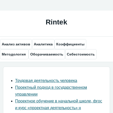
Анализ активов
Аналитика
Коэффициенты
Методология
Оборачиваемость
Себестоимость
Трудовая деятельность человека
Проектный подход в государственном
управлении
Проектное обучение в начальной школе, фгос
и курс «проектная деятельность» н