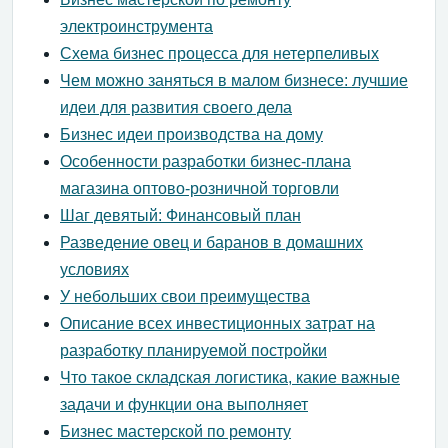
электроинструмента
Схема бизнес процесса для нетерпеливых
Чем можно заняться в малом бизнесе: лучшие
идеи для развития своего дела
Бизнес идеи производства на дому
Особенности разработки бизнес-плана
магазина оптово-розничной торговли
Шаг девятый: Финансовый план
Разведение овец и баранов в домашних
условиях
У небольших свои преимущества
Описание всех инвестиционных затрат на
разработку планируемой постройки
Что такое складская логистика, какие важные
задачи и функции она выполняет
Бизнес мастерской по ремонту