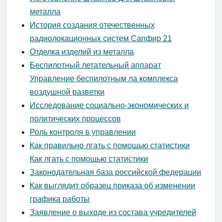
металла
История создания отечественных
радиолокационных систем Сапфир 21
Отделка изделий из металла
Беспилотный летательный аппарат
Управление беспилотным ла комплекса
воздушной разветки
Исследование социально-экономических и
политических процессов
Роль контроля в управлении
Как правильно лгать с помощью статистики
Как лгать с помощью статистики
Законодательная база российской федерации
Как выглядит образец приказа об изменении
графика работы
Заявление о выходе из состава учредителей