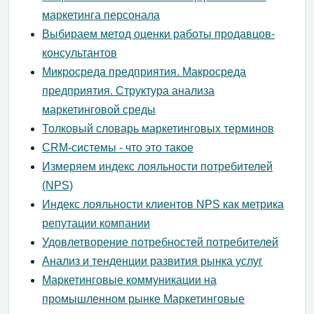
маркетинга персонала
Выбираем метод оценки работы продавцов-
консультантов
Микросреда предприятия. Макросреда
предприятия. Структура анализа
маркетинговой среды
Толковый словарь маркетинговых терминов
CRM-системы - что это такое
Измеряем индекс лояльности потребителей
(NPS)
Индекс лояльности клиентов NPS как метрика
репутации компании
Удовлетворение потребностей потребителей
Анализ и тенденции развития рынка услуг
Маркетинговые коммуникации на
промышленном рынке Маркетинговые