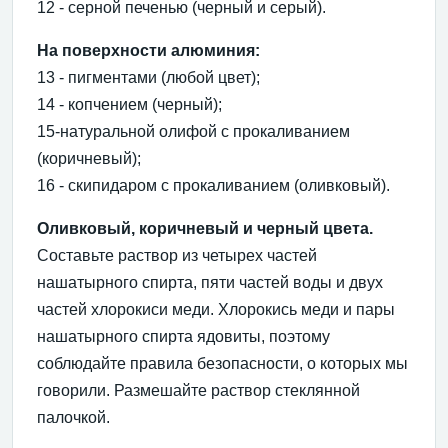
12 - серной печенью (черный и серый).
На поверхности алюминия:
13 - пигментами (любой цвет);
14 - копчением (черный);
15-натуральной олифой с прокаливанием
(коричневый);
16 - скипидаром с прокаливанием (оливковый).
Оливковый, коричневый и черный цвета.
Составьте раствор из четырех частей
нашатырного спирта, пяти частей воды и двух
частей хлорокиси меди. Хлорокись меди и пары
нашатырного спирта ядовиты, поэтому
соблюдайте правила безопасности, о которых мы
говорили. Размешайте раствор стеклянной
палочкой.