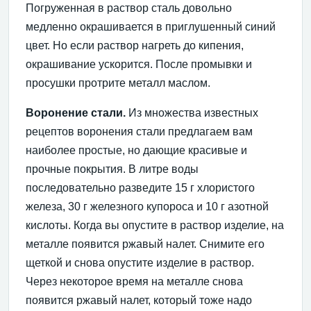
Погруженная в раствор сталь довольно
медленно окрашивается в приглушенный синий
цвет. Но если раствор нагреть до кипения,
окрашивание ускорится. После промывки и
просушки протрите металл маслом.
Воронение стали.
Из множества известных
рецептов воронения стали предлагаем вам
наиболее простые, но дающие красивые и
прочные покрытия. В литре воды
последовательно разведите 15 г хлористого
железа, 30 г железного купороса и 10 г азотной
кислоты. Когда вы опустите в раствор изделие, на
металле появится ржавый налет. Снимите его
щеткой и снова опустите изделие в раствор.
Через некоторое время на металле снова
появится ржавый налет, который тоже надо