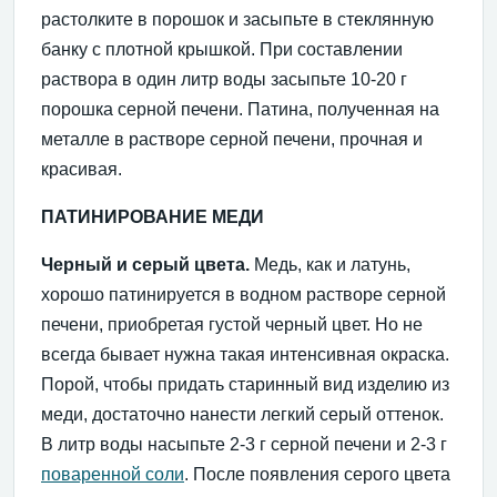
растолките в порошок и засыпьте в стеклянную
банку с плотной крышкой. При составлении
раствора в один литр воды засыпьте 10-20 г
порошка серной печени. Патина, полученная на
металле в растворе серной печени, прочная и
красивая.
ПАТИНИРОВАНИЕ МЕДИ
Черный и серый цвета.
Медь, как и латунь,
хорошо патинируется в водном растворе серной
печени, приобретая густой черный цвет. Но не
всегда бывает нужна такая интенсивная окраска.
Порой, чтобы придать старинный вид изделию из
меди, достаточно нанести легкий серый оттенок.
В литр воды насыпьте 2-3 г серной печени и 2-3 г
поваренной соли
. После появления серого цвета