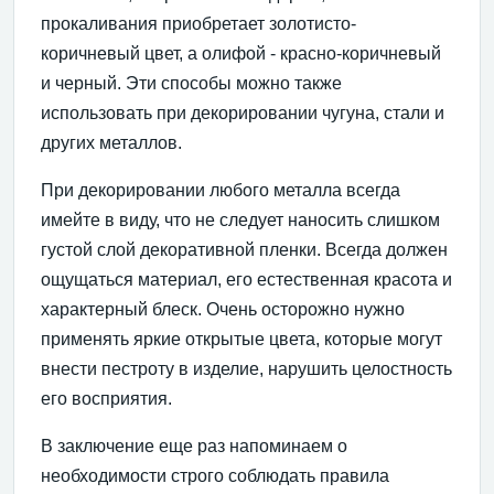
прокаливания приобретает золотисто-
коричневый цвет, а олифой - красно-коричневый
и черный. Эти способы можно также
использовать при декорировании чугуна, стали и
других металлов.
При декорировании любого металла всегда
имейте в виду, что не следует наносить слишком
густой слой декоративной пленки. Всегда должен
ощущаться материал, его естественная красота и
характерный блеск. Очень осторожно нужно
применять яркие открытые цвета, которые могут
внести пестроту в изделие, нарушить целостность
его восприятия.
В заключение еще раз напоминаем о
необходимости строго соблюдать правила