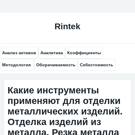
Анализ активов
Аналитика
Коэффициенты
Методология
Оборачиваемость
Себестоимость
Какие инструменты
применяют для отделки
металлических изделий.
Отделка изделий из
металла. Резка металла