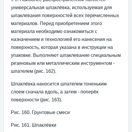
универсальная шпаклёвка, используемая для
шпаклевания поверхностей всех перечисленных
материалов. Перед приобретением этого
материала необходимо ознакомиться с
назначением и технологией его нанесения на
поверхность, которая указана в инструкции на
упаковке. Выполняют шпаклевание специальным
резиновым или металлическим инструментом -
шпателем (рис. 162).
Шпаклёвка наносится шпателем тоненьким
слоем сначала вдоль, а затем - поперёк
поверхности (рис. 163).
Рис. 160. Грунтовые смеси
Рис. 161. Шпаклёвки