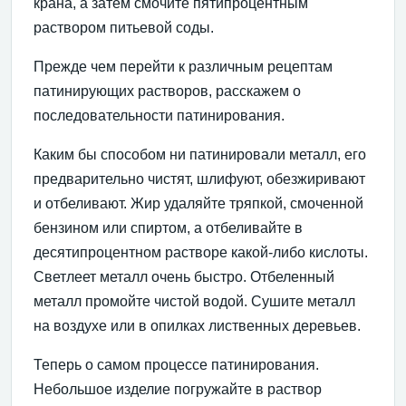
крана, а затем смочите пятипроцентным
раствором питьевой соды.
Прежде чем перейти к различным рецептам
патинирующих растворов, расскажем о
последовательности патинирования.
Каким бы способом ни патинировали металл, его
предварительно чистят, шлифуют, обезжиривают
и отбеливают. Жир удаляйте тряпкой, смоченной
бензином или спиртом, а отбеливайте в
десятипроцентном растворе какой-либо кислоты.
Светлеет металл очень быстро. Отбеленный
металл промойте чистой водой. Сушите металл
на воздухе или в опилках лиственных деревьев.
Теперь о самом процессе патинирования.
Небольшое изделие погружайте в раствор