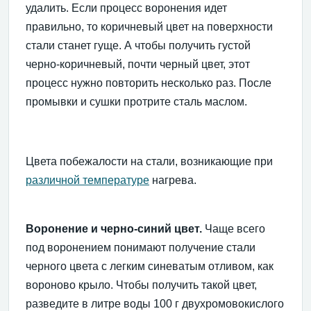
удалить. Если процесс воронения идет
правильно, то коричневый цвет на поверхности
стали станет гуще. А чтобы получить густой
черно-коричневый, почти черный цвет, этот
процесс нужно повторить несколько раз. После
промывки и сушки протрите сталь маслом.
Цвета побежалости на стали, возникающие при
различной температуре
нагрева.
Воронение и черно-синий цвет.
Чаще всего
под воронением понимают получение стали
черного цвета с легким синеватым отливом, как
вороново крыло. Чтобы получить такой цвет,
разведите в литре воды 100 г двухромовокислого