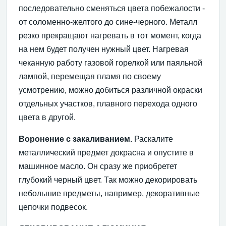
последовательно сменяться цвета побежалости -
от соломенно-желтого до сине-черного. Металл
резко прекращают нагревать в тот момент, когда
на нем будет получен нужный цвет. Нагревая
чеканную работу газовой горелкой или паяльной
лампой, перемещая пламя по своему
усмотрению, можно добиться различной окраски
отдельных участков, плавного перехода одного
цвета в другой.
Воронение с закаливанием.
Раскалите
металлический предмет докрасна и опустите в
машинное масло. Он сразу же приобретет
глубокий черный цвет. Так можно декорировать
небольшие предметы, например, декоративные
цепочки подвесок.