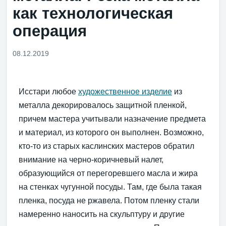
как технологическая
операция
08.12.2019
Исстари любое
художественное изделие
из
металла декорировалось защитной пленкой,
причем мастера учитывали назначение предмета
и материал, из которого он выполнен. Возможно,
кто-то из старых каслинских мастеров обратил
внимание на черно-коричневый налет,
образующийся от перегоревшего масла и жира
на стенках чугунной посуды. Там, где была такая
пленка, посуда не ржавела. Потом пленку стали
намеренно наносить на скульптуру и другие