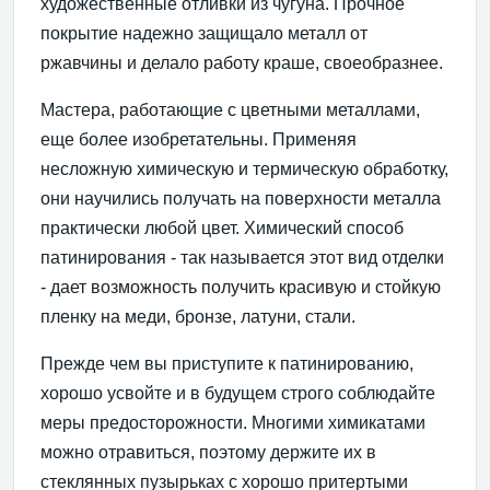
художественные отливки из чугуна. Прочное
покрытие надежно защищало металл от
ржавчины и делало работу краше, своеобразнее.
Мастера, работающие с цветными металлами,
еще более изобретательны. Применяя
несложную химическую и термическую обработку,
они научились получать на поверхности металла
практически любой цвет. Химический способ
патинирования - так называется этот вид отделки
- дает возможность получить красивую и стойкую
пленку на меди, бронзе, латуни, стали.
Прежде чем вы приступите к патинированию,
хорошо усвойте и в будущем строго соблюдайте
меры предосторожности. Многими химикатами
можно отравиться, поэтому держите их в
стеклянных пузырьках с хорошо притертыми