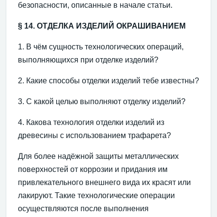
безопасности, описанные в начале статьи.
§ 14. ОТДЕЛКА ИЗДЕЛИЙ ОКРАШИВАНИЕМ
1. В чём сущность технологических операций,
выполняющихся при отделке изделий?
2. Какие способы отделки изделий тебе известны?
3. С какой целью выполняют отделку изделий?
4. Какова технология отделки изделий из
древесины с использованием трафарета?
Для более надёжной защиты металлических
поверхностей от коррозии и придания им
привлекательного внешнего вида их красят или
лакируют. Такие технологические операции
осуществляются после выполнения