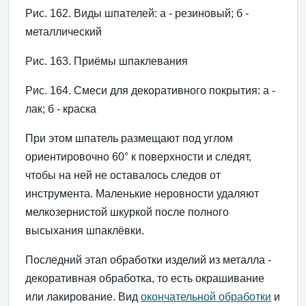
Рис. 162. Виды шпателей: а - резиновый; б -
металлический
Рис. 163. Приёмы шпаклевания
Рис. 164. Смеси для декоративного покрытия: а -
лак; б - краска
При этом шпатель размещают под углом
ориентировочно 60° к поверхности и следят,
чтобы на ней не оставалось следов от
инструмента. Маленькие неровности удаляют
мелкозернистой шкуркой после полного
высыхания шпаклёвки.
Последний этап обработки изделий из металла -
декоративная обработка, то есть окрашивание
или лакирование. Вид
окончательной обработки
и