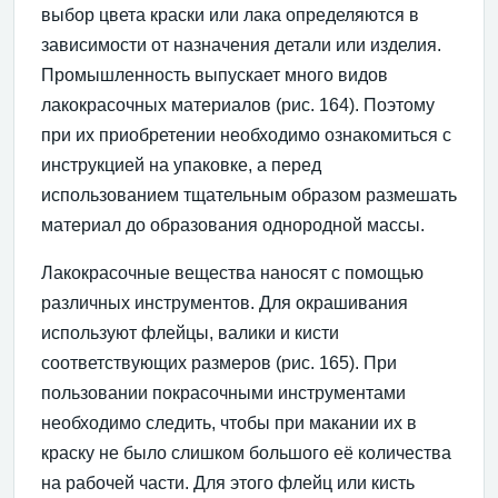
выбор цвета краски или лака определяются в
зависимости от назначения детали или изделия.
Промышленность выпускает много видов
лакокрасочных материалов (рис. 164). Поэтому
при их приобретении необходимо ознакомиться с
инструкцией на упаковке, а перед
использованием тщательным образом размешать
материал до образования однородной массы.
Лакокрасочные вещества наносят с помощью
различных инструментов. Для окрашивания
используют флейцы, валики и кисти
соответствующих размеров (рис. 165). При
пользовании покрасочными инструментами
необходимо следить, чтобы при макании их в
краску не было слишком большого её количества
на рабочей части. Для этого флейц или кисть