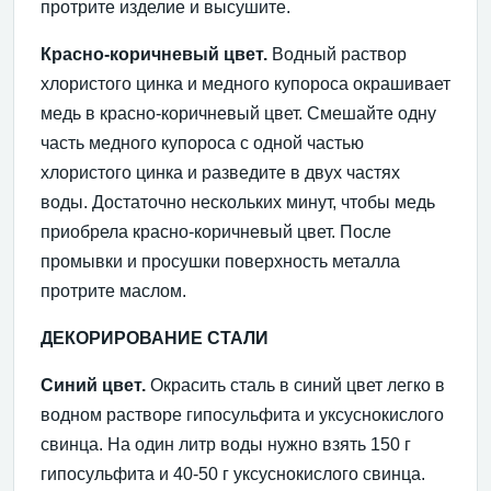
протрите изделие и высушите.
Красно-коричневый цвет.
Водный раствор
хлористого цинка и медного купороса окрашивает
медь в красно-коричневый цвет. Смешайте одну
часть медного купороса с одной частью
хлористого цинка и разведите в двух частях
воды. Достаточно нескольких минут, чтобы медь
приобрела красно-коричневый цвет. После
промывки и просушки поверхность металла
протрите маслом.
ДЕКОРИРОВАНИЕ СТАЛИ
Синий цвет.
Окрасить сталь в синий цвет легко в
водном растворе гипосульфита и уксуснокислого
свинца. На один литр воды нужно взять 150 г
гипосульфита и 40-50 г уксуснокислого свинца.