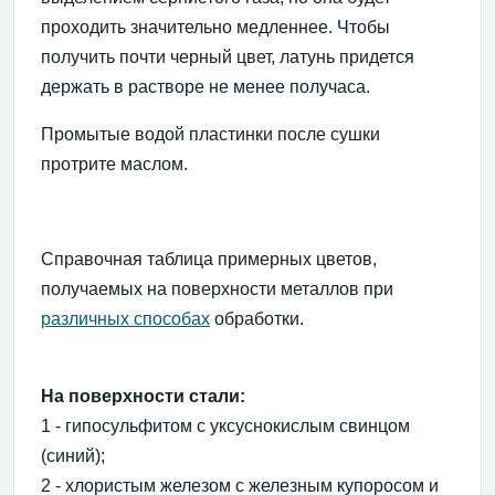
проходить значительно медленнее. Чтобы
получить почти черный цвет, латунь придется
держать в растворе не менее получаса.
Промытые водой пластинки после сушки
протрите маслом.
Справочная таблица примерных цветов,
получаемых на поверхности металлов при
различных способах
обработки.
На поверхности стали:
1 - гипосульфитом с уксуснокислым свинцом
(синий);
2 - хлористым железом с железным купоросом и