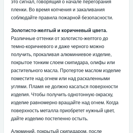
это сигнал, говорящий о начале перегорания
пленки. Во время копчения и закаливания
соблюдайте правила пожарной безопасности.
Золотисто-желтый и коричневый цвета.
Различные оттенки от золотисто-желтого до
темно-коричневого и даже черного можно
получить, прокаливая алюминиевое изделие,
покрытое тонким слоем скипидара, олифы или
растительного масла. Протертое маслом изделие
поместите над огнем или над раскаленными
углями. Пламя не должно касаться поверхности
изделия. Чтобы получить однотонную окраску,
изделие равномерно вращайте над огнем. Когда
поверхность металла приобретет нужный цвет,
дайте изделию постепенно остыть.
Алюминий, покрытый скипидаром, после