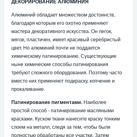
ДЕКОРИРОВАНИЕ АЛЮМИНИЯ
Алюминий обладает множеством достоинств,
благодаря которым его охотно применяют
мастера декоративного искусства. Он легок,
мягок, пластичен, имеет красивый серебристый
цвет. Но алюминий почти не поддается
химическому патинированию. Существующие
ныне химические способы патинирования
требуют сложного оборудования. Поэтому часто
вместо них применяют подкраску, копчение и
прокаливание.
Патинирование пигментами.
Наиболее
простой способ - патинирование масляными
красками. Куском ткани нанесите краску тонким
слоем на металл, следя за тем, чтобы были
полностью обработаны все участки. Затем