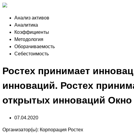
Анализ активов
Аналитика
Коэффициенты
Методология
Оборачиваемость
Себестоимость
Ростех принимает иннова
инноваций. Ростех приним
открытых инноваций Окно
07.04.2020
Организатор(ы):
Корпорация Ростех