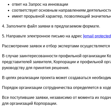
ответ на Запрос на инновации
соответствует основным направлениям деятельности
имеет прорывной характер, позволяющий значитель
4. Заполните файл заявки в предлагаемом формате.
5. Направьте электронное письмо на адрес
[email protected
Рассмотрение заявок и отбор экспертами осуществляется 
В случае заинтересованности профильной организации К
представителей заявителя, Корпорации и профильной орг
руководству для принятия решения.
В целях реализации проекта может создаваться необходи
Порядок организации сотрудничества определяется в ход
Все поступившие заявки, независимо от момента их подач
для организаций Корпорации.