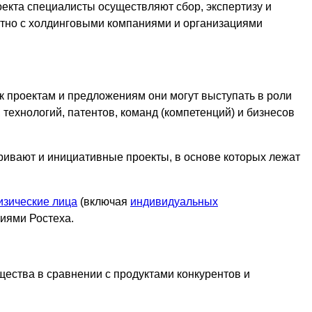
екта специалисты осуществляют сбор, экспертизу и
стно с холдинговыми компаниями и организациями
 проектам и предложениям они могут выступать в роли
технологий, патентов, команд (компетенций) и бизнесов
ривают и инициативные проекты, в основе которых лежат
изические лица
(включая
индивидуальных
циями Ростеха.
щества в сравнении с продуктами конкурентов и