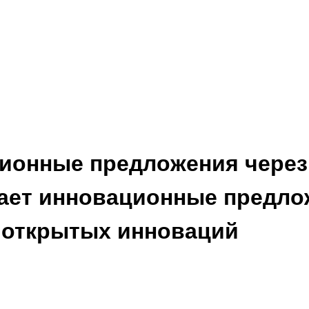
ционные предложения через
ает инновационные предло
 открытых инноваций