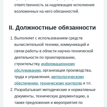
ответственность за надлежащее исполнение
возложенных на него обязанностей.
II. Должностные обязанности
Выполняет с использованием средств
вычислительной техники, коммуникаций и
связи работы в области научно-технической
деятельности по проектированию,
строительству,
информационному
обслуживанию
, организации производства,
труда и управления,
метрологическому
обеспечению
,
техническому контролю
и т.п.
Разрабатывает методические и нормативные
документы, техническую документацию, а
также предложения и мероприятия по