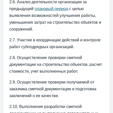
2.6. Анализ деятельности организации за
предыдущий
плановый период
с целью
выявления возможностей улучшения работы,
уменьшения затрат на строительство объектов и
сооружений.
2.7. Участие в координации действий и контроле
работ субподрядных организаций.
2.8. Осуществление проверки сметной
документации на строительство объектов, расчет
стоимости, учет выполненных работ.
2.9. Осуществление проверки получаемой от
заказчика сметной документации и подготовка
заключений о ее качестве.
2.10. Выполнение разработки сметной