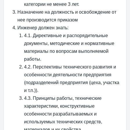
категории не менее 3 лет.
Назначение на должность и освобождение от
нее производится приказом
Инженер должен знать:
4.1. Директивные и распорядительные
документы, методические и нормативные
материалы по вопросам выполняемой
работы.
4.2. Перспективы технического развития и
особенности деятельности предприятия
(подразделений предприятия (цеха, участка
и т.п.)).
4.3. Принципы работы, технические
характеристики, конструктивные
особенности разрабатываемых и
используемых технических средств,
материалов и их свойства.