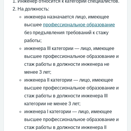
Инженер относится к категории специалистов.
На должность:
инженера назначается лицо, имеющее
высшее
профессиональное образование
без предъявления требований к стажу
работы;
инженера III категории — лицо, имеющее
высшее профессиональное образование и
стаж работы в должности инженера не
менее 3 лет;
инженера II категории — лицо, имеющее
высшее профессиональное образование и
стаж работы в должности инженера III
категории не менее 3 лет;
инженера I категории — лицо, имеющее
высшее профессиональное образование и
стаж работы в должности инженера II