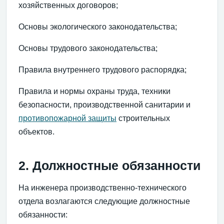
хозяйственных договоров;
Основы экологического законодательства;
Основы трудового законодательства;
Правила внутреннего трудового распорядка;
Правила и нормы охраны труда, техники
безопасности, производственной санитарии и
противопожарной защиты
строительных
объектов.
2. Должностные обязанности
На инженера производственно-технического
отдела возлагаются следующие должностные
обязанности: