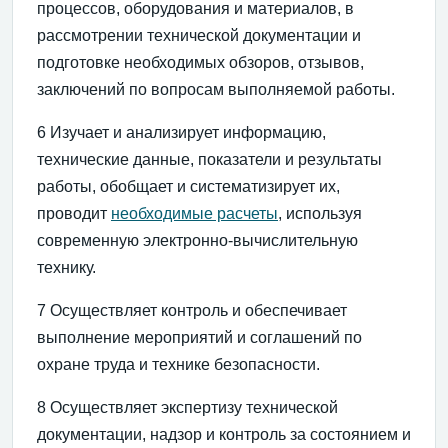
процессов, оборудования и материалов, в
рассмотрении технической документации и
подготовке необходимых обзоров, отзывов,
заключений по вопросам выполняемой работы.
6 Изучает и анализирует информацию,
технические данные, показатели и результаты
работы, обобщает и систематизирует их,
проводит
необходимые расчеты
, используя
современную электронно-вычислительную
технику.
7 Осуществляет контроль и обеспечивает
выполнение мероприятий и соглашений по
охране труда и технике безопасности.
8 Осуществляет экспертизу технической
документации, надзор и контроль за состоянием и