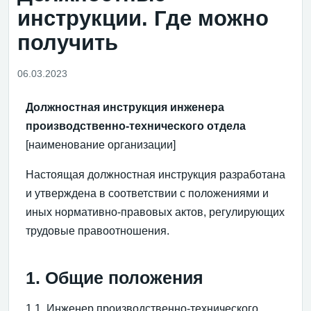
инструкции. Где можно
получить
06.03.2023
Должностная инструкция инженера
производственно-технического отдела
[наименование организации]
Настоящая должностная инструкция разработана
и утверждена в соответствии с положениями и
иных нормативно-правовых актов, регулирующих
трудовые правоотношения.
1. Общие положения
1.1. Инженер производственно-технического