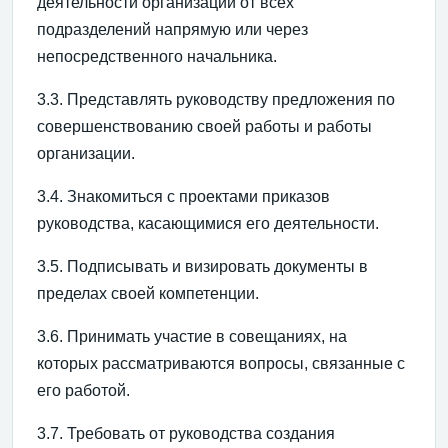
деятельности организации от всех
подразделений напрямую или через
непосредственного начальника.
3.3. Представлять руководству предложения по
совершенствованию своей работы и работы
организации.
3.4. Знакомиться с проектами приказов
руководства, касающимися его деятельности.
3.5. Подписывать и визировать документы в
пределах своей компетенции.
3.6. Принимать участие в совещаниях, на
которых рассматриваются вопросы, связанные с
его работой.
3.7. Требовать от руководства создания