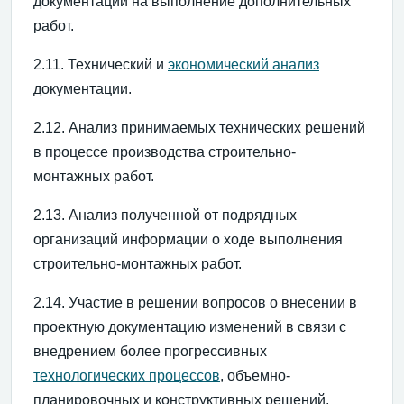
документации на выполнение дополнительных
работ.
2.11. Технический и
экономический анализ
документации.
2.12. Анализ принимаемых технических решений
в процессе производства строительно-
монтажных работ.
2.13. Анализ полученной от подрядных
организаций информации о ходе выполнения
строительно-монтажных работ.
2.14. Участие в решении вопросов о внесении в
проектную документацию изменений в связи с
внедрением более прогрессивных
технологических процессов
, объемно-
планировочных и конструктивных решений,