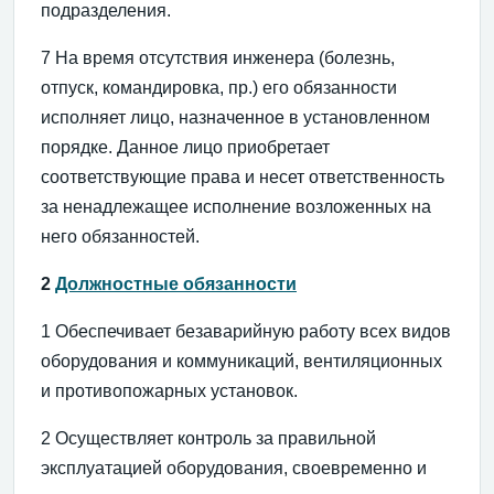
подразделения.
7 На время отсутствия инженера (болезнь,
отпуск, командировка, пр.) его обязанности
исполняет лицо, назначенное в установленном
порядке. Данное лицо приобретает
соответствующие права и несет ответственность
за ненадлежащее исполнение возложенных на
него обязанностей.
2
Должностные обязанности
1 Обеспечивает безаварийную работу всех видов
оборудования и коммуникаций, вентиляционных
и противопожарных установок.
2 Осуществляет контроль за правильной
эксплуатацией оборудования, своевременно и