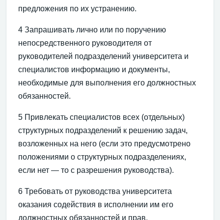
предложения по их устранению.
4 Запрашивать лично или по поручению
непосредственного руководителя от
руководителей подразделений университета и
специалистов информацию и документы,
необходимые для выполнения его должностных
обязанностей.
5 Привлекать специалистов всех (отдельных)
структурных подразделений к решению задач,
возложенных на него (если это предусмотрено
положениями о структурных подразделениях,
если нет — то с разрешения руководства).
6 Требовать от руководства университета
оказания содействия в исполнении им его
должностных обязанностей и прав.