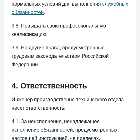
нормальных условий для выполнения
служебных
обязанностей
.
3.8. Повышать свою профессиональную
квалификацию.
3.9. На другие права, предусмотренные
трудовым законодательством Российской
Федерации.
4. Ответственность
Инженер производственно-технического отдела
несет ответственность:
4.1. За неисполнение, ненадлежащее
исполнение обязанностей, предусмотренных
настоящей инструкцией, - в пределах,