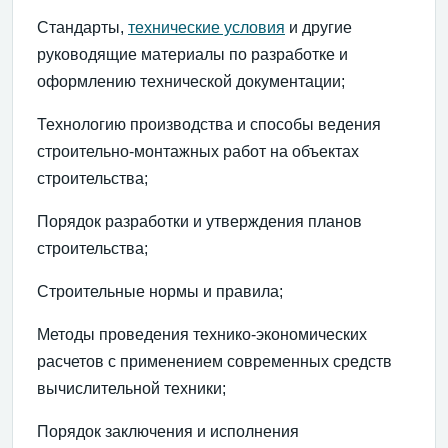
Стандарты,
технические условия
и другие
руководящие материалы по разработке и
оформлению технической документации;
Технологию производства и способы ведения
строительно-монтажных работ на объектах
строительства;
Порядок разработки и утверждения планов
строительства;
Строительные нормы и правила;
Методы проведения технико-экономических
расчетов с применением современных средств
вычислительной техники;
Порядок заключения и исполнения