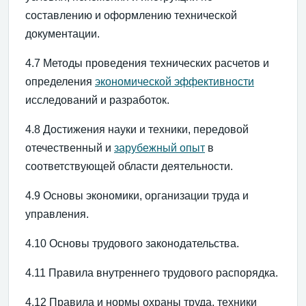
составлению и оформлению технической
документации.
4.7 Методы проведения технических расчетов и
определения
экономической эффективности
исследований и разработок.
4.8 Достижения науки и техники, передовой
отечественный и
зарубежный опыт
в
соответствующей области деятельности.
4.9 Основы экономики, организации труда и
управления.
4.10 Основы трудового законодательства.
4.11 Правила внутреннего трудового распорядка.
4.12 Правила и нормы охраны труда, техники