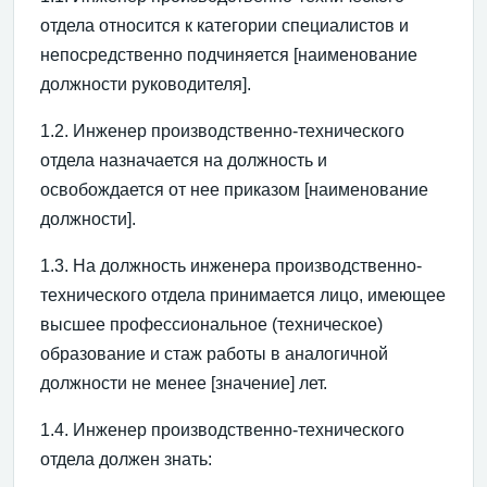
отдела относится к категории специалистов и
непосредственно подчиняется [наименование
должности руководителя].
1.2. Инженер производственно-технического
отдела назначается на должность и
освобождается от нее приказом [наименование
должности].
1.3. На должность инженера производственно-
технического отдела принимается лицо, имеющее
высшее профессиональное (техническое)
образование и стаж работы в аналогичной
должности не менее [значение] лет.
1.4. Инженер производственно-технического
отдела должен знать: