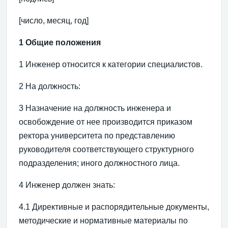
[число, месяц, год]
1 Общие положения
1 Инженер относится к категории специалистов.
2 На должность:
3 Назначение на должность инженера и
освобождение от нее производится приказом
ректора университета по представлению
руководителя соответствующего структурного
подразделения; иного должностного лица.
4 Инженер должен знать:
4.1 Директивные и распорядительные документы,
методические и нормативные материалы по