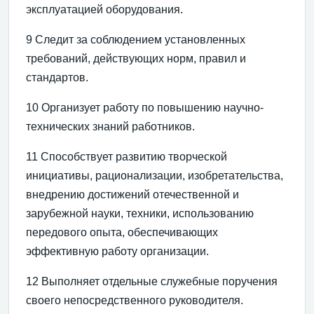
эксплуатацией оборудования.
9 Следит за соблюдением установленных
требований, действующих норм, правил и
стандартов.
10 Организует работу по повышению научно-
технических знаний работников.
11 Способствует развитию творческой
инициативы, рационализации, изобретательства,
внедрению достижений отечественной и
зарубежной науки, техники, использованию
передового опыта, обеспечивающих
эффективную работу организации.
12 Выполняет отдельные служебные поручения
своего непосредственного руководителя.