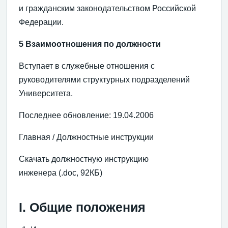
и гражданским законодательством Российской
Федерации.
5 Взаимоотношения по должности
Вступает в служебные отношения с
руководителями структурных подразделений
Университета.
Последнее обновление: 19.04.2006
Главная / Должностные инструкции
Скачать должностную инструкцию
инженера (.doc, 92КБ)
I. Общие положения