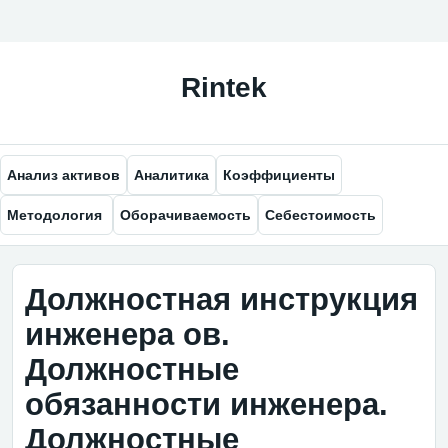
Анализ активов
Аналитика
Коэффициенты
Методология
Оборачиваемость
Себестоимость
Должностная инструкция
инженера ов.
Должностные
обязанности инженера.
Должностные