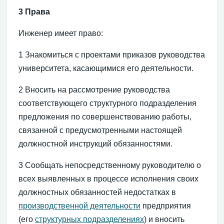
3 Права
Инженер имеет право:
1 Знакомиться с проектами приказов руководства
университета, касающимися его деятельности.
2 Вносить на рассмотрение руководства
соответствующего структурного подразделения
предложения по совершенствованию работы,
связанной с предусмотренными настоящей
должностной инструкций обязанностями.
3 Сообщать непосредственному руководителю о
всех выявленных в процессе исполнения своих
должностных обязанностей недостатках в
производственной деятельности
предприятия
(его
структурных подразделениях
) и вносить