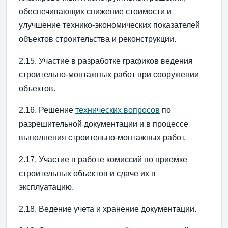
обеспечивающих снижение стоимости и
улучшение технико-экономических показателей
объектов строительства и реконструкции.
2.15. Участие в разработке графиков ведения
строительно-монтажных работ при сооружении
объектов.
2.16. Решение
технических вопросов
по
разрешительной документации и в процессе
выполнения строительно-монтажных работ.
2.17. Участие в работе комиссий по приемке
строительных объектов и сдаче их в
эксплуатацию.
2.18. Ведение учета и хранение документации.