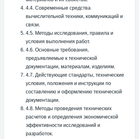
4.4. Современные средства
вычислительной техники, коммуникаций и
связи.
4.5. Методы исследования, правила и
условия выполнения работ.
4.6. Основные требования,
предъявляемые к технической
документации, материалам, изделиям.
4.7. Действующие стандарты, технические
условия, положения и инструкции по
составлению и оформлению технической
документации.
4.8. Методы проведения технических
расчетов и определения экономической
эффективности исследований и
разработок.