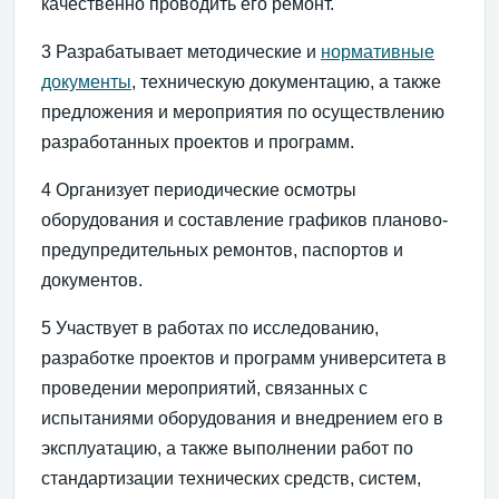
качественно проводить его ремонт.
3 Разрабатывает методические и
нормативные
документы
, техническую документацию, а также
предложения и мероприятия по осуществлению
разработанных проектов и программ.
4 Организует периодические осмотры
оборудования и составление графиков планово-
предупредительных ремонтов, паспортов и
документов.
5 Участвует в работах по исследованию,
разработке проектов и программ университета в
проведении мероприятий, связанных с
испытаниями оборудования и внедрением его в
эксплуатацию, а также выполнении работ по
стандартизации технических средств, систем,