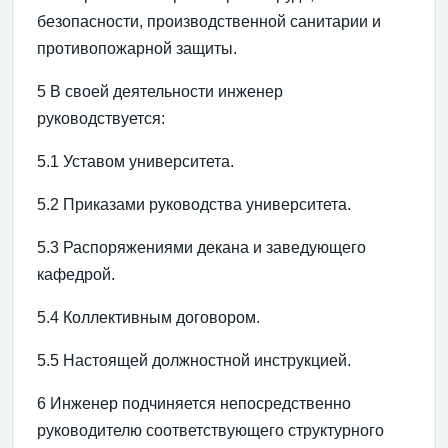
безопасности, производственной санитарии и
противопожарной защиты.
5 В своей деятельности инженер
руководствуется:
5.1 Уставом университета.
5.2 Приказами руководства университета.
5.3 Распоряжениями декана и заведующего
кафедрой.
5.4 Коллективным договором.
5.5 Настоящей должностной инструкцией.
6 Инженер подчиняется непосредственно
руководителю соответствующего структурного