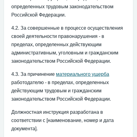
определенных трудовым законодательством
Российской Федерации.
4.2. За совершенные в процессе осуществления
своей деятельности правонарушения - в
пределах, определенных действующим
административным, уголовным и гражданским
законодательством Российской Федерации.
4.3. За причинение
материального ущерба
работодателю - в пределах, определенных
действующим трудовым и гражданским
законодательством Российской Федерации.
Должностная инструкция разработана в
соответствии с [наименование, номер и дата
документа].