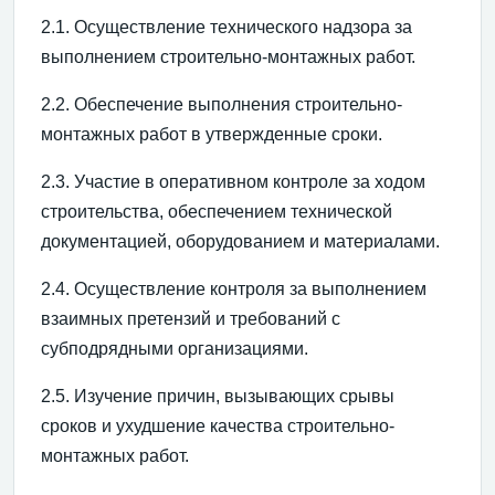
2.1. Осуществление технического надзора за
выполнением строительно-монтажных работ.
2.2. Обеспечение выполнения строительно-
монтажных работ в утвержденные сроки.
2.3. Участие в оперативном контроле за ходом
строительства, обеспечением технической
документацией, оборудованием и материалами.
2.4. Осуществление контроля за выполнением
взаимных претензий и требований с
субподрядными организациями.
2.5. Изучение причин, вызывающих срывы
сроков и ухудшение качества строительно-
монтажных работ.