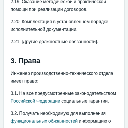
2.19. Оказание методической и практической
помощи при реализации договоров.
2.20. Комплектация в установленном порядке
исполнительной документации.
2.21. [Другие должностные обязанности].
3. Права
Инженер производственно-технического отдела
имеет право:
3.1. На все предусмотренные законодательством
Российской Федерации
социальные гарантии.
3.2. Получать необходимую для выполнения
функциональных обязанностей
информацию о