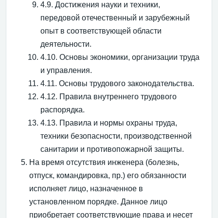
4.9. Достижения науки и техники,
передовой отечественный и зарубежный
опыт в соответствующей области
деятельности.
4.10. Основы экономики, организации труда
и управления.
4.11. Основы трудового законодательства.
4.12. Правила внутреннего трудового
распорядка.
4.13. Правила и нормы охраны труда,
техники безопасности, производственной
санитарии и противопожарной защиты.
На время отсутствия инженера (болезнь,
отпуск, командировка, пр.) его обязанности
исполняет лицо, назначенное в
установленном порядке. Данное лицо
приобретает соответствующие права и несет