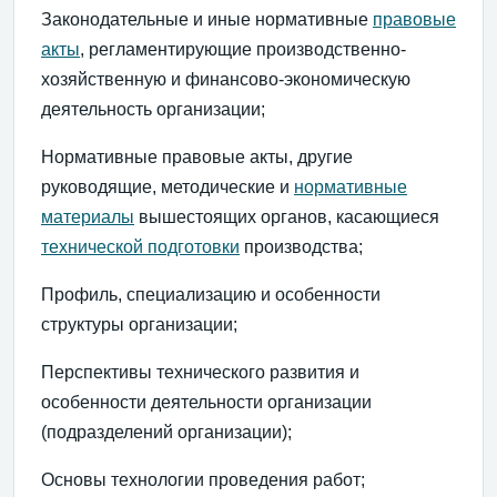
Законодательные и иные нормативные
правовые
акты
, регламентирующие производственно-
хозяйственную и финансово-экономическую
деятельность организации;
Нормативные правовые акты, другие
руководящие, методические и
нормативные
материалы
вышестоящих органов, касающиеся
технической подготовки
производства;
Профиль, специализацию и особенности
структуры организации;
Перспективы технического развития и
особенности деятельности организации
(подразделений организации);
Основы технологии проведения работ;