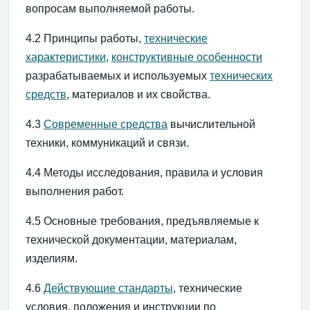
вопросам выполняемой работы.
4.2 Принципы работы,
технические
характеристики
,
конструктивные особенности
разрабатываемых и используемых
технических
средств
, материалов и их свойства.
4.3
Современные средства
вычислительной
техники, коммуникаций и связи.
4.4 Методы исследования, правила и условия
выполнения работ.
4.5 Основные требования, предъявляемые к
технической документации, материалам,
изделиям.
4.6
Действующие стандарты
, технические
условия, положения и инструкции по