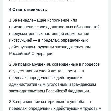
4 Ответственность
1 За ненадлежащее исполнение или
неисполнение своих должностных обязанностей,
предусмотренных настоящей должностной
инструкцией — в пределах, определенных
действующим трудовым законодательством
Российской Федерации.
2 За правонарушения, совершенные в процессе
осуществления своей деятельности — в
пределах, определенных действующим
административным, уголовным и гражданским
законодательством Российской Федерации.
3 За причинение материального ущерба — в
пределах, определенных действующим трудовым