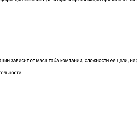
ции зависит от масштаба компании, сложности ее цели, ие
тельности