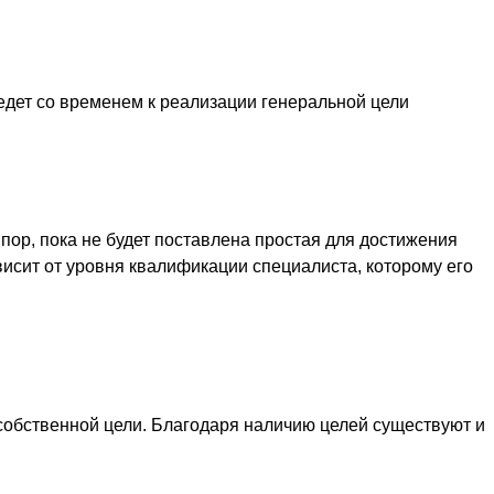
едет со временем к реализации генеральной цели
пор, пока не будет поставлена простая для достижения
висит от уровня квалификации специалиста, которому его
собственной цели. Благодаря наличию целей существуют и