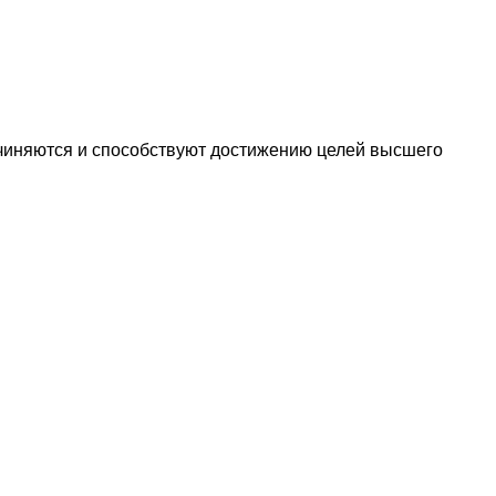
дчиняются и способствуют достижению целей высшего