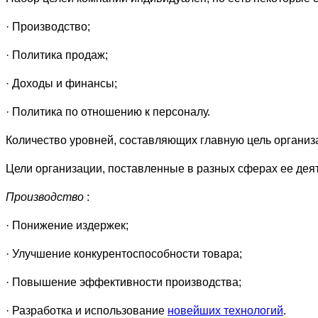
· Производство;
· Политика продаж;
· Доходы и финансы;
· Политика по отношению к персоналу.
Количество уровней, составляющих главную цель организа
Цели организации, поставленные в разных сферах ее дея
Производство
:
· Понижение издержек;
· Улучшение конкурентоспособности товара;
· Повышение эффективности производства;
· Разработка и использование
новейших технологий
.