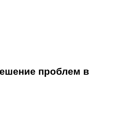
Решение проблем в