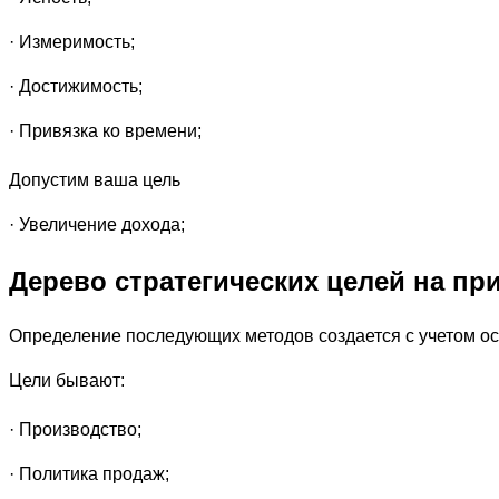
· Измеримость;
· Достижимость;
· Привязка ко времени;
Допустим ваша цель
· Увеличение дохода;
Дерево стратегических целей на пр
Определение последующих методов создается с учетом ос
Цели бывают:
· Производство;
· Политика продаж;