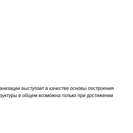
ганизации выступает в качестве основы построения
труктуры в общем возможна только при достижении