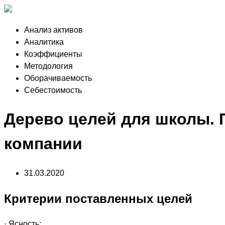
Анализ активов
Аналитика
Коэффициенты
Методология
Оборачиваемость
Себестоимость
Дерево целей для школы. 
компании
31.03.2020
Критерии поставленных целей
· Ясность;