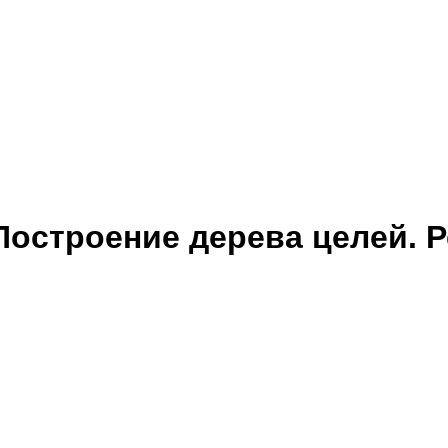
Построение дерева целей. 