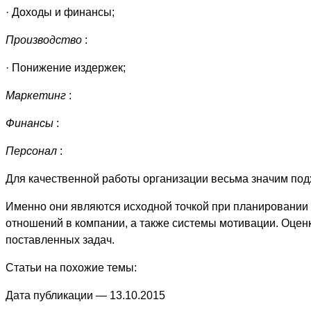
· Доходы и финансы;
Производство
:
· Понижение издержек;
Маркетинг
:
Финансы
:
Персонал
:
Для качественной работы организации весьма значим подх
Именно они являются исходной точкой при планировании в
отношений в компании, а также системы мотивации. Оцен
поставленных задач.
Статьи на похожие темы:
Дата публикации — 13.10.2015