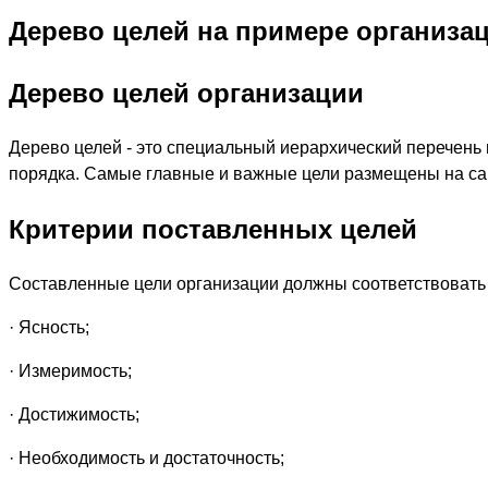
Дерево целей на примере организа
Дерево целей организации
Дерево целей - это специальный иерархический перечень
порядка. Самые главные и важные цели размещены на са
Критерии поставленных целей
Составленные цели организации должны соответствовать
· Ясность;
· Измеримость;
· Достижимость;
· Необходимость и достаточность;