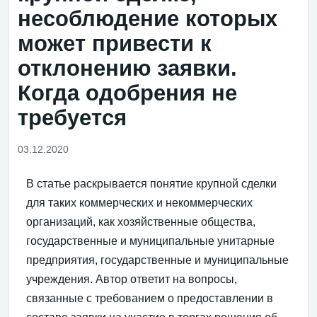
несоблюдение которых
может привести к
отклонению заявки.
Когда одобрения не
требуется
03.12.2020
В статье раскрывается понятие крупной сделки
для таких коммерческих и некоммерческих
организаций, как хозяйственные общества,
государственные и муниципальные унитарные
предприятия, государственные и муниципальные
учреждения. Автор ответит на вопросы,
связанные с требованием о предоставлении в