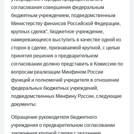
согласования совершения федеральным
бюджетным учреждением, подведомственным
Министерству финансов Российской Федерации,
крупных сделок”, бюджетное учреждение,
намеревающееся выступить в качестве одной из
сторон в сделке, признаваемой крупной, с целью
принятия решения о предварительном
согласовании должно представить в Комиссию по
вопросам реализации Минфином России
функций и полномочий учредителя в отношении
федеральных бюджетных учреждений,
подведомственных Минфину России, следующие
документы:
Обращение руководителя бюджетного
учреждения о предварительном согласовании
заключения крупной сделки с указанием