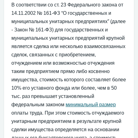
В соответствии со ст. 23 Федерального закона от
14.11.2002 № 161-ФЗ “О государственных и
муниципальных унитарных предприятиях” (далее
- Закон № 161-ФЗ) для государственных и
муниципальных унитарных предприятий крупной
является сделка или несколько взаимосвязанных
сделок, связанных с приобретением,
отчуждением или возможностью отчуждения
таким предприятием прямо либо косвенно
имущества, стоимость которого составляет более
10% его уставного фонда или более, чем в 50
тыс. раз превышает установленный
федеральным законом
минимальный размер
оплаты труда. При этом стоимость отчуждаемого
унитарным предприятием в результате крупной
сделки имущества определяется на основании
данных его бухгалтерского учета, а стоимость