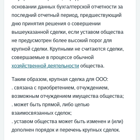
основании данных бухгалтерской отчетности за
последний отчетный период, предшествующий
дню принятия решения о совершении
вышеуказанной сделки, если уставом общества
не предусмотрен более высокий порог для
крупной сделки. Крупными не считаются сделки,
совершаемые в процессе обычной
хозяйственной деятельности
общества.
Таким образом, крупная сделка для ООО:
. связана с приобретением, отчуждением,
возможным отчуждением имущества общества;
. может быть прямой, либо цепью
взаимосвязанных сделок;
. уставом общества может быть изменен и (или)
дополнен порядок и перечень крупных сделок.