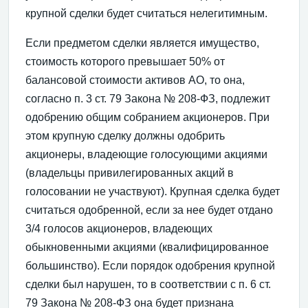
крупной сделки будет считаться нелегитимным.
Если предметом сделки является имущество,
стоимость которого превышает 50% от
балансовой стоимости активов АО, то она,
согласно п. 3 ст. 79 Закона № 208-ФЗ, подлежит
одобрению общим собранием акционеров. При
этом крупную сделку должны одобрить
акционеры, владеющие голосующими акциями
(владельцы привилегированных акций в
голосовании не участвуют). Крупная сделка будет
считаться одобренной, если за нее будет отдано
3/4 голосов акционеров, владеющих
обыкновенными акциями (квалифицированное
большинство). Если порядок одобрения крупной
сделки был нарушен, то в соответствии с п. 6 ст.
79 Закона № 208-ФЗ она будет признана