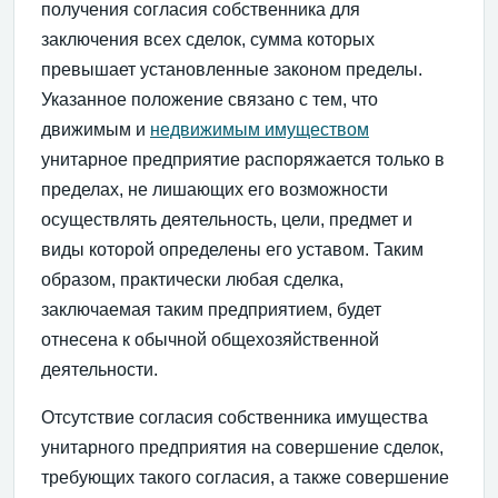
получения согласия собственника для
заключения всех сделок, сумма которых
превышает установленные законом пределы.
Указанное положение связано с тем, что
движимым и
недвижимым имуществом
унитарное предприятие распоряжается только в
пределах, не лишающих его возможности
осуществлять деятельность, цели, предмет и
виды которой определены его уставом. Таким
образом, практически любая сделка,
заключаемая таким предприятием, будет
отнесена к обычной общехозяйственной
деятельности.
Отсутствие согласия собственника имущества
унитарного предприятия на совершение сделок,
требующих такого согласия, а также совершение