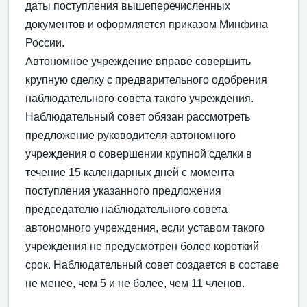
даты поступления вышеперечисленных
документов и оформляется приказом Минфина
России.
Автономное учреждение вправе совершить
крупную сделку с предварительного одобрения
наблюдательного совета такого учреждения.
Наблюдательный совет обязан рассмотреть
предложение руководителя автономного
учреждения о совершении крупной сделки в
течение 15 календарных дней с момента
поступления указанного предложения
председателю наблюдательного совета
автономного учреждения, если уставом такого
учреждения не предусмотрен более короткий
срок. Наблюдательный совет создается в составе
не менее, чем 5 и не более, чем 11 членов.