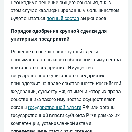
необходимо решение общего собрания, т. к. в
этом случае квалифицированным большинством
будет считаться
полный состав
акционеров.
Порядок одобрения крупной сделки для
унитарных предприятий
Решение о совершении крупной сделки
принимается с согласия собственника имущества
унитарного предприятия. Имущество
государственного унитарного предприятия
принадлежит на праве собственности Российской
Федерации, субъекту РФ, от имени которых права
собственника такого имущества осуществляют
органы
государственной власти
РФ или органы
государственной власти субъекта РФ в рамках их
компетенции, установленной актами,
определяющими статус этих органов.