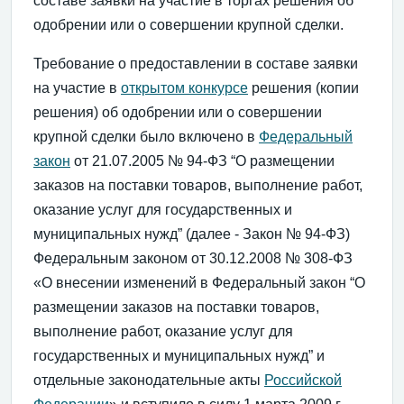
составе заявки на участие в торгах решения об
одобрении или о совершении крупной сделки.
Требование о предоставлении в составе заявки
на участие в
открытом конкурсе
решения (копии
решения) об одобрении или о совершении
крупной сделки было включено в
Федеральный
закон
от 21.07.2005 № 94-ФЗ “О размещении
заказов на поставки товаров, выполнение работ,
оказание услуг для государственных и
муниципальных нужд” (далее - Закон № 94-ФЗ)
Федеральным законом от 30.12.2008 № 308-ФЗ
«О внесении изменений в Федеральный закон “О
размещении заказов на поставки товаров,
выполнение работ, оказание услуг для
государственных и муниципальных нужд” и
отдельные законодательные акты
Российской