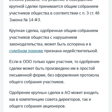
крупной сделки принимается общим собранием
участников общества в соответствии с п. 3 ст. 46
Закона № 14-ФЗ.
Крупная сделка, одобренная общим собранием
участников общества с нарушением
законодательства, может быть оспорена и в
судебном порядке
признана недействительной.
Если в ООО только один участник, то одобрение
сделки может быть произведено им в простой
письменной форме, без оформления протокола
общего собрания участников.
Одобрение крупных сделок в АО может входить
как в компетенцию совета директоров, так и
общего собрания акционеров.