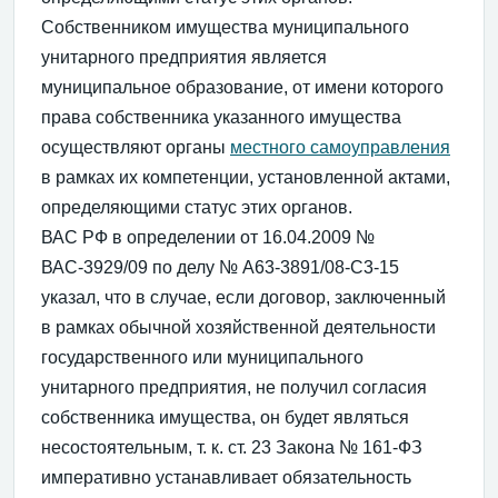
Собственником имущества муниципального
унитарного предприятия является
муниципальное образование, от имени которого
права собственника указанного имущества
осуществляют органы
местного самоуправления
в рамках их компетенции, установленной актами,
определяющими статус этих органов.
ВАС РФ в определении от 16.04.2009 №
ВАС-3929/09 по делу № А63-3891/08-С3-15
указал, что в случае, если договор, заключенный
в рамках обычной хозяйственной деятельности
государственного или муниципального
унитарного предприятия, не получил согласия
собственника имущества, он будет являться
несостоятельным, т. к. ст. 23 Закона № 161-ФЗ
императивно устанавливает обязательность