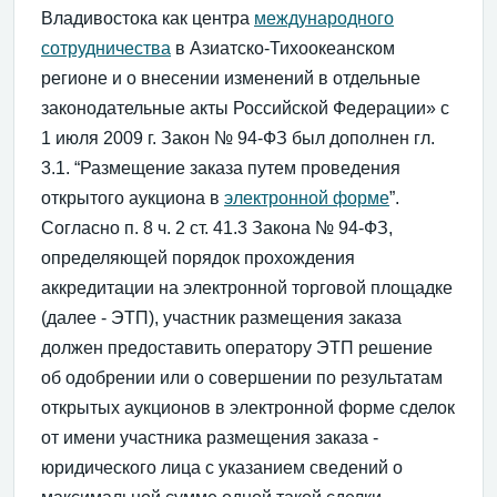
Владивостока как центра
международного
сотрудничества
в Азиатско-Тихоокеанском
регионе и о внесении изменений в отдельные
законодательные акты Российской Федерации» с
1 июля 2009 г. Закон № 94-ФЗ был дополнен гл.
3.1. “Размещение заказа путем проведения
открытого аукциона в
электронной форме
”.
Согласно п. 8 ч. 2 ст. 41.3 Закона № 94-ФЗ,
определяющей порядок прохождения
аккредитации на электронной торговой площадке
(далее - ЭТП), участник размещения заказа
должен предоставить оператору ЭТП решение
об одобрении или о совершении по результатам
открытых аукционов в электронной форме сделок
от имени участника размещения заказа -
юридического лица с указанием сведений о