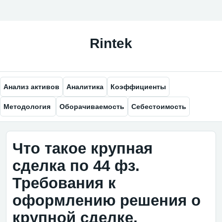
Анализ активов
Аналитика
Коэффициенты
Методология
Оборачиваемость
Себестоимость
Что такое крупная
сделка по 44 фз.
Требования к
оформлению решения о
крупной сделке,