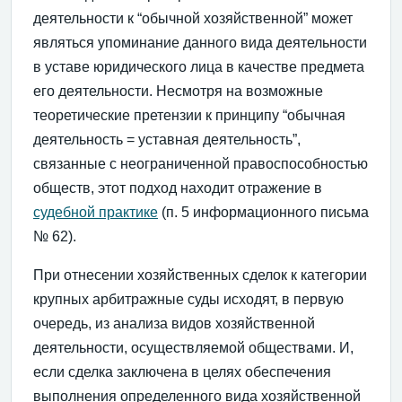
деятельности к “обычной хозяйственной” может
являться упоминание данного вида деятельности
в уставе юридического лица в качестве предмета
его деятельности. Несмотря на возможные
теоретические претензии к принципу “обычная
деятельность = уставная деятельность”,
связанные с неограниченной правоспособностью
обществ, этот подход находит отражение в
судебной практике
(п. 5 информационного письма
№ 62).
При отнесении хозяйственных сделок к категории
крупных арбитражные суды исходят, в первую
очередь, из анализа видов хозяйственной
деятельности, осуществляемой обществами. И,
если сделка заключена в целях обеспечения
выполнения определенного вида хозяйственной