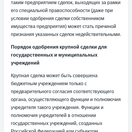
таким предприятием сделок, выходящих за рамки
его специальной правоспособности (даже при
условии одобрения сделки собственником
имущества предприятия) может стать причиной
признания указанных сделок недействительными.
Порядок одобрения крупной сделки для
государственных и муниципальных
учреждений
Крупная сделка может быть совершена
бюджетным учреждением только с
предварительного согласия соответствующего
органа, осуществляющего функции и полномочия
учредителя такого учреждения. Функции и
полномочия учредителей в отношении
государственных учреждений, созданных
Российской Федерацией или субъектом