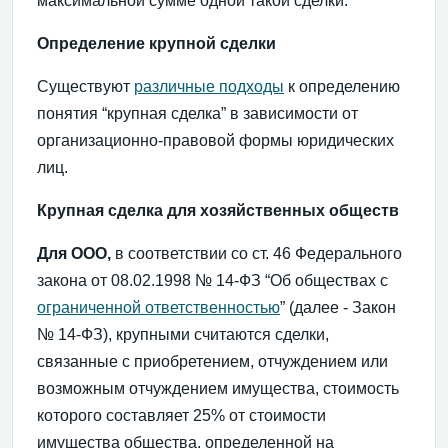
максимальной сумме одной такой сделки.
Определение крупной сделки
Существуют
различные подходы
к определению
понятия “крупная сделка” в зависимости от
организационно-правовой формы юридических
лиц.
Крупная сделка для хозяйственных обществ
Для ООО,
в соответствии со ст. 46 Федерального
закона от 08.02.1998 № 14-ФЗ “Об обществах с
ограниченной ответственностью
” (далее - Закон
№ 14-ФЗ), крупными считаются сделки,
связанные с приобретением, отчуждением или
возможным отчуждением имущества, стоимость
которого составляет 25% от стоимости
имущества общества, определенной на