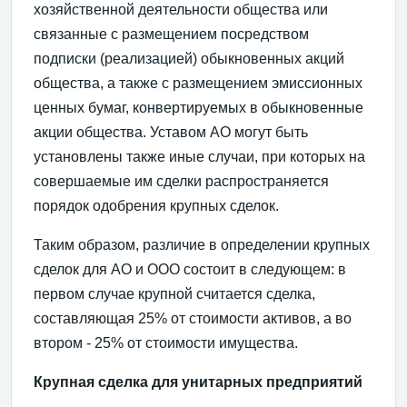
хозяйственной деятельности общества или
связанные с размещением посредством
подписки (реализацией) обыкновенных акций
общества, а также с размещением эмиссионных
ценных бумаг, конвертируемых в обыкновенные
акции общества. Уставом АО могут быть
установлены также иные случаи, при которых на
совершаемые им сделки распространяется
порядок одобрения крупных сделок.
Таким образом, различие в определении крупных
сделок для АО и ООО состоит в следующем: в
первом случае крупной считается сделка,
составляющая 25% от стоимости активов, а во
втором - 25% от стоимости имущества.
Крупная сделка для унитарных предприятий