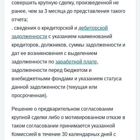
совершить крупную сделку, произведенной не
ранее, чем за 3 месяца до представления такого
отчета;
. сведения о кредиторской и
дебиторской
задолженности
с указанием наименований
кредиторов, должников, суммы задолженности и
дат ее возникновения с выделением
задолженности по
заработной плате
,
задолженности перед бюджетом и
внебюджетными фондами и указанием статуса
данной задолженности (текущая или
просроченная).
Решение о предварительном согласовании
крупной сделки либо о мотивированном отказе в
таком согласовании принимается указанной
Комиссией в течение 30 календарных дней с