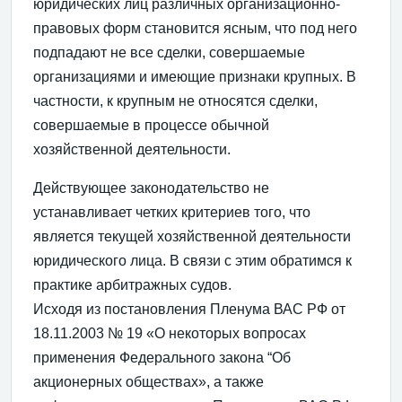
юридических лиц различных организационно-
правовых форм становится ясным, что под него
подпадают не все сделки, совершаемые
организациями и имеющие признаки крупных. В
частности, к крупным не относятся сделки,
совершаемые в процессе обычной
хозяйственной деятельности.
Действующее законодательство не
устанавливает четких критериев того, что
является текущей хозяйственной деятельности
юридического лица. В связи с этим обратимся к
практике арбитражных судов.
Исходя из постановления Пленума ВАС РФ от
18.11.2003 № 19 «О некоторых вопросах
применения Федерального закона “Об
акционерных обществах», а также