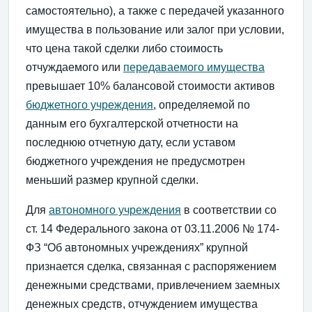
самостоятельно), а также с передачей указанного
имущества в пользование или залог при условии,
что цена такой сделки либо стоимость
отчуждаемого или
передаваемого имущества
превышает 10% балансовой стоимости активов
бюджетного учреждения
, определяемой по
данным его бухгалтерской отчетности на
последнюю отчетную дату, если уставом
бюджетного учреждения не предусмотрен
меньший размер крупной сделки.
Для
автономного учреждения
в соответствии со
ст. 14 Федерального закона от 03.11.2006 № 174-
ФЗ “Об автономных учреждениях” крупной
признается сделка, связанная с распоряжением
денежными средствами, привлечением заемных
денежных средств, отчуждением имущества