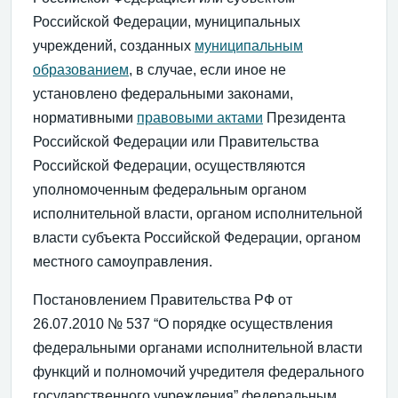
Российской Федерации, муниципальных
учреждений, созданных
муниципальным
образованием
, в случае, если иное не
установлено федеральными законами,
нормативными
правовыми актами
Президента
Российской Федерации или Правительства
Российской Федерации, осуществляются
уполномоченным федеральным органом
исполнительной власти, органом исполнительной
власти субъекта Российской Федерации, органом
местного самоуправления.
Постановлением Правительства РФ от
26.07.2010 № 537 “О порядке осуществления
федеральными органами исполнительной власти
функций и полномочий учредителя федерального
государственного учреждения” федеральным