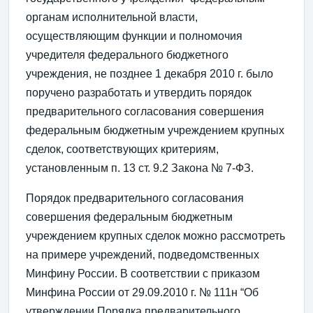
органам исполнительной власти,
осуществляющим функции и полномочия
учредителя федерального бюджетного
учреждения, не позднее 1 декабря 2010 г. было
поручено разработать и утвердить порядок
предварительного согласования совершения
федеральным бюджетным учреждением крупных
сделок, соответствующих критериям,
установленным п. 13 ст. 9.2 Закона № 7-ФЗ.
Порядок предварительного согласования
совершения федеральным бюджетным
учреждением крупных сделок можно рассмотреть
на примере учреждений, подведомственных
Минфину России. В соответствии с приказом
Минфина России от 29.09.2010 г. № 111н “Об
утверждении Порядка предварительного