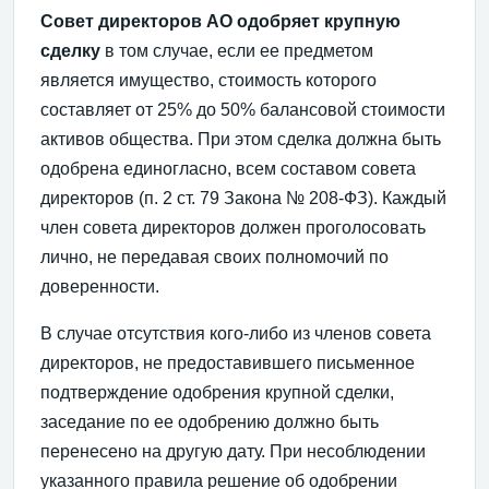
Совет директоров АО одобряет крупную
сделку
в том случае, если ее предметом
является имущество, стоимость которого
составляет от 25% до 50% балансовой стоимости
активов общества. При этом сделка должна быть
одобрена единогласно, всем составом совета
директоров (п. 2 ст. 79 Закона № 208-ФЗ). Каждый
член совета директоров должен проголосовать
лично, не передавая своих полномочий по
доверенности.
В случае отсутствия кого-либо из членов совета
директоров, не предоставившего письменное
подтверждение одобрения крупной сделки,
заседание по ее одобрению должно быть
перенесено на другую дату. При несоблюдении
указанного правила решение об одобрении