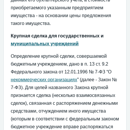
приобретаемого указанным предприятием
имущества - на основании цены предложения
такого имущества.
Крупная сделка для государственных и
муниципальных учреждений
Определение крупной сделки, совершаемой
бюджетным учреждением, дано в п. 13 ст. 9.2
Федерального закона от 12.01.1996 № 7-ФЗ “О
некоммерческих организациях
” (далее - Закон №
7-ФЗ). Для целей названного Закона крупной
признается сделка (несколько взаимосвязанных
сделок), связанная с распоряжением денежными
средствами, отчуждением иного имущества
(которым в соответствии с федеральным законом
бюджетное учреждение вправе распоряжаться