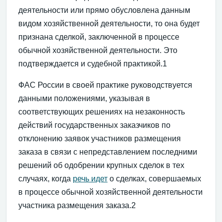
деятельности или прямо обусловлена данным
видом хозяйственной деятельности, то она будет
признана сделкой, заключенной в процессе
обычной хозяйственной деятельности. Это
подтверждается и судебной практикой.1
ФАС России в своей практике руководствуется
данными положениями, указывая в
соответствующих решениях на незаконность
действий государственных заказчиков по
отклонению заявок участников размещения
заказа в связи с непредставлением последними
решений об одобрении крупных сделок в тех
случаях, когда
речь идет
о сделках, совершаемых
в процессе обычной хозяйственной деятельности
участника размещения заказа.2