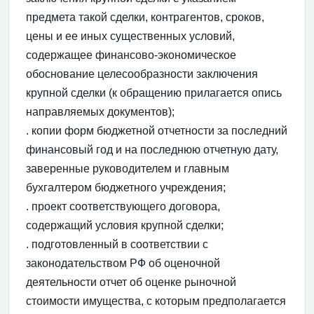
предмета такой сделки, контрагентов, сроков,
цены и ее иных существенных условий,
содержащее финансово-экономическое
обоснование целесообразности заключения
крупной сделки (к обращению прилагается опись
направляемых документов);
. копии форм бюджетной отчетности за последний
финансовый год и на последнюю отчетную дату,
заверенные руководителем и главным
бухгалтером бюджетного учреждения;
. проект соответствующего договора,
содержащий условия крупной сделки;
. подготовленный в соответствии с
законодательством РФ об оценочной
деятельности отчет об оценке рыночной
стоимости имущества, с которым предполагается