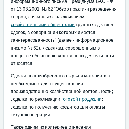
информационного письма Президиума ВАС РФ
от 13.03.2001. № 62 “Обзор практики разрешения
споров, связанных с заключением
хозяйственными обществами
крупных сделок и
сделок, в совершении которых имеется
заинтересованность” (далее - информационное
письмо № 62), к сделкам, совершенным в
процессе обычной хозяйственной деятельности
относятся:
Сделки по приобретению сырья и материалов,
необходимых для осуществления
производственно-хозяйственной деятельности;
. сделки по реализации
готовой продукции
;
. сделки по получению кредитов для оплаты
текущих операций.
Также одним из критериев отнесения