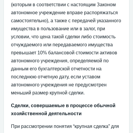
(которым в соответствии с настоящим Законом
автономное учреждение вправе распоряжаться
самостоятельно), а также с передачей указанного
имущества в пользование или в залог, при
условии, что цена такой сделки либо стоимость
отчуждаемого или передаваемого имущества
превышает 10% балансовой стоимости активов
автономного учреждения, определяемой по
данным его бухгалтерской отчетности на
последнюю отчетную дату, если уставом
автономного учреждения не предусмотрен
меньший размер крупной сделки.
Сделки, совершаемые в процессе обычной
хозяйственной деятельности
При рассмотрении понятия “крупная сделка” для