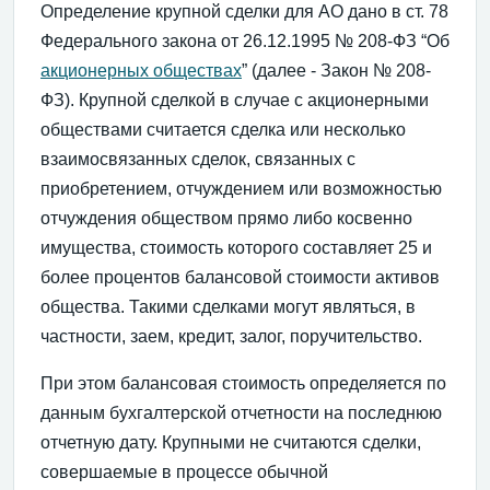
Определение крупной сделки для АО дано в ст. 78
Федерального закона от 26.12.1995 № 208-ФЗ “Об
акционерных обществах
” (далее - Закон № 208-
ФЗ). Крупной сделкой в случае с акционерными
обществами считается сделка или несколько
взаимосвязанных сделок, связанных с
приобретением, отчуждением или возможностью
отчуждения обществом прямо либо косвенно
имущества, стоимость которого составляет 25 и
более процентов балансовой стоимости активов
общества. Такими сделками могут являться, в
частности, заем, кредит, залог, поручительство.
При этом балансовая стоимость определяется по
данным бухгалтерской отчетности на последнюю
отчетную дату. Крупными не считаются сделки,
совершаемые в процессе обычной