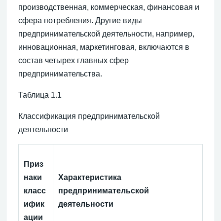
производственная, коммерческая, финансовая и
сфера потребления. Другие виды
предпринимательской деятельности, например,
инновационная, маркетинговая, включаются в
состав четырех главных сфер
предпринимательства.
Таблица 1.1
Классификация предпринимательской
деятельности
Приз
наки
Характеристика
класс
предпринимательской
ифик
деятельности
ации