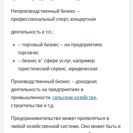
Непроизводственный бизнес --
профессиональный спорт, концертная
деятельность и т.п.;
-- торговый бизнес -- на предприятиях
торговли;
-- бизнес в" сфере услуг, например
туристический сервис, юридическая
Производственный бизнес -- доходная
деятельность на предприятиях в
промышленности,
сельском хозяйстве
,
строительстве и т.д.
Предпринимательство может проявляться в
любой хозяйственной системе. Оно может быть и