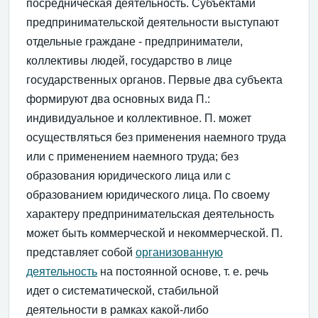
посредническая деятельность. Субъектами
предпринимательской деятельности выступают
отдельные граждане - предприниматели,
коллективы людей, государство в лице
государственных органов. Первые два субъекта
формируют два основных вида П.:
индивидуальное и коллективное. П. может
осуществляться без применения наемного труда
или с применением наемного труда; без
образования юридического лица или с
образованием юридического лица. По своему
характеру предпринимательская деятельность
может быть коммерческой и некоммерческой. П.
представляет собой
организованную
деятельность
на постоянной основе, т. е. речь
идет о систематической, стабильной
деятельности в рамках какой-либо