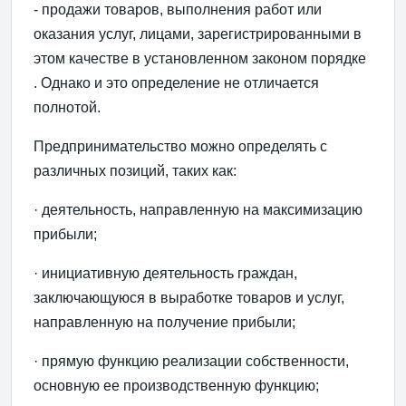
- продажи товаров, выполнения работ или
оказания услуг, лицами, зарегистрированными в
этом качестве в установленном законом порядке
. Однако и это определение не отличается
полнотой.
Предпринимательство можно определять с
различных позиций, таких как:
· деятельность, направленную на максимизацию
прибыли;
· инициативную деятельность граждан,
заключающуюся в выработке товаров и услуг,
направленную на получение прибыли;
· прямую функцию реализации собственности,
основную ее производственную функцию;