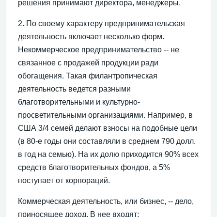
решения принимают директора, менеджеры.
2. По своему характеру предпринимательская
деятельность включает несколько форм.
Некоммерческое предпринимательство -- не
связанное с продажей продукции ради
обогащения. Такая филантропическая
деятельность ведется разными
благотворительными и культурно-
просветительными организациями. Например, в
США 3/4 семей делают взносы на подобные цели
(в 80-е годы они составляли в среднем 790 долл.
в год на семью). На их долю приходится 90% всех
средств благотворительных фондов, а 5%
поступает от корпораций.
Коммерческая деятельность, или бизнес, -- дело,
приносящее доход. В нее входят: