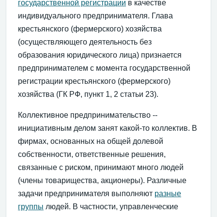
государственной регистрации
в качестве
индивидуального предпринимателя. Глава
крестьянского (фермерского) хозяйства
(осуществляющего деятельность без
образования юридического лица) признается
предпринимателем с момента государственной
регистрации крестьянского (фермерского)
хозяйства (ГК РФ, пункт 1, 2 статьи 23).
Коллективное предпринимательство --
инициативным делом занят какой-то коллектив. В
фирмах, основанных на общей долевой
собственности, ответственные решения,
связанные с риском, принимают много людей
(члены товарищества, акционеры). Различные
задачи предпринимателя выполняют
разные
группы
людей. В частности, управленческие