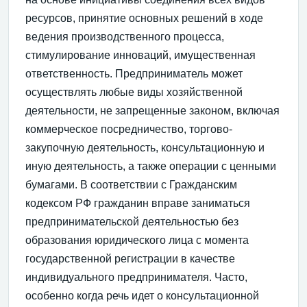
ресурсов, принятие основных решений в ходе
ведения производственного процесса,
стимулирование инноваций, имущественная
ответственность. Предприниматель может
осуществлять любые виды хозяйственной
деятельности, не запрещенные законом, включая
коммерческое посредничество, торгово-
закупочную деятельность, консультационную и
иную деятельность, а также операции с ценными
бумагами. В соответствии с Гражданским
кодексом РФ гражданин вправе заниматься
предпринимательской деятельностью без
образования юридического лица с момента
государственной регистрации в качестве
индивидуального предпринимателя. Часто,
особенно когда речь идет о консультационной