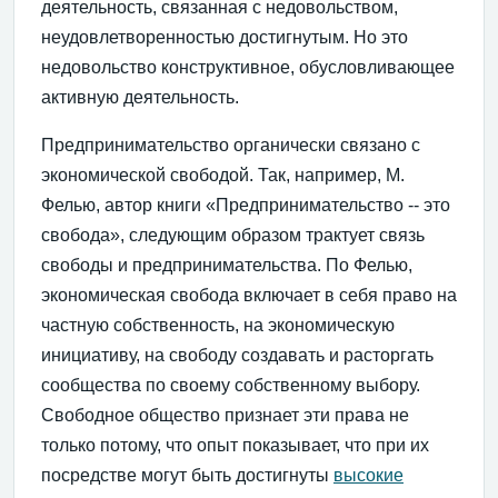
деятельность, связанная с недовольством,
неудовлетворенностью достигнутым. Но это
недовольство конструктивное, обусловливающее
активную деятельность.
Предпринимательство органически связано с
экономической свободой. Так, например, М.
Фелью, автор книги «Предпринимательство -- это
свобода», следующим образом трактует связь
свободы и предпринимательства. По Фелью,
экономическая свобода включает в себя право на
частную собственность, на экономическую
инициативу, на свободу создавать и расторгать
сообщества по своему собственному выбору.
Свободное общество признает эти права не
только потому, что опыт показывает, что при их
посредстве могут быть достигнуты
высокие