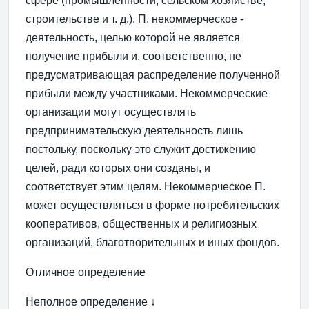
сфере (промышленности, сельском хозяйстве,
строительстве и т. д.). П. некоммерческое -
деятельность, целью которой не является
получение прибыли и, соответственно, не
предусматривающая распределение полученной
прибыли между участниками. Некоммерческие
организации могут осуществлять
предпринимательскую деятельность лишь
постольку, поскольку это служит достижению
целей, ради которых они созданы, и
соответствует этим целям. Некоммерческое П.
может осуществляться в форме потребительских
кооперативов, общественных и религиозных
организаций, благотворительных и иных фондов.
Отличное определение
Неполное определение ↓