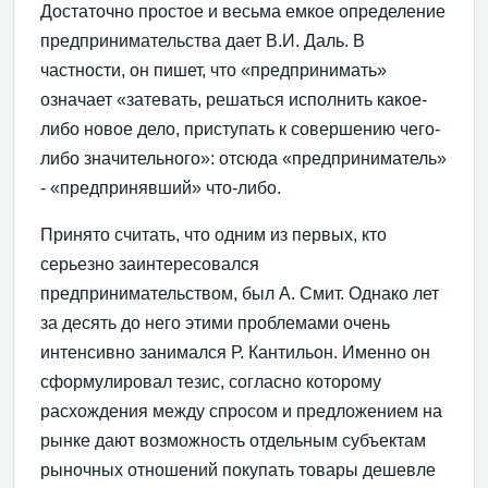
Достаточно простое и весьма емкое определение
предпринимательства дает В.И. Даль. В
частности, он пишет, что «предпринимать»
означает «затевать, решаться исполнить какое-
либо новое дело, приступать к совершению чего-
либо значительного»: отсюда «предприниматель»
- «предпринявший» что-либо.
Принято считать, что одним из первых, кто
серьезно заинтересовался
предпринимательством, был А. Смит. Однако лет
за десять до него этими проблемами очень
интенсивно занимался Р. Кантильон. Именно он
сформулировал тезис, согласно которому
расхождения между спросом и предложением на
рынке дают возможность отдельным субъектам
рыночных отношений покупать товары дешевле