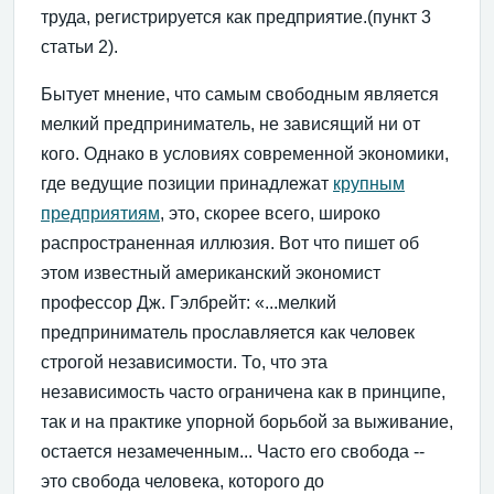
труда, регистрируется как предприятие.(пункт 3
статьи 2).
Бытует мнение, что самым свободным является
мелкий предприниматель, не зависящий ни от
кого. Однако в условиях современной экономики,
где ведущие позиции принадлежат
крупным
предприятиям
, это, скорее всего, широко
распространенная иллюзия. Вот что пишет об
этом известный американский экономист
профессор Дж. Гэлбрейт: «...мелкий
предприниматель прославляется как человек
строгой независимости. То, что эта
независимость часто ограничена как в принципе,
так и на практике упорной борьбой за выживание,
остается незамеченным... Часто его свобода --
это свобода человека, которого до