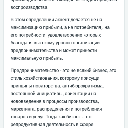
воспроизводства.
В этом определении акцент делается не на
максимизацию прибыли, а на потребителя
, на
его потребности, удовлетворение которых
благодаря высокому уровню организации
предпринимательства и может принести
максимальную прибыль.
Предпринимательство - это не всякий бизнес, это
стиль хозяйствования, которому присущи
принципы новаторства, антибюрократизма,
постоянной инициативы, ориентации на
нововведения в процессы производства,
маркетинга, распределения и потребления
товаров и услуг. Тогда как бизнес - это
репродуктивная деятельность в сфере