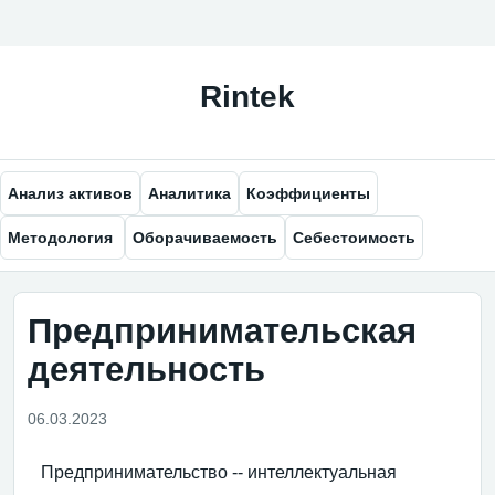
Анализ активов
Аналитика
Коэффициенты
Методология
Оборачиваемость
Себестоимость
Предпринимательская
деятельность
06.03.2023
Предпринимательство -- интеллектуальная