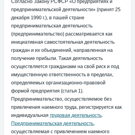
Согласно Закону РСФСР «О предприятиях и
предпринимательской деятельности» (принят 25
декабря 1990 г.), в пашей стране
предпринимательская деятельность
(предпринимательство) рассматривается как
инициативная самостоятельная деятельность
граждан и их объединений, направленная на
получение прибыли. Такая деятельность
осуществляется гражданами на свой риск и под
имущественную ответственность в пределах,
определяемых организационно-правовой
формой предприятия (статья 1).
Предпринимательство, осуществляемое без
привлечения наемного труда, регистрируется как
индивидуальная
трудовая деятельность
.
Предпринимательская деятельность
,
осуществляемая с привлечением наемного