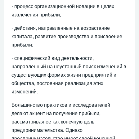
· процесс организационной новации в целях
извлечения прибыли;
· действия, направленные на возрастание
капитала, развитие производства и присвоение
прибыли;
· специфический вид деятельности,
направленный на неустанный поиск изменений в
существующих формах жизни предприятий и
общества, постоянная реализация этих
изменений.
Большинство практиков и исследователей
делают акцент на получение прибыли,
рассматривая ее как конечную цель
предпринимательства. Однако
предпринимательство имеет своей конечной