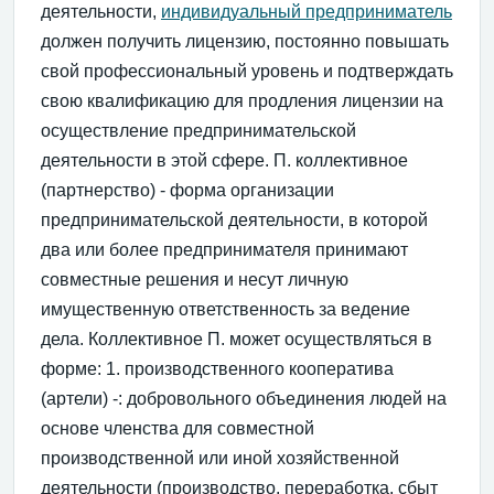
деятельности,
индивидуальный предприниматель
должен получить лицензию, постоянно повышать
свой профессиональный уровень и подтверждать
свою квалификацию для продления лицензии на
осуществление предпринимательской
деятельности в этой сфере. П. коллективное
(партнерство) - форма организации
предпринимательской деятельности, в которой
два или более предпринимателя принимают
совместные решения и несут личную
имущественную ответственность за ведение
дела. Коллективное П. может осуществляться в
форме: 1. производственного кооператива
(артели) -: добровольного объединения людей на
основе членства для совместной
производственной или иной хозяйственной
деятельности (производство, переработка, сбыт