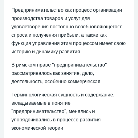
Предпринимательство как процесс организации
производства товаров и услуг для
удовлетворения постоянно возобновляющегося
спроса и получения прибыли, а также как
функция управления этим процессом имеет свою
историю и динамику развития.
В римском праве "предпринимательство"
рассматривалось как занятие, дело,
деятельность, особенно коммерческая.
Терминологическая сущность и содержание,
вкладываемые в понятие
"предпринимательство", менялись и
упорядочивались в процессе развития
экономической теории
.