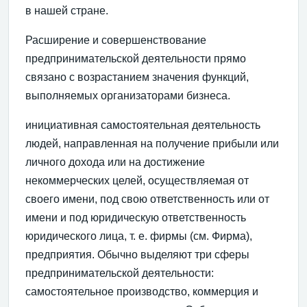
в нашей стране.
Расширение и совершенствование
предпринимательской деятельности прямо
связано с возрастанием значения функций,
выполняемых организаторами бизнеса.
инициативная самостоятельная деятельность
людей, направленная на получение прибыли или
личного дохода или на достижение
некоммерческих целей, осуществляемая от
своего имени, под свою ответственность или от
имени и под юридическую ответственность
юридического лица, т. е. фирмы (см. Фирма),
предприятия. Обычно выделяют три сферы
предпринимательской деятельности:
самостоятельное производство, коммерция и