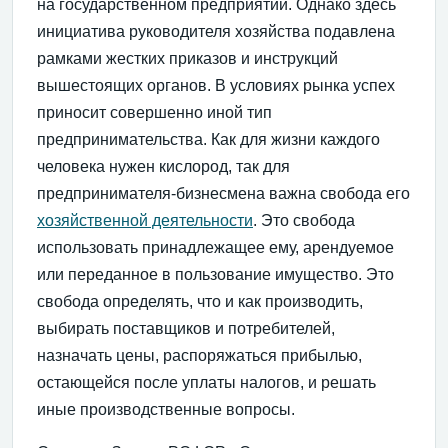
на государственном предприятии. Однако здесь
инициатива руководителя хозяйства подавлена
рамками жестких приказов и инструкций
вышестоящих органов. В условиях рынка успех
приносит совершенно иной тип
предпринимательства. Как для жизни каждого
человека нужен кислород, так для
предпринимателя-бизнесмена важна свобода его
хозяйственной деятельности
. Это свобода
использовать принадлежащее ему, арендуемое
или переданное в пользование имущество. Это
свобода определять, что и как производить,
выбирать поставщиков и потребителей,
назначать цены, распоряжаться прибылью,
остающейся после уплаты налогов, и решать
иные производственные вопросы.