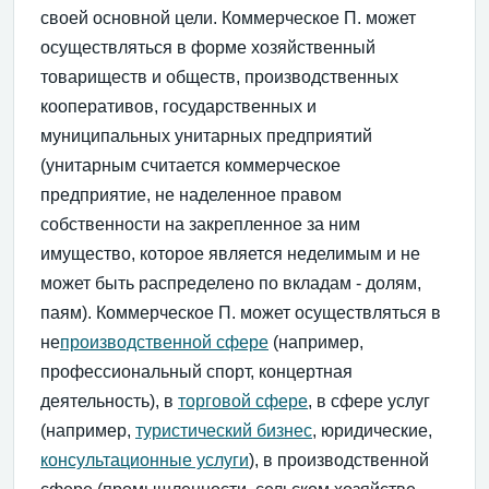
своей основной цели. Коммерческое П. может
осуществляться в форме хозяйственный
товариществ и обществ, производственных
кооперативов, государственных и
муниципальных унитарных предприятий
(унитарным считается коммерческое
предприятие, не наделенное правом
собственности на закрепленное за ним
имущество, которое является неделимым и не
может быть распределено по вкладам - долям,
паям). Коммерческое П. может осуществляться в
не
производственной сфере
(например,
профессиональный спорт, концертная
деятельность), в
торговой сфере
, в сфере услуг
(например,
туристический бизнес
, юридические,
консультационные услуги
), в производственной