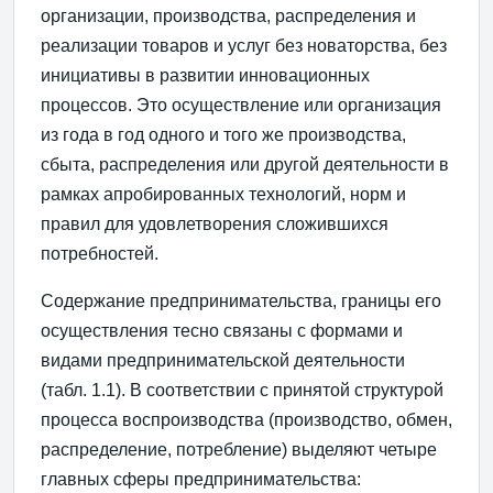
организации, производства, распределения и
реализации товаров и услуг без новаторства, без
инициативы в развитии инновационных
процессов. Это осуществление или организация
из года в год одного и того же производства,
сбыта, распределения или другой деятельности в
рамках апробированных технологий, норм и
правил для удовлетворения сложившихся
потребностей.
Содержание предпринимательства, границы его
осуществления тесно связаны с формами и
видами предпринимательской деятельности
(табл. 1.1). В соответствии с принятой структурой
процесса воспроизводства (производство, обмен,
распределение, потребление) выделяют четыре
главных сферы предпринимательства: