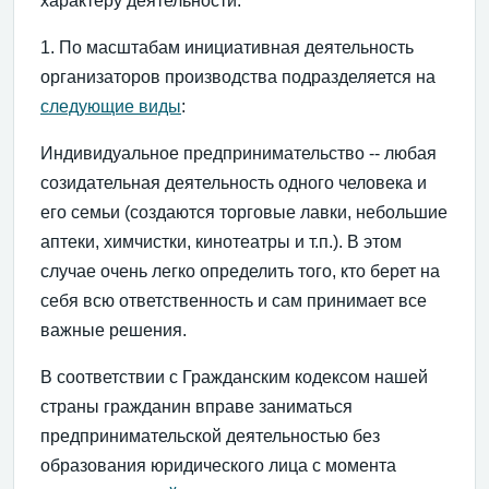
характеру деятельности.
1. По масштабам инициативная деятельность
организаторов производства подразделяется на
следующие виды
:
Индивидуальное предпринимательство -- любая
созидательная деятельность одного человека и
его семьи (создаются торговые лавки, небольшие
аптеки, химчистки, кинотеатры и т.п.). В этом
случае очень легко определить того, кто берет на
себя всю ответственность и сам принимает все
важные решения.
В соответствии с Гражданским кодексом нашей
страны гражданин вправе заниматься
предпринимательской деятельностью без
образования юридического лица с момента