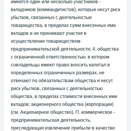
имеется один или несколько участников -
вкладчиков (коммандитистов), которые несут риск
убытков, связанных с деятельностью
товарищества, в пределах сумм внесенных ими
вкладов и не принимают участия в
осуществлении товариществом
предпринимательской деятельности; 4. общества
с ограниченной ответственностью, в котором
совладельцы имеют право вносить капитал в
определенных ограниченных размерах, не
отвечают по обязательствам общества и несут
риск убытков, связанных с деятельностью
общества, в пределах стоимости внесенных ими
вкладов; акционерного общества (корпорации)
(см. Акционерное общество). П. коммерческое -
предпринимательская деятельность,
преследующая извлечение прибыли в качестве