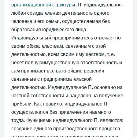
организационной структуры
. П. индивидуальное -
любая созидательная деятельность одного
человека и его семьи, осуществляемая без
образования юридического лица.
Индивидуальный предприниматель отвечает по
своим обязательствам, связанным с этой
деятельностью, всем своим имуществом, т. е.
несет полнуюимущественную ответственность и
сам принимает все важнейшие решения,
связанные с предпринимательской
деятельностью. Индивидуальное П. основано на
частной собственности и нацелено на получение
прибыли. Как правило, индивидуальное П.
осуществляется без привлечения наемного
труда. Функциями индивидуального П. являются:
создание единого производственного процесса
на основе инициативы соединения всех видов