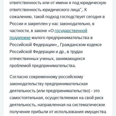
ответственность или от имени и под юридическую
ответственность юридического лица"
. К
сожалению, такой подход господствует сегодня в
России и закреплен у нас законодательно, в
частности, в законе «О
государственной
поддержке
малого предпринимательства в
Российской Федерации»
, Гражданском кодексе
Российской Федерации и др., в трудах
отечественных ученых, занимающихся
проблемой предпринимательства.
Согласно современному российскому
законодательству предпринимательская
деятельность (или предпринимательство) - это
самостоятельная, осуществляемая на свой риск
деятельность, направленная на систематическое
получение прибыли от использования имущества