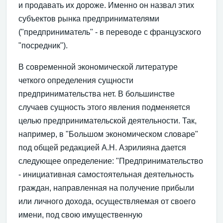
и продавать их дороже. Именно он назвал этих
субъектов рынка предпринимателями
("предприниматель" - в переводе с французского
"посредник").
В современной экономической литературе
четкого определения сущности
предпринимательства нет. В большинстве
случаев сущность этого явления подменяется
целью предпринимательской деятельности. Так,
например, в "Большом экономическом словаре"
под общей редакцией А.Н. Азрилияна дается
следующее определение: "Предпринимательство
- инициативная самостоятельная деятельность
граждан, направленная на получение прибыли
или личного дохода, осуществляемая от своего
имени, под свою имущественную