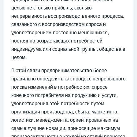
целью не столько прибыль, сколько
непрерывность воспроизводственного процесса,
связанного с воспроизводством спроса и
удовлетворением постоянно меняющихся,
постоянно возрастающих потребностей
индивидуума или социальной группы, общества в
целом.
В этой связи предпринимательство более
правильно определять как процесс непрерывного
поиска изменений в потребностях, спросе
конечного потребителя на продукцию и услуги,
удовлетворения этой потребности путем
организации производства, сбыта, маркетинга,
логистики, менеджмента, ориентированных на
самые лучшие новации, приносящие максимум
производительности в каждой из стадий процесса