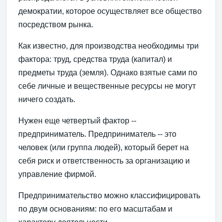
демократии, которое осуществляет все общество
посредством рынка.
Как известно, для производства необходимы три
фактора: труд, средства труда (капитал) и
предметы труда (земля). Однако взятые сами по
себе личные и вещественные ресурсы не могут
ничего создать.
Нужен еще четвертый фактор --
предприниматель. Предприниматель -- это
человек (или группа людей), который берет на
себя риск и ответственность за организацию и
управление фирмой.
Предпринимательство можно классифицировать
по двум основаниям: по его масштабам и