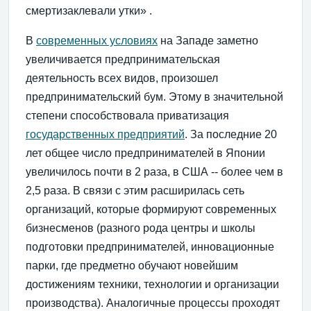
смертизаклевали утки» .
В
современных условиях
на Западе заметно
увеличивается предпринимательская
деятельность всех видов, произошел
предпринимательский бум. Этому в значительной
степени способствовала приватизация
государственных предприятий
. За последние 20
лет общее число предпринимателей в Японии
увеличилось почти в 2 раза, в США -- более чем в
2,5 раза. В связи с этим расширилась сеть
организаций, которые формируют современных
бизнесменов (разного рода центры и школы
подготовки предпринимателей, инновационные
парки, где предметно обучают новейшим
достижениям техники, технологии и организации
производства). Аналогичные процессы проходят