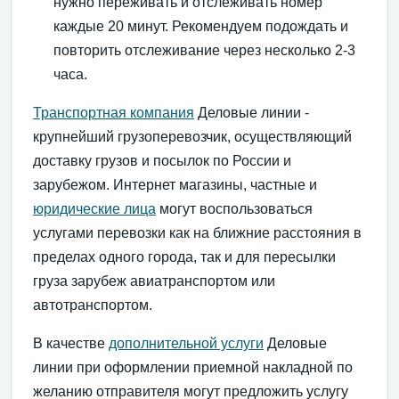
нужно переживать и отслеживать номер
каждые 20 минут. Рекомендуем подождать и
повторить отслеживание через несколько 2-3
часа.
Транспортная компания
Деловые линии -
крупнейший грузоперевозчик, осуществляющий
доставку грузов и посылок по России и
зарубежом. Интернет магазины, частные и
юридические лица
могут воспользоваться
услугами перевозки как на ближние расстояния в
пределах одного города, так и для пересылки
груза зарубеж авиатранспортом или
автотранспортом.
В качестве
дополнительной услуги
Деловые
линии при оформлении приемной накладной по
желанию отправителя могут предложить услугу