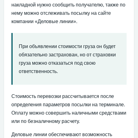
накладной нужно сообщить получателю, также по
нему можно отслеживать посылку на сайте
компании «Деловые линии».
При объявлении стоимости груза он будет
обязательно застрахован, но от страховки
груза можно отказаться под свою
ответственность.
Стоимость перевозки рассчитывается после
определения параметров посылки на терминале.
Оплату можно совершить наличными средствами
или по безналичному расчету.
Деловые линии обеспечивают возможность