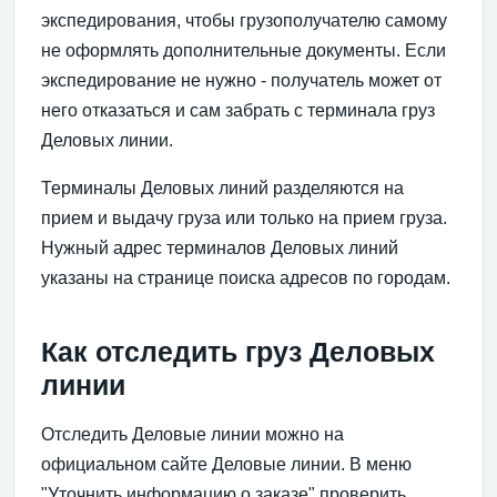
экспедирования, чтобы грузополучателю самому
не оформлять дополнительные документы. Если
экспедирование не нужно - получатель может от
него отказаться и сам забрать с терминала груз
Деловых линии.
Терминалы Деловых линий разделяются на
прием и выдачу груза или только на прием груза.
Нужный адрес терминалов Деловых линий
указаны на странице поиска адресов по городам.
Как отследить груз Деловых
линии
Отследить Деловые линии можно на
официальном сайте Деловые линии. В меню
"Уточнить информацию о заказе" проверить