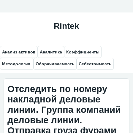
Анализ активов
Аналитика
Коэффициенты
Методология
Оборачиваемость
Себестоимость
Отследить по номеру
накладной деловые
линии. Группа компаний
деловые линии.
Отправка груза фурами