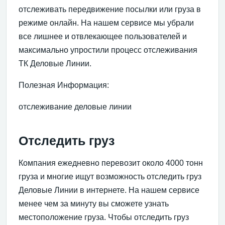
отслеживать передвижение посылки или груза в
режиме онлайн. На нашем сервисе мы убрали
все лишнее и отвлекающее пользователей и
максимально упростили процесс отслеживания
ТК Деловые Линии.
Полезная Информация:
отслеживание деловые линии
Отследить груз
Компания ежедневно перевозит около 4000 тонн
груза и многие ищут возможность отследить груз
Деловые Линии в интернете. На нашем сервисе
менее чем за минуту вы сможете узнать
местоположение груза. Чтобы отследить груз