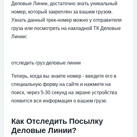
Деловые Линии, достаточно знать уникальный
номер, который закреплен за вашим грузом.
Узнать данный трек-номер можно у отправителя
груза или посмотреть на накладной ТК Деловые
Линии:
отследить груз деловые линии
Теперь, когда вы знаете номер - введите его в
специальную форму на сайте и нажмите на
поиск, через 5-30 секунд на экране устройства
появится вся информация о вашем грузе.
Как Отследить Посылку
Деловые Линии?