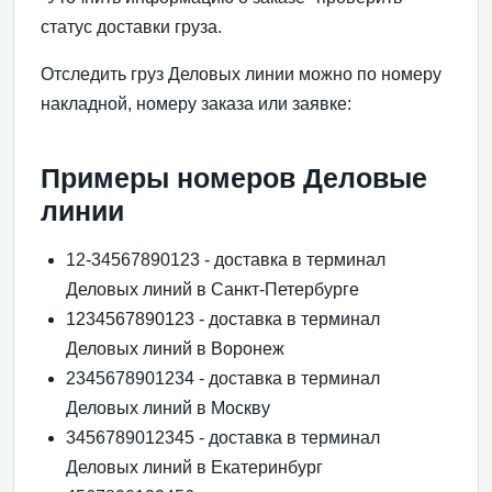
статус доставки груза.
Отследить груз Деловых линии можно по номеру
накладной, номеру заказа или заявке:
Примеры номеров Деловые
линии
12-34567890123 - доставка в терминал
Деловых линий в Санкт-Петербурге
1234567890123 - доставка в терминал
Деловых линий в Воронеж
2345678901234 - доставка в терминал
Деловых линий в Москву
3456789012345 - доставка в терминал
Деловых линий в Екатеринбург