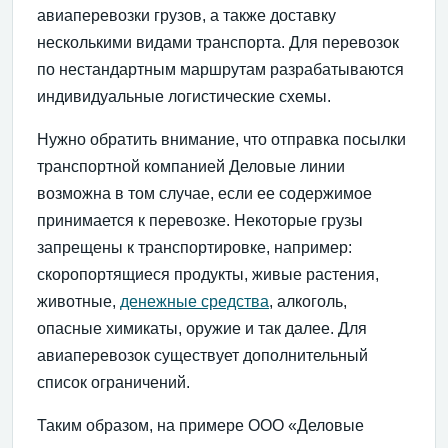
авиаперевозки грузов, а также доставку
несколькими видами транспорта. Для перевозок
по нестандартным маршрутам разрабатываются
индивидуальные логистические схемы.
Нужно обратить внимание, что отправка посылки
транспортной компанией Деловые линии
возможна в том случае, если ее содержимое
принимается к перевозке. Некоторые грузы
запрещены к транспортировке, например:
скоропортящиеся продукты, живые растения,
животные,
денежные средства
, алкоголь,
опасные химикаты, оружие и так далее. Для
авиаперевозок существует дополнительный
список ограничений.
Таким образом, на примере ООО «Деловые