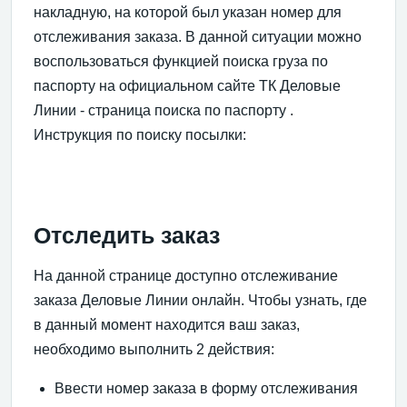
накладную, на которой был указан номер для
отслеживания заказа. В данной ситуации можно
воспользоваться функцией поиска груза по
паспорту на официальном сайте ТК Деловые
Линии - страница поиска по паспорту .
Инструкция по поиску посылки:
Отследить заказ
На данной странице доступно отслеживание
заказа Деловые Линии онлайн. Чтобы узнать, где
в данный момент находится ваш заказ,
необходимо выполнить 2 действия:
Ввести номер заказа в форму отслеживания