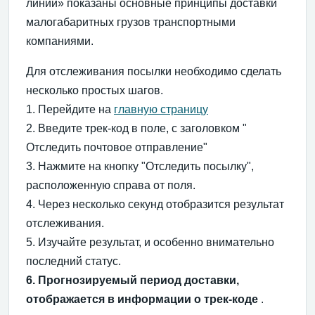
линии» показаны основные принципы доставки
малогабаритных грузов транспортными
компаниями.
Для отслеживания посылки необходимо сделать
несколько простых шагов.
1. Перейдите на
главную страницу
2. Введите трек-код в поле, с заголовком "
Отследить почтовое отправление"
3. Нажмите на кнопку "Отследить посылку",
расположенную справа от поля.
4. Через несколько секунд отобразится результат
отслеживания.
5. Изучайте результат, и особенно внимательно
последний статус.
6. Прогнозируемый период доставки,
отображается в информации о трек-коде
.