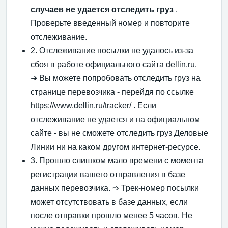
случаев не удается отследить груз
.
Проверьте введенный номер и повторите
отслеживание.
2. Отслеживание посылки не удалось из-за
сбоя в работе официального сайта dellin.ru.
➜ Вы можете попробовать отследить груз на
странице перевозчика - перейдя по ссылке
https://www.dellin.ru/tracker/ . Если
отслеживание не удается и на официальном
сайте - вы не сможете отследить груз Деловые
Линии ни на каком другом интернет-ресурсе.
3. Прошло слишком мало времени с момента
регистрации вашего отправления в базе
данных перевозчика. ➩ Трек-номер посылки
может отсутствовать в базе данных, если
после отправки прошло менее 5 часов. Не