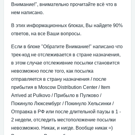
Внимание!", внимательно прочитайте всё что в
нем написано.
В этих информационных блоках, Вы найдете 90%
ответов, на все Ваши вопросы.
Если в блоке "Обратите Внимание!" написано что
трек-код не отслеживается в стране назначения,
в этом случае отслеживние посылки становится
невозможно после того, как посылка
отправляется в страну назначения / после
прибытия в Moscow Distribution Center / Item
Arrived at Pulkovo / Прибыло в Пулково /
Покинуло Люксембург / Покинуло Хельсинки /
Отправка в РФ или после длительной паузы в 1 -
2 недели, отследить местоположение посылки
невозможно. Никак, и нигде. Вообще никак =)