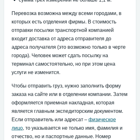
Перевозка возможна между всеми городами, в
которых есть отделения фирмы. В стоимость
отправки посылки транспортной компанией
входит доставка от адреса отправителя до
адреса получателя (это возможно только в черте
города). Человек может сдать посылку на
терминал самостоятельно, но при этом цена
услуги не изменится.
Чтобы отправить груз, нужно заполнить форму
заказа на сайте или в отделении компании. Затем
оформляется приемная накладная, которая
является главным экспедиторским документом.
Если отправитель или адресат –
физическое
лицо
, то указывается не только имя, фамилия и
отчество, но и паспортные данные. Номер