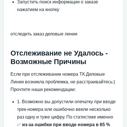
Запустить поиск информации о заказе
нажатием на кнопку
отследить заказ деловые линии
Отслеживание не Удалось -
Возможные Причины
Если при отслеживании номера ТК Деловые
Линии возникла проблемка, не расстраивайтесь:)
Прочтите наши рекомендации:
1. Возможно вы допустили опечатку при вводе
трек-номера или ошибочно ввели несколько
раз одну и туже цифру. По статистике именно
✅
из-за ошибки при вводе номера в 65 %