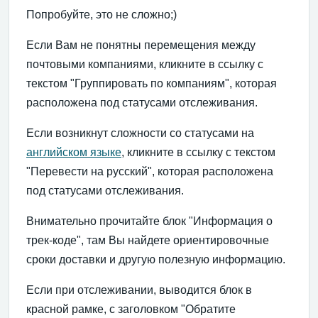
Попробуйте, это не сложно;)
Если Вам не понятны перемещения между
почтовыми компаниями, кликните в ссылку с
текстом "Группировать по компаниям", которая
расположена под статусами отслеживания.
Если возникнут сложности со статусами на
английском языке
, кликните в ссылку с текстом
"Перевести на русский", которая расположена
под статусами отслеживания.
Внимательно прочитайте блок "Информация о
трек-коде", там Вы найдете ориентировочные
сроки доставки и другую полезную информацию.
Если при отслеживании, выводится блок в
красной рамке, с заголовком "Обратите