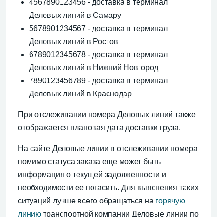
4567890123456 - доставка в терминал
Деловых линий в Самару
5678901234567 - доставка в терминал
Деловых линий в Ростов
6789012345678 - доставка в терминал
Деловых линий в Нижний Новгород
7890123456789 - доставка в терминал
Деловых линий в Краснодар
При отслеживании номера Деловых линий также
отображается плановая дата доставки груза.
На сайте Деловые линии в отслеживании номера
помимо статуса заказа еще может быть
информация о текущей задолженности и
необходимости ее погасить. Для выяснения таких
ситуаций лучше всего обращаться на
горячую
линию
транспортной компании Деловые линии по