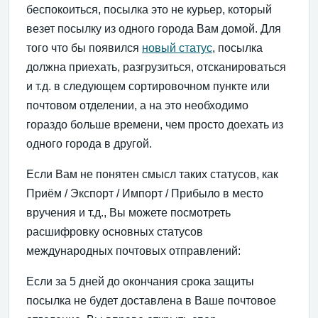
беспокоиться, посылка это не курьер, который
везет посылку из одного города Вам домой. Для
того что бы появился
новый статус
, посылка
должна приехать, разгрузиться, отсканироваться
и т.д. в следующем сортировочном пункте или
почтовом отделении, а на это необходимо
гораздо больше времени, чем просто доехать из
одного города в другой.
Если Вам не понятен смысл таких статусов, как
Приём / Экспорт / Импорт / Прибыло в место
вручения и т.д., Вы можете посмотреть
расшифровку основных статусов
международных почтовых отправлений:
Если за 5 дней до окончания срока защиты
посылка не будет доставлена в Ваше почтовое