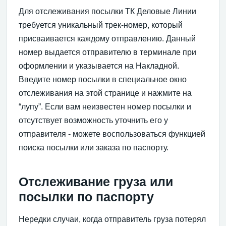
Для отслеживания посылки ТК Деловые Линии
требуется уникальный трек-номер, который
присваивается каждому отправлению. Данный
номер выдается отправителю в терминале при
оформлении и указывается на Накладной.
Введите номер посылки в специальное окно
отслеживания на этой странице и нажмите на
“лупу”. Если вам неизвестен номер посылки и
отсутствует возможность уточнить его у
отправителя - можете воспользоваться функцией
поиска посылки или заказа по паспорту.
Отслеживание груза или
посылки по паспорту
Нередки случаи, когда отправитель груза потерял