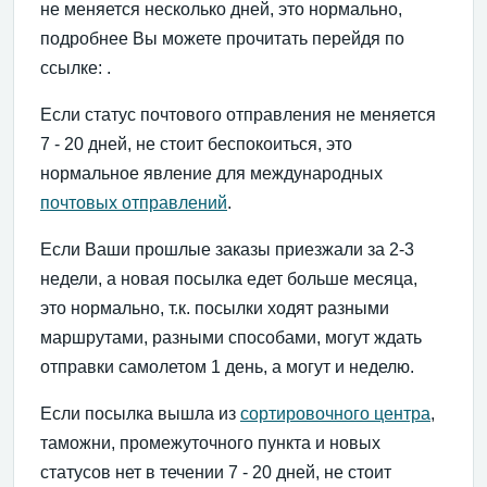
не меняется несколько дней, это нормально,
подробнее Вы можете прочитать перейдя по
ссылке: .
Если статус почтового отправления не меняется
7 - 20 дней, не стоит беспокоиться, это
нормальное явление для международных
почтовых отправлений
.
Если Ваши прошлые заказы приезжали за 2-3
недели, а новая посылка едет больше месяца,
это нормально, т.к. посылки ходят разными
маршрутами, разными способами, могут ждать
отправки самолетом 1 день, а могут и неделю.
Если посылка вышла из
сортировочного центра
,
таможни, промежуточного пункта и новых
статусов нет в течении 7 - 20 дней, не стоит