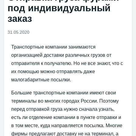
под индивидуальный
заказ
31.05.2020
Транспортные компании занимаются
организацией доставки различных грузов от
отправителя к получателю. Но не все знают, что с
их помощью можно отправлять даже
малогабаритные посылки.
Большие транспортные компании имеют свои
терминалы во многих городах России. Поэтому
перед отправкой груза нужно сначала узнать,
есть ли отделение компании в пункте отправки и
в том месте, куда направляется посылка. Многие
фирмы предлагают доставку не на терминал, а