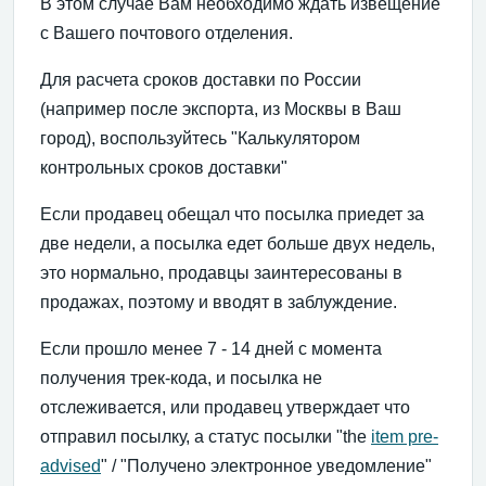
В этом случае Вам необходимо ждать извещение
с Вашего почтового отделения.
Для расчета сроков доставки по России
(например после экспорта, из Москвы в Ваш
город), воспользуйтесь "Калькулятором
контрольных сроков доставки"
Если продавец обещал что посылка приедет за
две недели, а посылка едет больше двух недель,
это нормально, продавцы заинтересованы в
продажах, поэтому и вводят в заблуждение.
Если прошло менее 7 - 14 дней с момента
получения трек-кода, и посылка не
отслеживается, или продавец утверждает что
отправил посылку, а статус посылки "the
item pre-
advised
" / "Получено электронное уведомление"