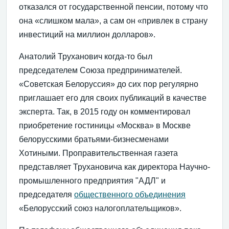
отказался от государственной пенсии, потому что
она «слишком мала», а сам он «привлек в страну
инвестиций на миллион долларов».
Анатолий Труханович когда-то был
председателем Союза предпринимателей.
«Советская Белоруссия» до сих пор регулярно
приглашает его для своих публикаций в качестве
эксперта. Так, в 2015 году он комментировал
приобретение гостиницы «Москва» в Москве
белорусскими братьями-бизнесменами
Хотиными. Проправительственная газета
представляет Трухановича как директора Научно-
промышленного предприятия "АДЛ" и
председателя
общественного объединения
«Белорусский союз налогоплательщиков».