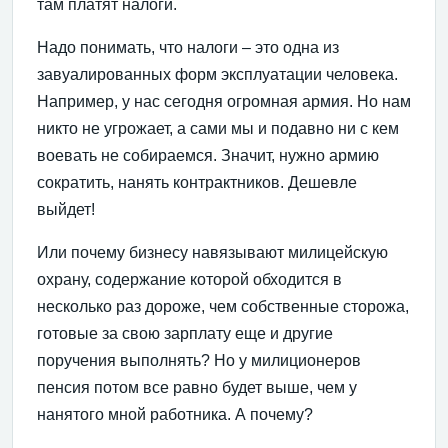
там платят налоги.
Надо понимать, что налоги – это одна из
завуалированных форм эксплуатации человека.
Например, у нас сегодня огромная армия. Но нам
никто не угрожает, а сами мы и подавно ни с кем
воевать не собираемся. Значит, нужно армию
сократить, нанять контрактников. Дешевле
выйдет!
Или почему бизнесу навязывают милицейскую
охрану, содержание которой обходится в
несколько раз дороже, чем собственные сторожа,
готовые за свою зарплату еще и другие
поручения выполнять? Но у милиционеров
пенсия потом все равно будет выше, чем у
нанятого мной работника. А почему?