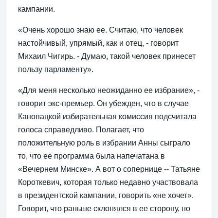
кампании.
«Очень хорошо знаю ее. Считаю, что человек
настойчивый, упрямый, как и отец, - говорит
Михаил Чигирь. - Думаю, такой человек принесет
пользу парламенту».
«Для меня несколько неожиданно ее избрание», -
говорит экс-премьер. Он убежден, что в случае
Канопацкой избирательная комиссия подсчитала
голоса справедливо. Полагает, что
положительную роль в избрании Анны сыграло
то, что ее программа была напечатана в
«Вечернем Минске». А вот о сопернице -- Татьяне
Короткевич, которая только недавно участвовала
в президентской кампании, говорить «не хочет».
Говорит, что раньше склонялся в ее сторону, но