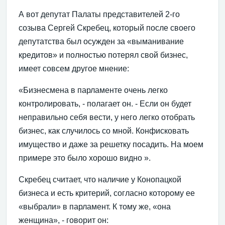
А вот депутат Палаты представителей 2-го
созыва Сергей Скребец, который после своего
депутатства был осужден за «выманивание
кредитов» и полностью потерял свой бизнес,
имеет совсем другое мнение:
«Бизнесмена в парламенте очень легко
контролировать, - полагает он. - Если он будет
неправильно себя вести, у него легко отобрать
бизнес, как случилось со мной. Конфисковать
имущество и даже за решетку посадить. На моем
примере это было хорошо видно ».
Скребец считает, что наличие у Конопацкой
бизнеса и есть критерий, согласно которому ее
«выбрали» в парламент. К тому же, «она
женщина», - говорит он: