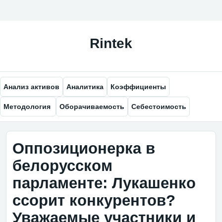
Анализ активов
Аналитика
Коэффициенты
Методология
Оборачиваемость
Себестоимость
Оппозиционерка в
белорусском
парламенте: Лукашенко
ссорит конкурентов?
Уважаемые участники и