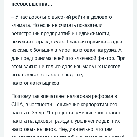
несовершенна…
– У нас довольно высокий рейтинг делового
климата. Но если не считать показатели
регистрации предприятий и недвижимости,
результат гораздо хуже. Главная причина – одна
из самых больших в мире налоговая нагрузка. А
для предпринимателей это ключевой фактор. При
этом важна не только доля изымаемых налогов,
но и сколько остается средств у
налогоплательщиков.
Поэтому так впечатляет налоговая реформа в
США, в частности – снижение корпоративного
налога с 35 до 21 процента, уменьшение ставок
налога на доходы граждан, увеличение для них
налоговых вычетов. Неудивительно, что там