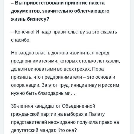
– Вы приветствовали принятие пакета
документов, значительно облегчающего
жизнь бизнесу?
– Конечно! И надо правительству за это сказать
спасибо.
Но заодно власть должна извиниться перед
предпринимателями, которых столько лет хаяли,
делали виноватыми во всех грехах. Пора
признать, что предприниматели – это основа и
опора нации. За этот труд, инициативу и риск им
нужно быть благодарными…
39-летняя кандидат от Объединенной
гражданской партии на выборах в Палату
представителей неожиданно получила право на
депутатский мандат. Кто она?