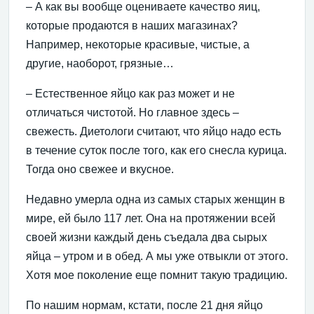
– А как вы вообще оцениваете качество яиц,
которые продаются в наших магазинах?
Например, некоторые красивые, чистые, а
другие, наоборот, грязные…
– Естественное яйцо как раз может и не
отличаться чистотой. Но главное здесь –
свежесть. Диетологи считают, что яйцо надо есть
в течение суток после того, как его снесла курица.
Тогда оно свежее и вкусное.
Недавно умерла одна из самых старых женщин в
мире, ей было 117 лет. Она на протяжении всей
своей жизни каждый день съедала два сырых
яйца – утром и в обед. А мы уже отвыкли от этого.
Хотя мое поколение еще помнит такую традицию.
По нашим нормам, кстати, после 21 дня яйцо