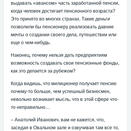
выдавать «авансом» часть заработанной пенсии,
когда человек достигает пенсионного возраста?
Это принято во многих странах. Такие деньги
позволили бы пенсионеру реализовать давние
мечты о создании своего дела, путешествии или
еще о чем-нибудь.
Наконец, почему нельзя дать предприятиям
возможность создавать свои пенсионные фонды,
как это делается за рубежом?
Когда видишь, что милиционер получает пенсию
почему-то больше, чем успешный бизнесмен,
невольно возникает мысль, что в этой сфере что-
то неправильно…
– Анатолий Иванович, вам не кажется, что,
заседая в Овальном зале и озвучивая там все то,