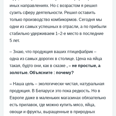
иных направлениях. Но с возрастом я решил
сузить сферу деятельности. Решил оставить
только производство комбикормов. Сегодня мы
одни из самых успешных в отрасли, а по прибыли
стабильно удерживаем 1–2-е место в последние
5 лет.
– Знаю, что продукция ваших птицефабрик –
одна из самых дорогих в столице. Цена на яйца
такая, будто они, как в сказке
,
– не простые, а
золотые. Объясните
:
почему?
–
Наша цель – экологически чистая, натуральная
продукция. В Беларуси это пока редкость. Но в
Европе даже в маленьких магазинах обязательно
есть прилавок, где можно купить мясо, яйца,
овощи и фрукты, выращенные в природных