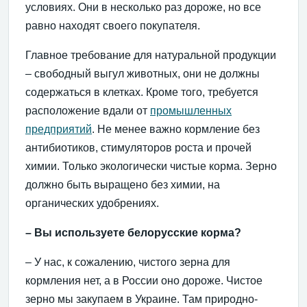
условиях. Они в несколько раз дороже, но все
равно находят своего покупателя.
Главное требование для натуральной продукции
– свободный выгул животных, они не должны
содержаться в клетках. Кроме того, требуется
расположение вдали от
промышленных
предприятий
. Не менее важно кормление без
антибиотиков, стимуляторов роста и прочей
химии. Только экологически чистые корма. Зерно
должно быть выращено без химии, на
органических удобрениях.
– Вы используете белорусские корма?
– У нас, к сожалению, чистого зерна для
кормления нет, а в России оно дороже. Чистое
зерно мы закупаем в Украине. Там природно-