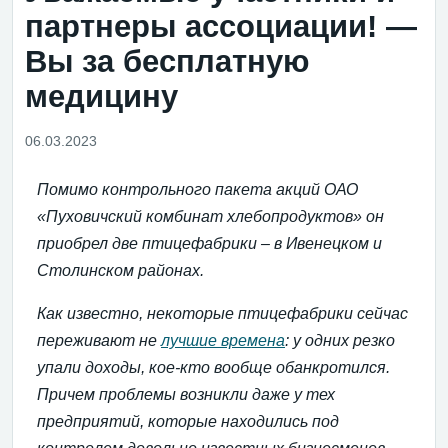
партнеры ассоциации! —
Вы за бесплатную
медицину
06.03.2023
Помимо контрольного пакета акций ОАО
«Пуховичский комбинат хлебопродуктов» он
приобрел две птицефабрики – в Ивенецком и
Столинском районах.
Как известно, некоторые птицефабрики сейчас
переживают не
лучшие времена
: у одних резко
упали доходы, кое-кто вообще обанкротился.
Причем проблемы возникли даже у тех
предприятий, которые находились под