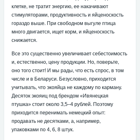
клетке, не тратит энергию, ее накачивают
стимуляторами, продуктивность и яйценоскость
гораздо выше. При свободном выгуле птица
много двигается, ищет корм, и яйценоскость
снижается.
Все это существенно увеличивает себестоимость
и, естественно, цену продукции. Но, поверьте,
оно того стоит! И мы рады, что есть спрос, в том
числе и в Беларуси. Безусловно, приходится
учитывать, что экояйца не каждому по карману.
Десяток экояиц под брендом «Ивянецкая
птушка» стоит около 3,5–4 рублей. Поэтому
приходится перенимать немецкий опыт:
продавать не десятками, а, например,
упаковками по 4, 6, 8 штук.