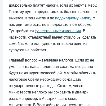
добровольно платят налоги, если их берут в меру.
Поэтому нужно предоставлять больше налоговых
вычетов, в том числе и по
подоходному налогу
. У
нас они тоже есть, но в недостаточном объеме.
Тут требуются
существенные изменения
. В
частности, стандартный вычет стоило бы сделать
семейным, то есть удвоить его, если один из
супругов не работает.
Главный вопрос – величина налогов. Если их не
уменьшить, наша налоговая система все равно
будет неконкурентоспособной. А чтобы облегчить
налоговое бремя необходимо сокращать
государственные расходы. Скажем, число
министерств неплохо бы сократить в два-три
раза. Например, в Австрии всего семь
министерств. В Великобритании, несмотря на