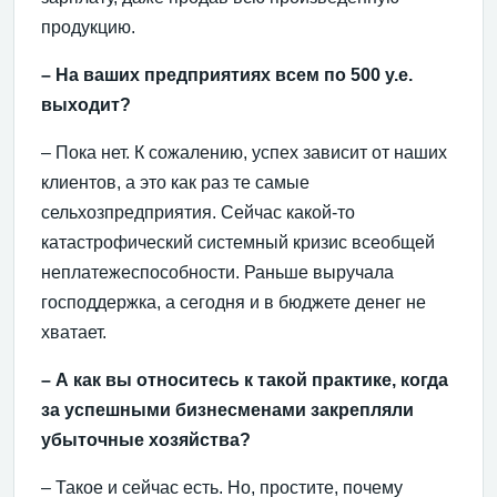
продукцию.
– На ваших предприятиях всем по 500 у.е.
выходит?
– Пока нет. К сожалению, успех зависит от наших
клиентов, а это как раз те самые
сельхозпредприятия. Сейчас какой-то
катастрофический системный кризис всеобщей
неплатежеспособности. Раньше выручала
господдержка, а сегодня и в бюджете денег не
хватает.
– А как вы относитесь к такой практике, когда
за успешными бизнесменами закрепляли
убыточные хозяйства?
– Такое и сейчас есть. Но, простите, почему