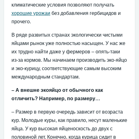
климатические условия позволяют получать
хорошие урожаи
без добавления гербицидов и
прочего.
В ряде развитых странах экологически чистыми
яйцами рынок уже полностью насыщен. У нас же
их трудно найти даже у фермеров – опять-таки
из-за кормов. Мы начинаем производить эко-яйцо
и эко-курицу, соответствующие самым высоким
международным стандартам.
– А внешне экояйцо от обычного как
отличить? Например, по размеру…
– Размер в первую очередь зависит от возраста
кур. Молодые куры, как правило, несут маленькие
яйца. У кур высокая яйценоскость до двух с
половиной лет. Конечно, когда курица сидит в