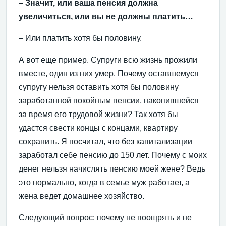
– Значит, или ваша пенсия должна
увеличиться, или вы не должны платить…
– Или платить хотя бы половину.
А вот еще пример. Супруги всю жизнь прожили
вместе, один из них умер. Почему оставшемуся
супругу нельзя оставить хотя бы половину
заработанной покойным пенсии, накопившейся
за время его трудовой жизни? Так хотя бы
удастся свести концы с концами, квартиру
сохранить. Я посчитал, что без капитализации
заработал себе пенсию до 150 лет. Почему с моих
денег нельзя начислять пенсию моей жене? Ведь
это нормально, когда в семье муж работает, а
жена ведет домашнее хозяйство.
Следующий вопрос: почему не поощрять и не