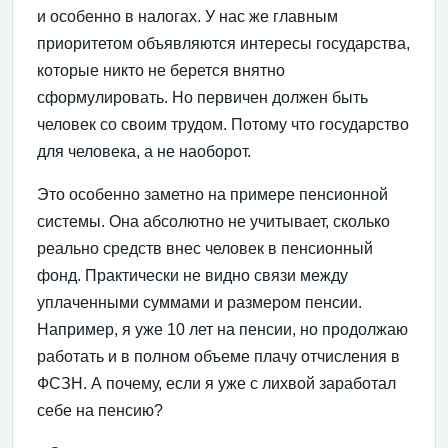
и особенно в налогах. У нас же главным
приоритетом объявляются интересы государства,
которые никто не берется внятно
сформулировать. Но первичен должен быть
человек со своим трудом. Потому что государство
для человека, а не наоборот.
Это особенно заметно на примере пенсионной
системы. Она абсолютно не учитывает, сколько
реально средств внес человек в пенсионный
фонд. Практически не видно связи между
уплаченными суммами и размером пенсии.
Например, я уже 10 лет на пенсии, но продолжаю
работать и в полном объеме плачу отчисления в
ФСЗН. А почему, если я уже с лихвой заработал
себе на пенсию?