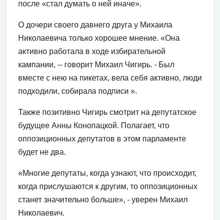
после «стал думать о ней иначе».
О дочери своего давнего друга у Михаила
Николаевича только хорошее мнение. «Она
активно работала в ходе избирательной
кампании, -- говорит Михаил Чигирь. - Был
вместе с нею на пикетах, вела себя активно, люди
подходили, собирала подписи ».
Также позитивно Чигирь смотрит на депутатское
будущее Анны Конопацкой. Полагает, что
оппозиционных депутатов в этом парламенте
будет не два.
«Многие депутаты, когда узнают, что происходит,
когда прислушаются к другим, то оппозиционных
станет значительно больше», - уверен Михаил
Николаевич.