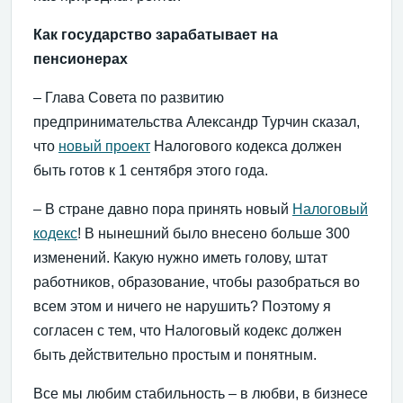
Как государство зарабатывает на
пенсионерах
– Глава Совета по развитию
предпринимательства Александр Турчин сказал,
что
новый проект
Налогового кодекса должен
быть готов к 1 сентября этого года.
– В стране давно пора принять новый
Налоговый
кодекс
! В нынешний было внесено больше 300
изменений. Какую нужно иметь голову, штат
работников, образование, чтобы разобраться во
всем этом и ничего не нарушить? Поэтому я
согласен с тем, что Налоговый кодекс должен
быть действительно простым и понятным.
Все мы любим стабильность – в любви, в бизнесе