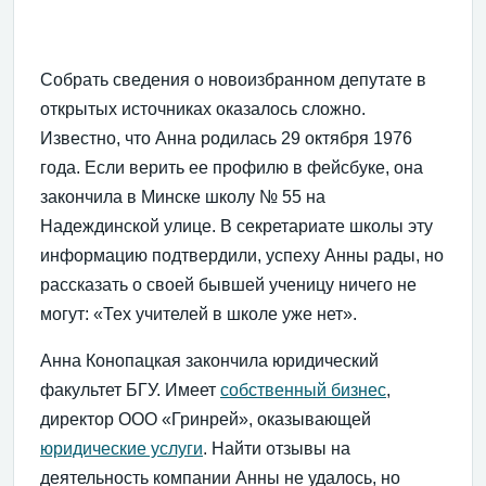
Собрать сведения о новоизбранном депутате в
открытых источниках оказалось сложно.
Известно, что Анна родилась 29 октября 1976
года. Если верить ее профилю в фейсбуке, она
закончила в Минске школу № 55 на
Надеждинской улице. В секретариате школы эту
информацию подтвердили, успеху Анны рады, но
рассказать о своей бывшей ученицу ничего не
могут: «Тех учителей в школе уже нет».
Анна Конопацкая закончила юридический
факультет БГУ. Имеет
собственный бизнес
,
директор ООО «Гринрей», оказывающей
юридические услуги
. Найти отзывы на
деятельность компании Анны не удалось, но