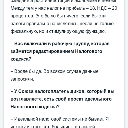
ожидается рост инвестиций и экономики в целом!
Между тем у нас налог на прибыль – 18, НДС – 20
процентов. Это было бы ничего, если бы эти
налоги правильно начислялись, несли не только
фискальную, но и стимулирующую функцию.
– Вас включили в рабочую группу, которая
займется редактированием Налогового
кодекса?
–
Вроде бы да. Во всяком случае данные
запросили.
– У Союза налогоплательщиков, который вы
возглавляете, есть свой проект идеального
Налогового кодекса?
– Идеальной налоговой системы не бывает. Я
исхожу из того, что большинство людей