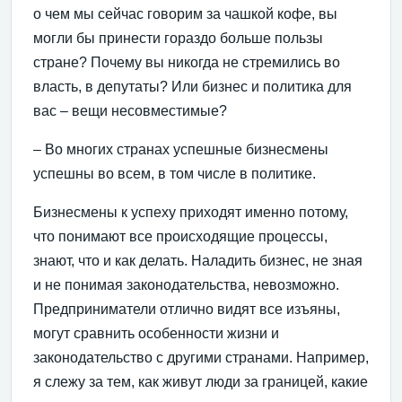
о чем мы сейчас говорим за чашкой кофе, вы
могли бы принести гораздо больше пользы
стране? Почему вы никогда не стремились во
власть, в депутаты? Или бизнес и политика для
вас – вещи несовместимые?
– Во многих странах успешные бизнесмены
успешны во всем, в том числе в политике.
Бизнесмены к успеху приходят именно потому,
что понимают все происходящие процессы,
знают, что и как делать. Наладить бизнес, не зная
и не понимая законодательства, невозможно.
Предприниматели отлично видят все изъяны,
могут сравнить особенности жизни и
законодательство с другими странами. Например,
я слежу за тем, как живут люди за границей, какие