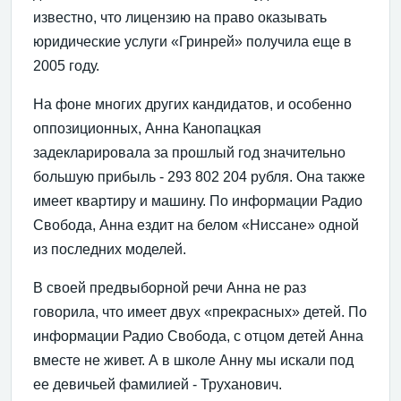
известно, что лицензию на право оказывать
юридические услуги «Гринрей» получила еще в
2005 году.
На фоне многих других кандидатов, и особенно
оппозиционных, Анна Канопацкая
задекларировала за прошлый год значительно
большую прибыль - 293 802 204 рубля. Она также
имеет квартиру и машину. По информации Радио
Свобода, Анна ездит на белом «Ниссане» одной
из последних моделей.
В своей предвыборной речи Анна не раз
говорила, что имеет двух «прекрасных» детей. По
информации Радио Свобода, с отцом детей Анна
вместе не живет. А в школе Анну мы искали под
ее девичьей фамилией - Труханович.