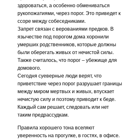
здороваться, а особенно обмениваться
рукопожатиями, через порог. Это приведет к
ссоре между собеседниками.
Запрет связан с верованиями предков. В
язычестве под порогом дома хоронили
умерших родственников, которые должны
были оберегать живых от нечистой силы.
Также считалось, что порог – убежище для
домового.
Сегодня суеверные люди верят, что
приветствие через порог разрушает границы
между миром мертвых и живых, впускает
нечистую силу и поэтому приводит к беде.
Каждый сам решает, следовать или нет
таким предрассудкам.
Правила хорошего тона вселяют
уверенность на прогулке, в гостях, в офисе.