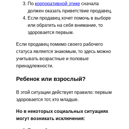
По
корпоративной этике
сначала
должен оказать приветствие продавец.
Если продавец хочет помочь в выборе
или обратить на себя внимание, то
здоровается первым.
Если продавец помимо своего рабочего
статуса является знакомым, то здесь можно
учитывать возрастные и половые
принадлежности.
Ребенок или взрослый?
В этой ситуации действует правило: первым
здоровается тот, кто младше.
Но в некоторых социальных ситуациях
могут возникать исключения: