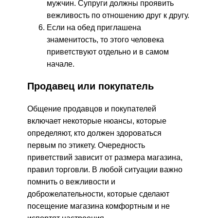
мужчин. Супруги должны проявить
вежливость по отношению друг к другу.
Если на обед приглашена
знаменитость, то этого человека
приветствуют отдельно и в самом
начале.
Продавец или покупатель
Общение продавцов и покупателей
включает некоторые нюансы, которые
определяют, кто должен здороваться
первым по этикету. Очередность
приветствий зависит от размера магазина,
правил торговли. В любой ситуации важно
помнить о вежливости и
доброжелательности, которые сделают
посещение магазина комфортным и не