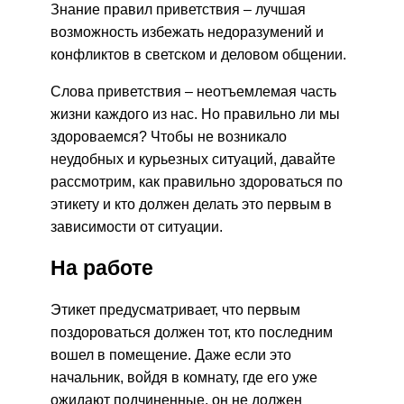
Знание правил приветствия – лучшая
возможность избежать недоразумений и
конфликтов в светском и деловом общении.
Слова приветствия – неотъемлемая часть
жизни каждого из нас. Но правильно ли мы
здороваемся? Чтобы не возникало
неудобных и курьезных ситуаций, давайте
рассмотрим, как правильно здороваться по
этикету и кто должен делать это первым в
зависимости от ситуации.
На работе
Этикет предусматривает, что первым
поздороваться должен тот, кто последним
вошел в помещение. Даже если это
начальник, войдя в комнату, где его уже
ожидают подчиненные, он не должен