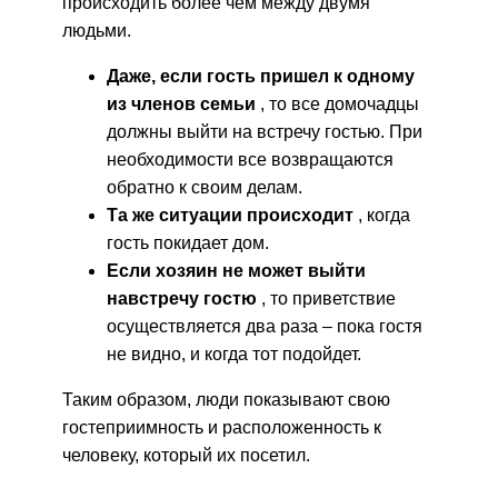
происходить более чем между двумя
людьми.
Даже, если гость пришел к одному
из членов семьи
, то все домочадцы
должны выйти на встречу гостью. При
необходимости все возвращаются
обратно к своим делам.
Та же ситуации происходит
, когда
гость покидает дом.
Если хозяин не может выйти
навстречу гостю
, то приветствие
осуществляется два раза – пока гостя
не видно, и когда тот подойдет.
Таким образом, люди показывают свою
гостеприимность и расположенность к
человеку, который их посетил.