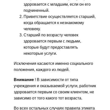
здоровается с младшим, если он его
подчиненный.
Приветствие осуществляется старший,
когда обращается к незнакомому
человеку.
Старший по возрасту человек
здоровается первым с людьми,
которые будут предоставлять
некоторые услуги.
Исключения касаются именно социального
положения, каждого из людей.
Внимание
! В зависимости от типа
учреждения и оказываемой услуги, работник
здоровается первым со своим клиентом, не
зависимо от того какого тот возраста.
Во всех остальных случаях правила этикета