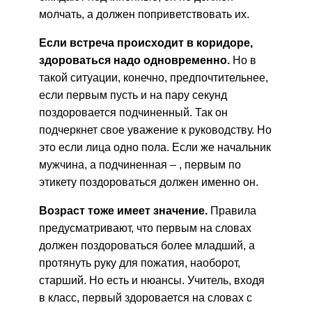
молчать, а должен поприветствовать их.
Если встреча происходит в коридоре,
здороваться надо одновременно.
Но в
такой ситуации, конечно, предпочтительнее,
если первым пусть и на пару секунд
поздоровается подчиненный. Так он
подчеркнет свое уважение к руководству. Но
это если лица одно пола. Если же начальник
мужчина, а подчиненная – , первым по
этикету поздороваться должен именно он.
Возраст тоже имеет значение.
Правила
предусматривают, что первым на словах
должен поздороваться более младший, а
протянуть руку для пожатия, наоборот,
старший. Но есть и нюансы. Учитель, входя
в класс, первый здоровается на словах с