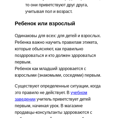
то они приветствуют друг друга,
учитывая пол и возраст.
Ребенок или взрослый
Одинаковы для всех: для детей и взрослых.
Ребенка важно научить правилам этикета,
которые объясняют, как правильно
поздороваться и кто должен здороваться
первым.
Ребенок как младший здоровается с
взрослыми (знакомыми, соседями) первым.
Существуют определенные ситуации, когда
это правило не действует. В
учебном
заведении
учитель приветствует детей
первым, начиная урок. В магазине
продавцы-консультанты здороваются с