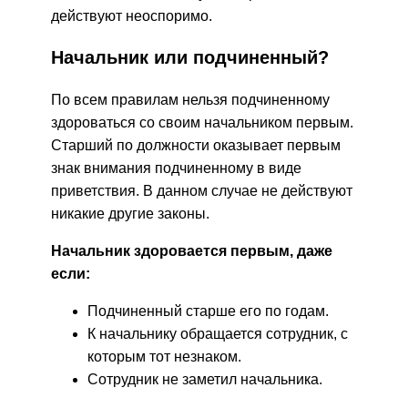
действуют неоспоримо.
Начальник или подчиненный?
По всем правилам нельзя подчиненному
здороваться со своим начальником первым.
Старший по должности оказывает первым
знак внимания подчиненному в виде
приветствия. В данном случае не действуют
никакие другие законы.
Начальник здоровается первым, даже
если:
Подчиненный старше его по годам.
К начальнику обращается сотрудник, с
которым тот незнаком.
Сотрудник не заметил начальника.