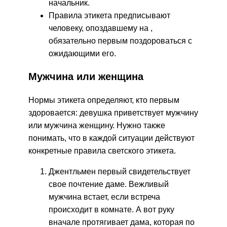
начальник.
Правила этикета предписывают
человеку, опоздавшему на ,
обязательно первым поздороваться с
ожидающими его.
Мужчина или женщина
Нормы этикета определяют, кто первым
здоровается: девушка приветствует мужчину
или мужчина женщину. Нужно также
понимать, что в каждой ситуации действуют
конкретные правила светского этикета.
Джентльмен первый свидетельствует
свое почтение даме. Вежливый
мужчина встает, если встреча
происходит в комнате. А вот руку
вначале протягивает дама, которая по