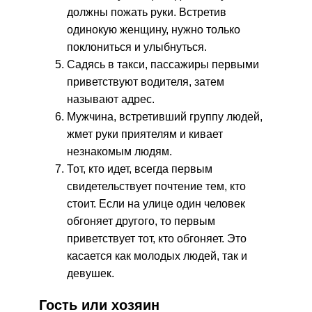
должны пожать руки. Встретив
одинокую женщину, нужно только
поклониться и улыбнуться.
Садясь в такси, пассажиры первыми
приветствуют водителя, затем
называют адрес.
Мужчина, встретивший группу людей,
жмет руки приятелям и кивает
незнакомым людям.
Тот, кто идет, всегда первым
свидетельствует почтение тем, кто
стоит. Если на улице один человек
обгоняет другого, то первым
приветствует тот, кто обгоняет. Это
касается как молодых людей, так и
девушек.
Гость или хозяин