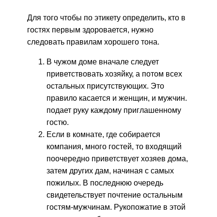
Для того чтобы по этикету определить, кто в
гостях первым здоровается, нужно
следовать правилам хорошего тона.
В чужом доме вначале следует
приветствовать хозяйку, а потом всех
остальных присутствующих. Это
правило касается и женщин, и мужчин.
подает руку каждому приглашенному
гостю.
Если в комнате, где собирается
компания, много гостей, то входящий
поочередно приветствует хозяев дома,
затем других дам, начиная с самых
пожилых. В последнюю очередь
свидетельствует почтение остальным
гостям-мужчинам. Рукопожатие в этой