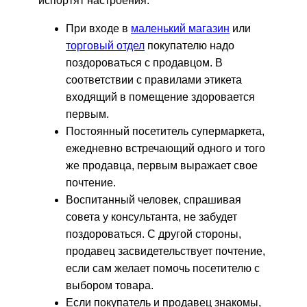
испортят настроения.
При входе в
маленький магазин
или
торговый отдел
покупателю надо
поздороваться с продавцом. В
соответствии с правилами этикета
входящий в помещение здоровается
первым.
Постоянный посетитель супермаркета,
ежедневно встречающий одного и того
же продавца, первым выражает свое
почтение.
Воспитанный человек, спрашивая
совета у консультанта, не забудет
поздороваться. С другой стороны,
продавец засвидетельствует почтение,
если сам желает помочь посетителю с
выбором товара.
Если покупатель и продавец знакомы,