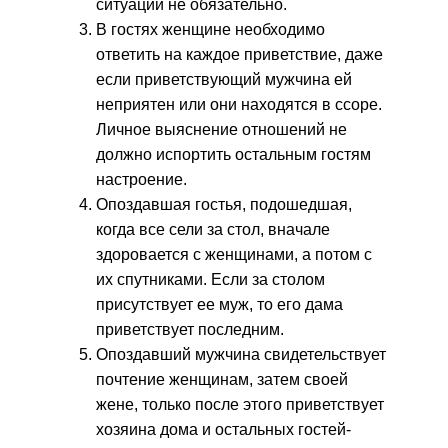
ситуации не обязательно.
В гостях женщине необходимо
ответить на каждое приветствие, даже
если приветствующий мужчина ей
неприятен или они находятся в ссоре.
Личное выяснение отношений не
должно испортить остальным гостям
настроение.
Опоздавшая гостья, подошедшая,
когда все сели за стол, вначале
здоровается с женщинами, а потом с
их спутниками. Если за столом
присутствует ее муж, то его дама
приветствует последним.
Опоздавший мужчина свидетельствует
почтение женщинам, затем своей
жене, только после этого приветствует
хозяина дома и остальных гостей-