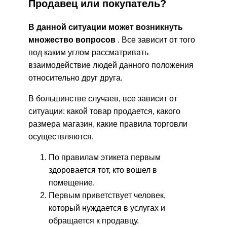
Продавец или покупатель?
В данной ситуации может возникнуть
множество вопросов
. Все зависит от того
под каким углом рассматривать
взаимодействие людей данного положения
относительно друг друга.
В большинстве случаев, все зависит от
ситуации: какой товар продается, какого
размера магазин, какие правила торговли
осуществляются.
По правилам этикета первым
здоровается тот, кто вошел в
помещение.
Первым приветствует человек,
который нуждается в услугах и
обращается к продавцу.