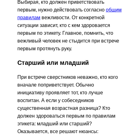
Выбирая, кто должен приветствовать
первым, нужно действовать согласно
общим
правилам
вежливости. От конкретной
ситуации зависит, кто с кем здоровается
первым по этикету. Главное, помнить, что
вежливый человек не стыдится при встрече
первым протянуть руку.
Старший или младший
При встрече сверстников неважно, кто кого
вначале поприветствует. Обычно
инициативу проявляет тот, кто лучше
воспитан. А если у собеседников
существенная возрастная разница? Кто
должен здороваться первым по правилам
этикета: младший или старший?
Оказывается, все решают нюансы: