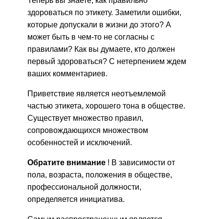
Теперь вы знаете, как правильно
здороваться по этикету. Заметили ошибки,
которые допускали в жизни до этого? А
может быть в чем-то не согласны с
правилами? Как вы думаете, кто должен
первый здороваться? С нетерпением ждем
ваших комментариев.
Приветствие является неотъемлемой
частью этикета, хорошего тона в обществе.
Существует множество правил,
сопровождающихся множеством
особенностей и исключений.
Обратите внимание
! В зависимости от
пола, возраста, положения в обществе,
профессиональной должности,
определяется инициатива.