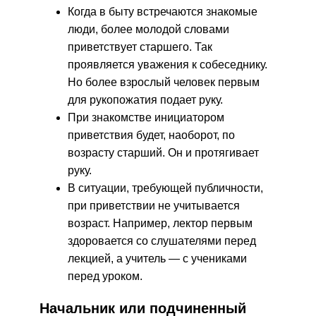
Когда в быту встречаются знакомые
люди, более молодой словами
приветствует старшего. Так
проявляется уважения к собеседнику.
Но более взрослый человек первым
для рукопожатия подает руку.
При знакомстве инициатором
приветствия будет, наоборот, по
возрасту старший. Он и протягивает
руку.
В ситуации, требующей публичности,
при приветствии не учитывается
возраст. Например, лектор первым
здоровается со слушателями перед
лекцией, а учитель — с учениками
перед уроком.
Начальник или подчиненный