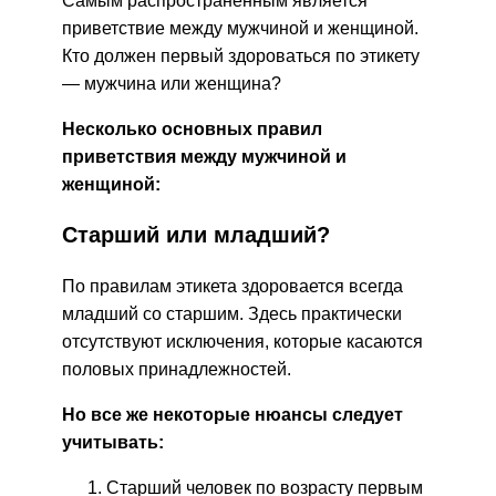
Самым распространенным является
приветствие между мужчиной и женщиной.
Кто должен первый здороваться по этикету
— мужчина или женщина?
Несколько основных правил
приветствия между мужчиной и
женщиной:
Старший или младший?
По правилам этикета здоровается всегда
младший со старшим. Здесь практически
отсутствуют исключения, которые касаются
половых принадлежностей.
Но все же некоторые нюансы следует
учитывать:
Старший человек по возрасту первым