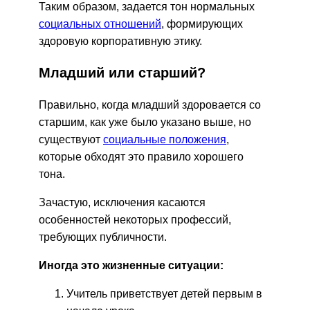
Таким образом, задается тон нормальных
социальных отношений
, формирующих
здоровую корпоративную этику.
Младший или старший?
Правильно, когда младший здоровается со
старшим, как уже было указано выше, но
существуют
социальные положения
,
которые обходят это правило хорошего
тона.
Зачастую, исключения касаются
особенностей некоторых профессий,
требующих публичности.
Иногда это жизненные ситуации:
Учитель приветствует детей первым в