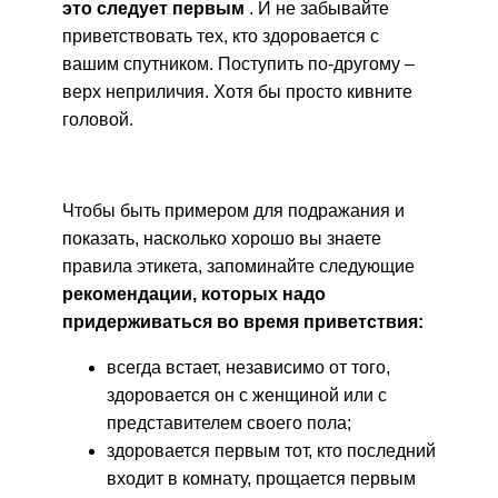
это следует первым
. И не забывайте
приветствовать тех, кто здоровается с
вашим спутником. Поступить по-другому –
верх неприличия. Хотя бы просто кивните
головой.
Чтобы быть примером для подражания и
показать, насколько хорошо вы знаете
правила этикета, запоминайте следующие
рекомендации, которых надо
придерживаться во время приветствия:
всегда встает, независимо от того,
здоровается он с женщиной или с
представителем своего пола;
здоровается первым тот, кто последний
входит в комнату, прощается первым