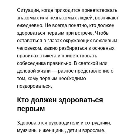
Ситуации, когда приходится приветствовать
знакомых или незнакомых людей, возникают
ежедневно. Не всегда понятно, кто должен
здороваться первым при встрече. Чтобы
оставаться в глазах окружающих вежливым
человеком, важно разбираться в основных
правилах этикета и приветствовать
собеседника правильно. В светской или
деловой жизни — разное представление о
том, кому первым необходимо
поздороваться.
Кто должен здороваться
первым
Здороваются руководители и сотрудники,
мужчины и женщины, дети и взрослые.