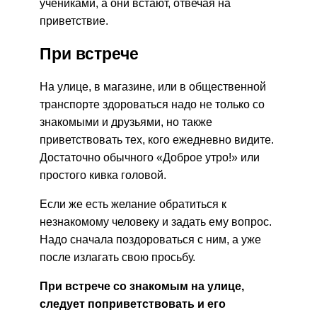
учениками, а они встают, отвечая на
приветствие.
При встрече
На улице, в магазине, или в общественной
транспорте здороваться надо не только со
знакомыми и друзьями, но также
приветствовать тех, кого ежедневно видите.
Достаточно обычного «Доброе утро!» или
простого кивка головой.
Если же есть желание обратиться к
незнакомому человеку и задать ему вопрос.
Надо сначала поздороваться с ним, а уже
после излагать свою просьбу.
При встрече со знакомым на улице,
следует поприветствовать и его