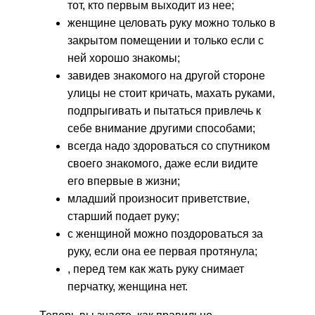
тот, кто первым выходит из нее;
женщине целовать руку можно только в
закрытом помещении и только если с
ней хорошо знакомы;
завидев знакомого на другой стороне
улицы не стоит кричать, махать руками,
подпрыгивать и пытаться привлечь к
себе внимание другими способами;
всегда надо здороваться со спутником
своего знакомого, даже если видите
его впервые в жизни;
младший произносит приветствие,
старший подает руку;
с женщиной можно поздороваться за
руку, если она ее первая протянула;
, перед тем как жать руку снимает
перчатку, женщина нет.