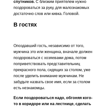
спутников.
С близким приятелем нужно
поздороваться за руку, для малознакомых
достаточно слов или кивка. Головой.
В гостях
Опоздавший гость, независимо от того,
мужчина это или женщина, вначале должен
поздороваться с хозяевами дома, потом
поприветствовать представительниц
прекрасного пола, сидящих за столом, уже
после уделить внимание мужчинам. Не
забудьте назвать свое имя, если за столом
есть незнакомцы.
Если поздороваться надо, обгоняя кого-
то в коридоре или на лестнице, сделать