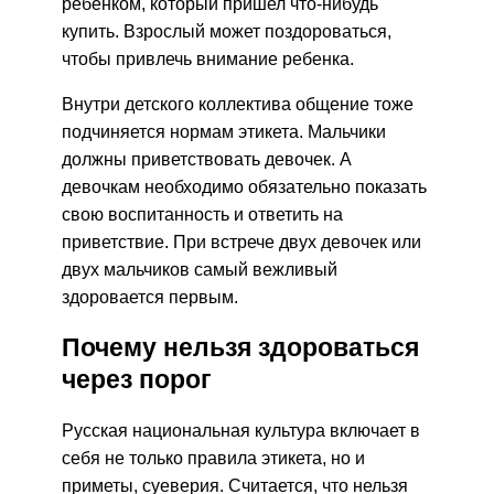
ребенком, который пришел что-нибудь
купить. Взрослый может поздороваться,
чтобы привлечь внимание ребенка.
Внутри детского коллектива общение тоже
подчиняется нормам этикета. Мальчики
должны приветствовать девочек. А
девочкам необходимо обязательно показать
свою воспитанность и ответить на
приветствие. При встрече двух девочек или
двух мальчиков самый вежливый
здоровается первым.
Почему нельзя здороваться
через порог
Русская национальная культура включает в
себя не только правила этикета, но и
приметы, суеверия. Считается, что нельзя