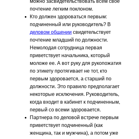
можно засвидетельствовать всем свое
почтение легким поклоном.
Кто должен здороваться первым:
подчиненный или руководитель? В
деловом общении
свидетельствует
почтение младший по должности.
Немолодая сотрудница первая
приветствует начальника, который
моложе ее. А вот руку для рукопожатия
по этикету протягивает не тот, кто
первым здоровается, а старший по
должности. Это правило предполагает
некоторые исключения. Руководитель,
когда входит в кабинет к подчиненным,
первый со всеми здоровается.
Партнера по деловой встрече первым
приветствует подчиненный (как
женщина, так и мужчина), а потом уже