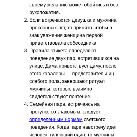
своему желанию может обойтись и без
рукопожатия.
Если встречаются девушка и мужчина
преклонных лет, то принято, чтобы в
знак уважения женщина первой
приветствовала собеседника.
Правила этикета определяют
поведение двух пар, встретившихся на
улице. Дама приветствует даму, после
этого кавалеры — представительниц
слабого пола, завершают ритуал
мужчины, которые взаимно
свидетельствуют почтение.
Семейная пара, встречаясь на
прогулке со знакомым, следует
определенным нормам
светского
поведения. Когда паре навстречу идет
человек, гуляющий один, то мужчины