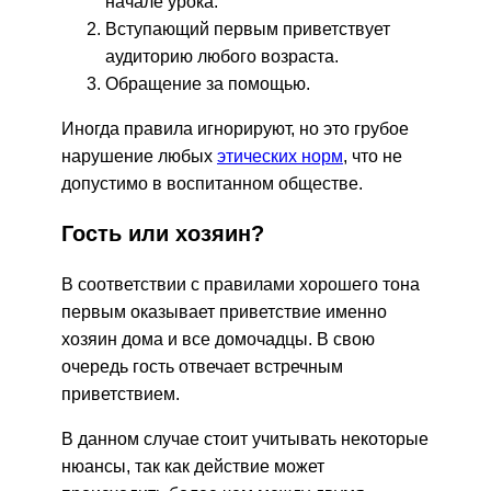
начале урока.
Вступающий первым приветствует
аудиторию любого возраста.
Обращение за помощью.
Иногда правила игнорируют, но это грубое
нарушение любых
этических норм
, что не
допустимо в воспитанном обществе.
Гость или хозяин?
В соответствии с правилами хорошего тона
первым оказывает приветствие именно
хозяин дома и все домочадцы. В свою
очередь гость отвечает встречным
приветствием.
В данном случае стоит учитывать некоторые
нюансы, так как действие может