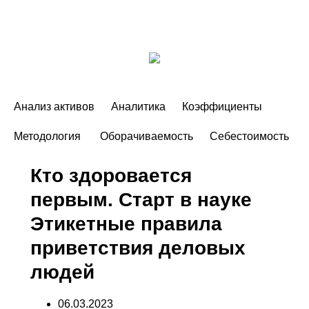
Анализ активов
Аналитика
Коэффициенты
Методология
Оборачиваемость
Себестоимость
Кто здоровается
первым. Старт в науке
Этикетные правила
приветствия деловых
людей
06.03.2023