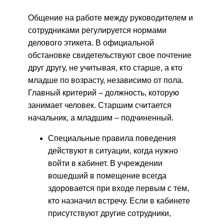
Общение на работе между руководителем и
сотрудниками регулируется нормами
делового этикета. В официальной
обстановке свидетельствуют свое почтение
друг другу, не учитывая, кто старше, а кто
младше по возрасту, независимо от пола.
Главный критерий – должность, которую
занимает человек. Старшим считается
начальник, а младшим – подчиненный.
Специальные правила поведения
действуют в ситуации, когда нужно
войти в кабинет. В учреждении
вошедший в помещение всегда
здоровается при входе первым с тем,
кто назначил встречу. Если в кабинете
присутствуют другие сотрудники,