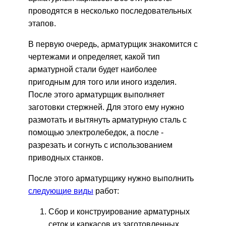
проводятся в несколько последовательных
этапов.
В первую очередь, арматурщик знакомится с
чертежами и определяет, какой тип
арматурной стали будет наиболее
пригодным для того или иного изделия.
После этого арматурщик выполняет
заготовки стержней. Для этого ему нужно
размотать и вытянуть арматурную сталь с
помощью электролебедок, а после -
разрезать и согнуть с использованием
приводных станков.
После этого арматурщику нужно выполнить
следующие виды
работ:
Сбор и конструирование арматурных
сеток и каркасов из заготовленных