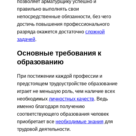
позволяет арматурщику успешно и
правильно выполнять свои
непосредственные обязанности, без чего
достичь повышения профессионального
разряда окажется достаточно
сложной
задачей
.
Основные требования к
образованию
При постижении каждой профессии и
предстоящем трудоустройстве образование
играет не меньшую роль, чем наличие всех
необходимых
личностных качеств
. Ведь
именно благодаря получению
соответствующего образования человек
приобретает все
необходимые знания
для
трудовой деятельности.