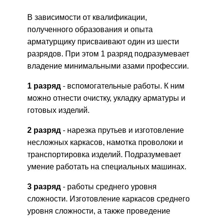
В зависимости от квалификации,
полученного образования и опыта
арматурщику присваивают один из шести
разрядов. При этом 1 разряд подразумевает
владение минимальными азами профессии.
1 разряд
- вспомогательные работы. К ним
можно отнести очистку, укладку арматуры и
готовых изделий.
2 разряд
- нарезка прутьев и изготовление
несложных каркасов, намотка проволоки и
транспортировка изделий. Подразумевает
умение работать на специальных машинах.
3 разряд
- работы среднего уровня
сложности. Изготовление каркасов среднего
уровня сложности, а также проведение