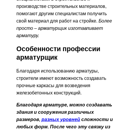
производстве строительных материалов,
помогают другим специалистам получить
свой материал для работ на стройке.
Более
просто – арматурщик изготавливает
арматуру.
Особенности профессии
арматурщик
Благодаря использованию арматуры,
строители имеют возможность создавать
прочные каркасы для возведения
железобетонных конструкций.
Благодаря арматуре, можно создавать
здания и сооружения различных
размеров,
разных уровней
сложности и
любых форм. После чего эту связку из