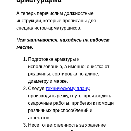
А теперь перечислим должностные
инструкции, которые прописаны для
специалистов-арматурщиков.
Чем занимаются, находясь на рабочем
месте.
Подготовка арматуры к
использованию, а именно: очистка от
ржавчины, сортировка по длине,
диаметру и марке.
Следуя
техническому плану
,
производить резку, гнуть, производить
сварочные работы, прибегая к помощи
различных приспособлений и
агрегатов.
Несет ответственность за хранение