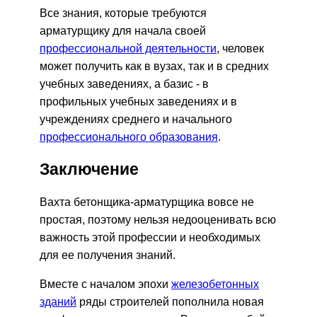
Все знания, которые требуются
арматурщику для начала своей
профессиональной деятельности
, человек
может получить как в вузах, так и в средних
учебных заведениях, а базис - в
профильных учебных заведениях и в
учреждениях среднего и начального
профессионального образования
.
Заключение
Вахта бетонщика-арматурщика вовсе не
простая, поэтому нельзя недооценивать всю
важность этой профессии и необходимых
для ее получения знаний.
Вместе с началом эпохи
железобетонных
зданий
ряды строителей пополнила новая