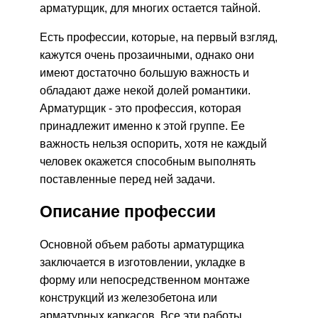
арматурщик, для многих остается тайной.
Есть профессии, которые, на первый взгляд,
кажутся очень прозаичными, однако они
имеют достаточно большую важность и
обладают даже некой долей романтики.
Арматурщик - это профессия, которая
принадлежит именно к этой группе. Ее
важность нельзя оспорить, хотя не каждый
человек окажется способным выполнять
поставленные перед ней задачи.
Описание профессии
Основной объем работы арматурщика
заключается в изготовлении, укладке в
форму или непосредственном монтаже
конструкций из железобетона или
арматурных каркасов. Все эти работы