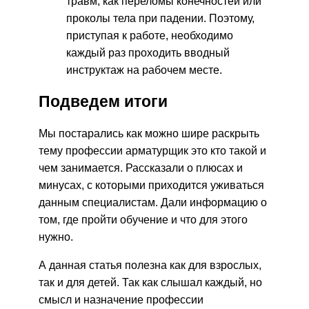
травм, как переломы конечностей или
проколы тела при падении. Поэтому,
приступая к работе, необходимо
каждый раз проходить вводный
инструктаж на рабочем месте.
Подведем итоги
Мы постарались как можно шире раскрыть
тему профессии арматурщик это кто такой и
чем занимается. Рассказали о плюсах и
минусах, с которыми приходится уживаться
данным специалистам. Дали информацию о
том, где пройти обучение и что для этого
нужно.
А данная статья полезна как для взрослых,
так и для детей. Так как слышал каждый, но
смысл и назначение профессии