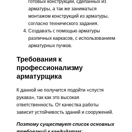
готовых конструкций, сделанных из
арматуры, а так же заниматься
монтажом конструкций из арматуры,
согласно технического задания.
Создавать с помощью арматуры
различных каркасов, с использованием
арматурных пучков.
Требования к
профессионализму
арматурщика
К данной не получится подойти «спустя
рукава», так как это высокая
ответственность. От качества работы
зависит устойчивость зданий и сооружений.
Поэтому существует список основных
требований к кандидатам: