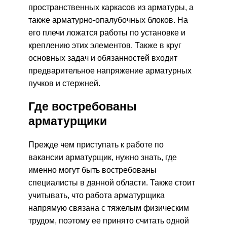
пространственных каркасов из арматуры, а
также арматурно-опалубочных блоков. На
его плечи ложатся работы по установке и
креплению этих элементов. Также в круг
основных задач и обязанностей входит
предварительное напряжение арматурных
пучков и стержней.
Где востребованы
арматурщики
Прежде чем приступать к работе по
вакансии арматурщик, нужно знать, где
именно могут быть востребованы
специалисты в данной области. Также стоит
учитывать, что работа арматурщика
напрямую связана с тяжелым физическим
трудом, поэтому ее принято считать одной