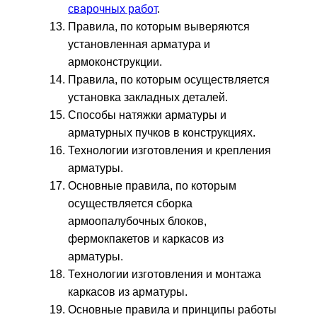
сварочных работ
.
Правила, по которым выверяются
установленная арматура и
армоконструкции.
Правила, по которым осуществляется
установка закладных деталей.
Способы натяжки арматуры и
арматурных пучков в конструкциях.
Технологии изготовления и крепления
арматуры.
Основные правила, по которым
осуществляется сборка
армоопалубочных блоков,
фермокпакетов и каркасов из
арматуры.
Технологии изготовления и монтажа
каркасов из арматуры.
Основные правила и принципы работы