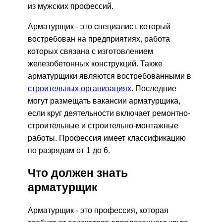
из мужских профессий.
Арматурщик - это специалист, который
востребован на предприятиях, работа
которых связана с изготовлением
железобетонных конструкций. Также
арматурщики являются востребованными в
строительных организациях
. Последние
могут размещать вакансии арматурщика,
если круг деятельности включает ремонтно-
строительные и строительно-монтажные
работы. Профессия имеет классификацию
по разрядам от 1 до 6.
Что должен знать
арматурщик
Арматурщик - это профессия, которая