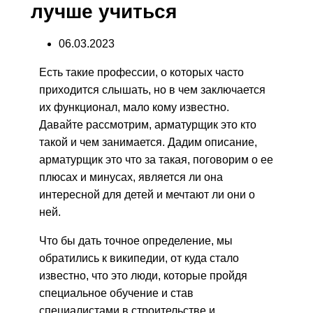
лучше учиться
06.03.2023
Есть такие профессии, о которых часто
приходится слышать, но в чем заключается
их функционал, мало кому известно.
Давайте рассмотрим, арматурщик это кто
такой и чем занимается. Дадим описание,
арматурщик это что за такая, поговорим о ее
плюсах и минусах, является ли она
интересной для детей и мечтают ли они о
ней.
Что бы дать точное определение, мы
обратились к википедии, от куда стало
известно, что это люди, которые пройдя
специальное обучение и став
специалистами в строительстве и