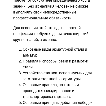
требует от соискателя определенного круга
знаний. Без их наличия человек не сможет
выполнять свои непосредственные
профессиональные обязанности.
Для освоения этой отнюдь не простой
профессии требуется достаточно широкий
круг познаний, а именно:
Основные виды арматурной стали и
арматур.
Правила и способы резки и размотки
стали.
Устройство станков, используемых для
заготовки стержней из арматуры.
Основные правила, по которым
проводится складирование и
транспортировка каркасов.
Основные принципы действия лебедок