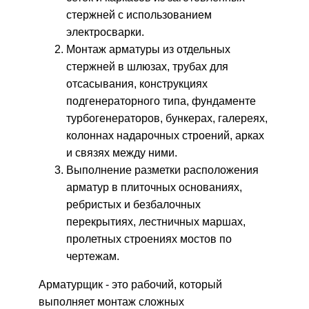
стержней с использованием
электросварки.
Монтаж арматуры из отдельных
стержней в шлюзах, трубах для
отсасывания, конструкциях
подгенераторного типа, фундаменте
турбогенераторов, бункерах, галереях,
колоннах надарочных строений, арках
и связях между ними.
Выполнение разметки расположения
арматур в плиточных основаниях,
ребристых и безбалочных
перекрытиях, лестничных маршах,
пролетных строениях мостов по
чертежам.
Арматурщик - это рабочий, который
выполняет монтаж сложных