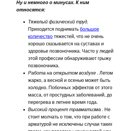
Ну и немного о минусах. К ним
относятся:
Тяжелый физический труд.
Приходится поднимать
большое
количество
тяжестей, что не очень
хорошо сказывается на суставах и
здоровье позвоночника. Часто у людей
этой профессии обнаруживают грыжу
позвоночника.
Работа на открытом воздухе
. Летом
жарко, а весной и осенью может быть
холодно. Побочных эффектов от этого
масса, от простудных заболеваний, до
перегрева в летнее время года.
Высокий процент травматизма
. Не
стоит молчать о том, что при работе с
арматурой не исключены случаи таких