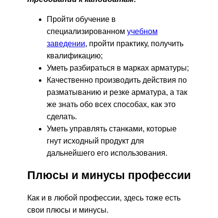
Пройти обучение в
специализированном
учебном
заведении
, пройти практику, получить
квалификацию;
Уметь разбираться в марках арматуры;
Качественно производить действия по
разматыванию и резке арматура, а так
же знать обо всех способах, как это
сделать.
Уметь управлять станками, которые
гнут исходный продукт для
дальнейшего его использования.
Плюсы и минусы профессии
Как и в любой профессии, здесь тоже есть
свои плюсы и минусы.