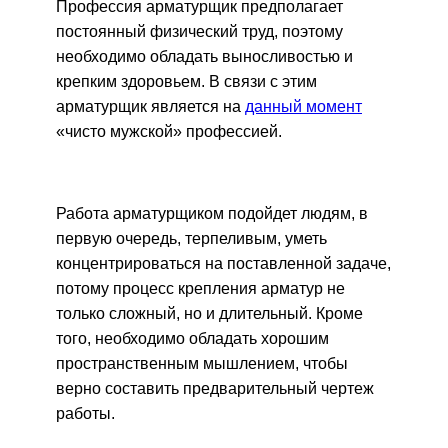
Профессия арматурщик предполагает
постоянный физический труд, поэтому
необходимо обладать выносливостью и
крепким здоровьем. В связи с этим
арматурщик является на
данный момент
«чисто мужской» профессией.
Работа арматурщиком подойдет людям, в
первую очередь, терпеливым, уметь
концентрироваться на поставленной задаче,
потому процесс крепления арматур не
только сложный, но и длительный. Кроме
того, необходимо обладать хорошим
пространственным мышлением, чтобы
верно составить предварительный чертеж
работы.