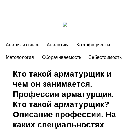
Анализ активов
Аналитика
Коэффициенты
Методология
Оборачиваемость
Себестоимость
Кто такой арматурщик и
чем он занимается.
Профессия арматурщик.
Кто такой арматурщик?
Описание профессии. На
каких специальностях