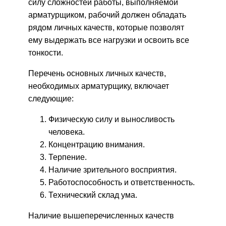
силу сложностей работы, выполняемой
арматурщиком, рабочий должен обладать
рядом личных качеств, которые позволят
ему выдержать все нагрузки и освоить все
тонкости.
Перечень основных личных качеств,
необходимых арматурщику, включает
следующие:
Физическую силу и выносливость
человека.
Концентрацию внимания.
Терпение.
Наличие зрительного восприятия.
Работоспособность и ответственность.
Технический склад ума.
Наличие вышеперечисленных качеств