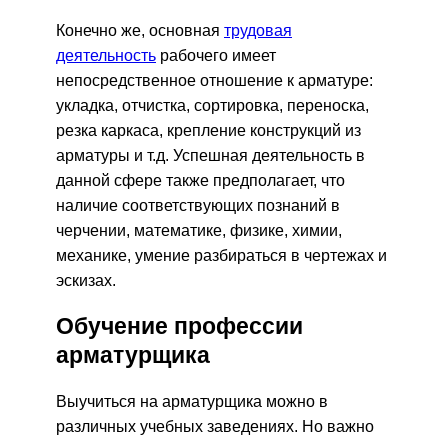
Конечно же, основная
трудовая
деятельность
рабочего имеет
непосредственное отношение к арматуре:
укладка, отчистка, сортировка, переноска,
резка каркаса, крепление конструкций из
арматуры и т.д. Успешная деятельность в
данной сфере также предполагает, что
наличие соответствующих познаний в
черчении, математике, физике, химии,
механике, умение разбираться в чертежах и
эскизах.
Обучение профессии
арматурщика
Выучиться на арматурщика можно в
различных учебных заведениях. Но важно