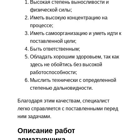
Высокая степень выносливости и
физической силы;
Иметь высокую концентрацию на
процессе;
Иметь самоорганизацию и уметь идти к
поставленной цели;
Быть ответственным;
Обладать хорошим здоровьем, так как
здесь не обойтись без высокой
работоспособности;
Мыслить технически с определенной
степенью дальновидности.
Благодаря этим качествам, специалист
легко справляется с поставленными перед
ним задачами.
Описание работ
арматурщика