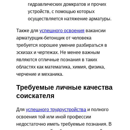
гидравлических домкратов и прочих
устройств, с помощью которых
осуществляется натяжение арматуры.
Также для
успешного освоения
вакансии
арматурщик-бетонщик от человека
требуется хорошее умение разбираться в
эскизах и чертежах. Не менее важным
являются отличные познания в таких
областях как математика, химия, физика,
черчение и механика.
Требуемые личные качества
соискателя
Для
успешного трудоустройства
и полного
освоения той или иной профессии
недостаточно иметь требуемые познания. В