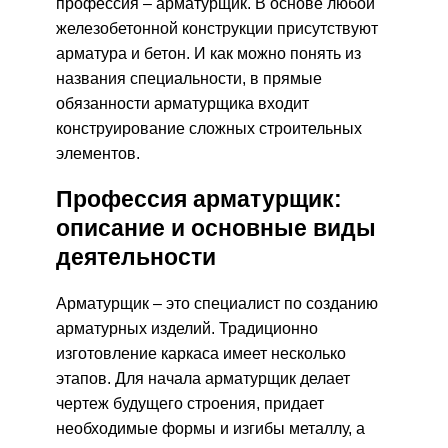
профессия – арматурщик. В основе любой
железобетонной конструкции присутствуют
арматура и бетон. И как можно понять из
названия специальности, в прямые
обязанности арматурщика входит
конструирование сложных строительных
элементов.
Профессия арматурщик:
описание и основные виды
деятельности
Арматурщик – это специалист по созданию
арматурных изделий. Традиционно
изготовление каркаса имеет несколько
этапов. Для начала арматурщик делает
чертеж будущего строения, придает
необходимые формы и изгибы металлу, а