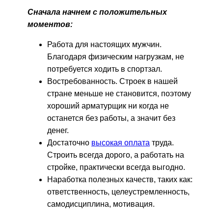
Сначала начнем с положительных
моментов:
Работа для настоящих мужчин.
Благодаря физическим нагрузкам, не
потребуется ходить в спортзал.
Востребованность. Строек в нашей
стране меньше не становится, поэтому
хороший арматурщик ни когда не
останется без работы, а значит без
денег.
Достаточно
высокая оплата
труда.
Строить всегда дорого, а работать на
стройке, практически всегда выгодно.
Наработка полезных качеств, таких как:
ответственность, целеустремленность,
самодисциплина, мотивация.