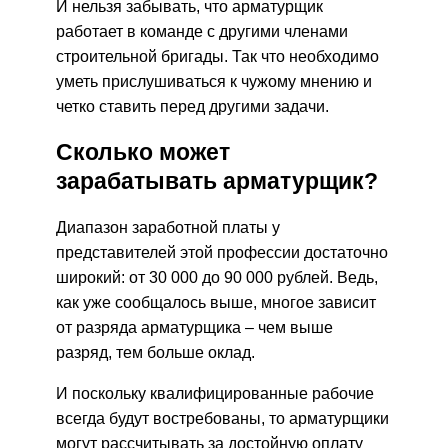
И нельзя забывать, что арматурщик
работает в команде с другими членами
строительной бригады. Так что необходимо
уметь прислушиваться к чужому мнению и
четко ставить перед другими задачи.
Сколько может
зарабатывать арматурщик?
Диапазон заработной платы у
представителей этой профессии достаточно
широкий: от 30 000 до 90 000 рублей. Ведь,
как уже сообщалось выше, многое зависит
от разряда арматурщика – чем выше
разряд, тем больше оклад.
И поскольку квалифицированные рабочие
всегда будут востребованы, то арматурщики
могут рассчитывать за достойную оплату