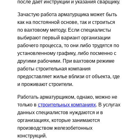
после дает инструкции и указания сварщику.
Зачастую работа арматурщика может быть
как на постоянной основе, так и строиться
по вахтовому методу. Если специалисты
выбирают первый вариант организации
рабочего процесса, то они либо трудятся по
установленному графику, либо посменно с
другими рабочими. При вахтовом режиме
работы строительная компания
предоставляет жилье вблизи от объекта, где
и проживают строители.
Работать арматурщиком, однако, можно не
только в
строительных компаниях
. В услугах
данных специалистов нуждаются и в
организациях, которые занимаются
производством железобетонных
конструкций.