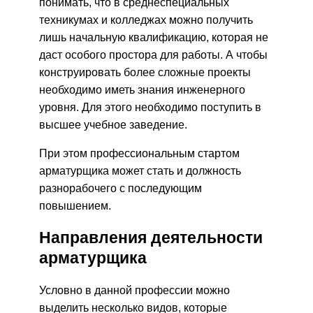
понимать, что в среднеспециальных
техникумах и колледжах можно получить
лишь начальную квалификацию, которая не
даст особого простора для работы. А чтобы
конструировать более сложные проекты
необходимо иметь знания инженерного
уровня. Для этого необходимо поступить в
высшее учебное заведение.
При этом профессиональным стартом
арматурщика может стать и должность
разнорабочего с последующим
повышением.
Направления деятельности
арматурщика
Условно в данной профессии можно
выделить несколько видов, которые