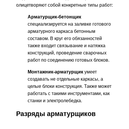
олицетворяют собой конкретные типы работ:
Арматурщик-бетонщик
специализируется на заливке готового
арматурного каркаса бетонным
составом. В круг его обязанностей
также входит связывание и натяжка
конструкций, проведение сварочных
работ по соединению готовых блоков.
Монтажник-арматурщик
умеет
создавать не отдельные каркасы, а
целые блоки конструкция. Также может
работать с такими инструментами, как
станки и электролебедка.
Разряды арматурщиков