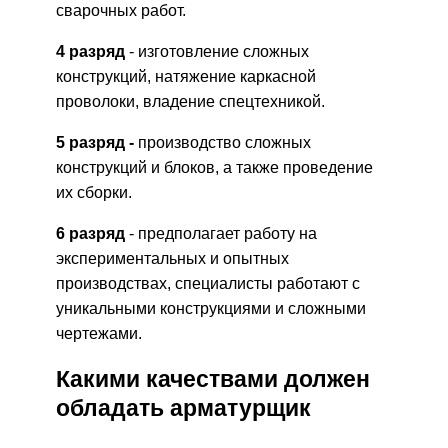
сварочных работ.
4 разряд
- изготовление сложных
конструкций, натяжение каркасной
проволоки, владение спецтехникой.
5 разряд -
производство сложных
конструкций и блоков, а также проведение
их сборки.
6 разряд
- предполагает работу на
экспериментальных и опытных
производствах, специалисты работают с
уникальными конструкциями и сложными
чертежами.
Какими качествами должен
обладать арматурщик