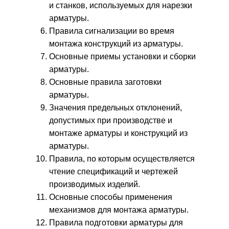
и станков, используемых для нарезки
арматуры.
Правила сигнализации во время
монтажа конструкций из арматуры.
Основные приемы установки и сборки
арматуры.
Основные правила заготовки
арматуры.
Значения предельных отклонений,
допустимых при производстве и
монтаже арматуры и конструкций из
арматуры.
Правила, по которым осуществляется
чтение спецификаций и чертежей
производимых изделий.
Основные способы применения
механизмов для монтажа арматуры.
Правила подготовки арматуры для