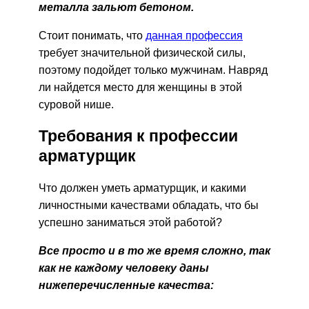
металла зальют бетоном.
Стоит понимать, что
данная профессия
требует значительной физической силы,
поэтому подойдет только мужчинам. Навряд
ли найдется место для женщины в этой
суровой нише.
Требования к профессии
арматурщик
Что должен уметь арматурщик, и какими
личностными качествами обладать, что бы
успешно заниматься этой работой?
Все просто и в то же время сложно, так
как не каждому человеку даны
нижеперечисленные качества: