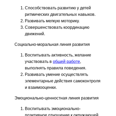
Способствовать развитию у детей
ритмических двигательных навыков.
Развивать мелкую моторику.
Совершенствовать координацию
движений.
Социально-моральная линия развития
Воспитывать активность, желание
участвовать в
общей работе
,
выполнять правила поведения.
Развивать умение осуществлять
элементарные действия самоконтроля
и взаимооценки.
Эмоционально-ценностная линия развития
Воспитывать эмоционально-
позитивное отношение к окружающей