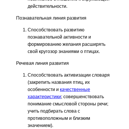
действительности.
Познавательная линия развития
Способствовать развитию
познавательной активности и
формированию желания расширять
свой кругозор знаниями о птицах.
Речевая линия развития
Способствовать активизации словаря
(закрепить названия птиц, их
особенности и
качественные
характеристики
; совершенствовать
понимание смысловой стороны речи;
учить подбирать слова с
противоположным и близким
значением).