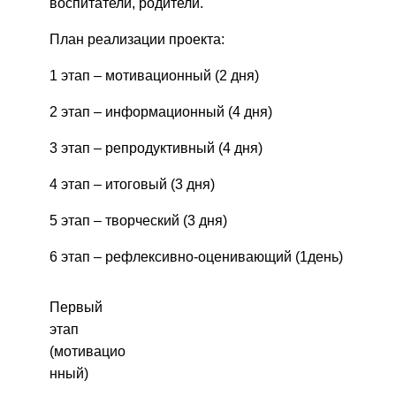
воспитатели, родители.
План реализации проекта:
1 этап – мотивационный (2 дня)
2 этап – информационный (4 дня)
3 этап – репродуктивный (4 дня)
4 этап – итоговый (3 дня)
5 этап – творческий (3 дня)
6 этап – рефлексивно-оценивающий (1день)
Первый
этап
(мотивацио
нный)