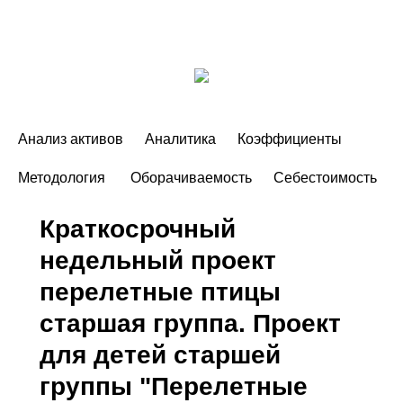
Анализ активов
Аналитика
Коэффициенты
Методология
Оборачиваемость
Себестоимость
Краткосрочный
недельный проект
перелетные птицы
старшая группа. Проект
для детей старшей
группы "Перелетные