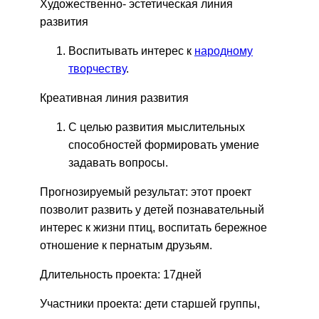
Художественно- эстетическая линия
развития
Воспитывать интерес к
народному
творчеству
.
Креативная линия развития
С целью развития мыслительных
способностей формировать умение
задавать вопросы.
Прогнозируемый результат:
этот проект
позволит развить у детей познавательный
интерес к жизни птиц, воспитать бережное
отношение к пернатым друзьям.
Длительность проекта: 17дней
Участники проекта: дети
старшей группы,