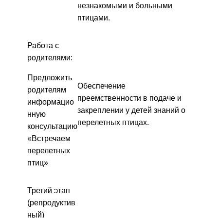
незнакомыми и больными
птицами.
Работа с
родителями:
Предложить
Обеспечение
родителям
преемственности в подаче и
информацио
закреплении у детей знаний о
нную
перелетных птицах.
консультацию
«Встречаем
перелетных
птиц»
Третий этап
(репродуктив
ный)