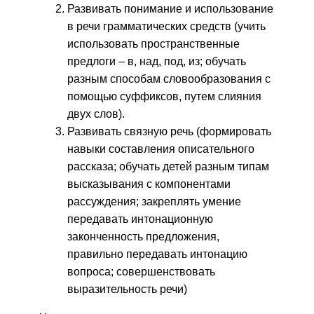
Развивать понимание и использование
в речи грамматических средств (учить
использовать пространственные
предлоги – в, над, под, из; обучать
разным способам словообразования с
помощью суффиксов, путем слияния
двух слов).
Развивать связную речь (формировать
навыки составления описательного
рассказа; обучать детей разным типам
высказывания с компонентами
рассуждения; закреплять умение
передавать интонационную
законченность предложения,
правильно передавать интонацию
вопроса; совершенствовать
выразительность речи)