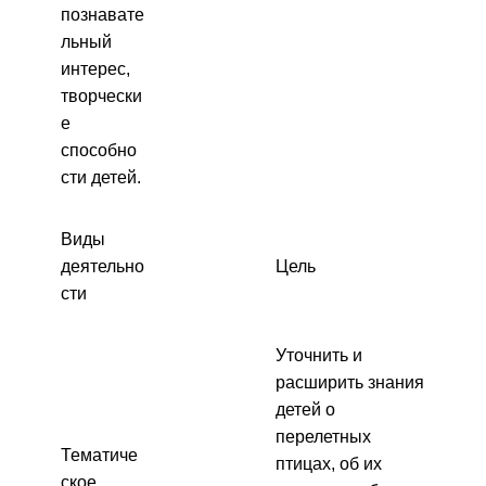
познавате
льный
интерес,
творчески
е
способно
сти детей.
Виды
деятельно
Цель
сти
Уточнить и
расширить знания
детей о
перелетных
Тематиче
птицах, об их
ское