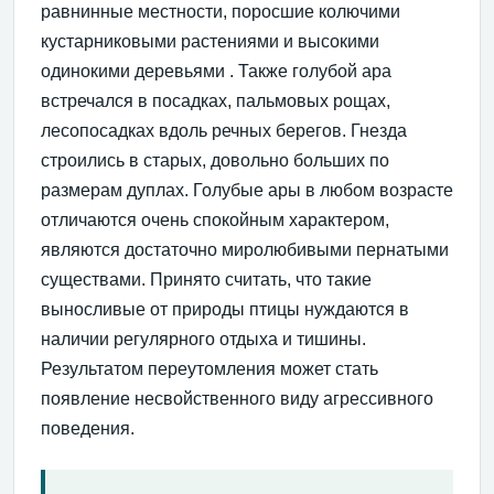
равнинные местности, поросшие колючими
кустарниковыми растениями и высокими
одинокими деревьями . Также голубой ара
встречался в посадках, пальмовых рощах,
лесопосадках вдоль речных берегов. Гнезда
строились в старых, довольно больших по
размерам дуплах. Голубые ары в любом возрасте
отличаются очень спокойным характером,
являются достаточно миролюбивыми пернатыми
существами. Принято считать, что такие
выносливые от природы птицы нуждаются в
наличии регулярного отдыха и тишины.
Результатом переутомления может стать
появление несвойственного виду агрессивного
поведения.