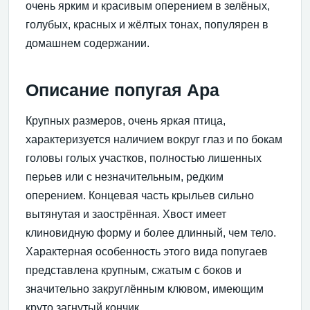
очень ярким и красивым оперением в зелёных,
голубых, красных и жёлтых тонах, популярен в
домашнем содержании.
Описание попугая Ара
Крупных размеров, очень яркая птица,
характеризуется наличием вокруг глаз и по бокам
головы голых участков, полностью лишенных
перьев или с незначительным, редким
оперением. Концевая часть крыльев сильно
вытянутая и заострённая. Хвост имеет
клиновидную форму и более длинный, чем тело.
Характерная особенность этого вида попугаев
представлена крупным, сжатым с боков и
значительно закруглённым клювом, имеющим
круто загнутый кончик.