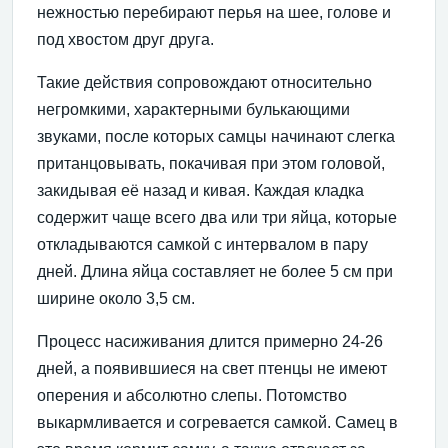
нежностью перебирают перья на шее, голове и
под хвостом друг друга.
Такие действия сопровождают относительно
негромкими, характерными булькающими
звуками, после которых самцы начинают слегка
пританцовывать, покачивая при этом головой,
закидывая её назад и кивая. Каждая кладка
содержит чаще всего два или три яйца, которые
откладываются самкой с интервалом в пару
дней. Длина яйца составляет не более 5 см при
ширине около 3,5 см.
Процесс насиживания длится примерно 24-26
дней, а появившиеся на свет птенцы не имеют
оперения и абсолютно слепы. Потомство
выкармливается и согревается самкой. Самец в