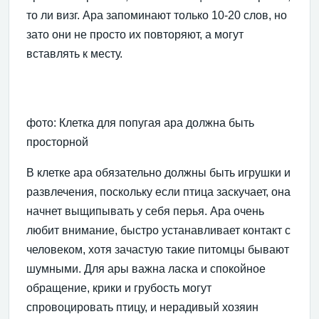
то ли визг. Ара запоминают только 10-20 слов, но
зато они не просто их повторяют, а могут
вставлять к месту.
фото: Клетка для попугая ара должна быть
просторной
В клетке ара обязательно должны быть игрушки и
развлечения, поскольку если птица заскучает, она
начнет выщипывать у себя перья. Ара очень
любит внимание, быстро устанавливает контакт с
человеком, хотя зачастую такие питомцы бывают
шумными. Для ары важна ласка и спокойное
обращение, крики и грубость могут
спровоцировать птицу, и нерадивый хозяин