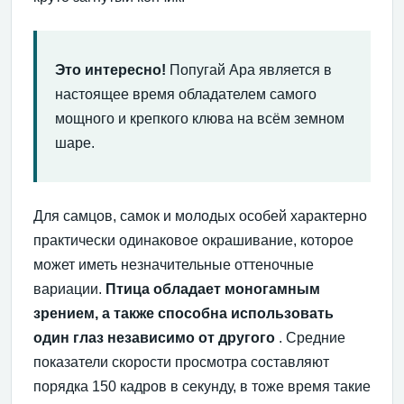
Это интересно!
Попугай Ара является в
настоящее время обладателем самого
мощного и крепкого клюва на всём земном
шаре.
Для самцов, самок и молодых особей характерно
практически одинаковое окрашивание, которое
может иметь незначительные оттеночные
вариации.
Птица обладает моногамным
зрением, а также способна использовать
один глаз независимо от другого
. Средние
показатели скорости просмотра составляют
порядка 150 кадров в секунду, в тоже время такие