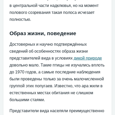
в центральной части надклювья, но на момент
полового созревания такая полоса исчезает
полностью.
Образ жизни, поведение
Достоверных и научно подтверждённых
сведений об особенностях образа жизни
представителей вида в условиях
дикой природе
довольно мало. Такие птицы не изучались вплоть
до 1970 годов, а самые последние наблюдения
были проведены только за очень малочисленной
группой этих попугаев. Известно, что ара жили в
естественных местах обитания не слишком
большими стаями.
Представители вида населяли преимущественно