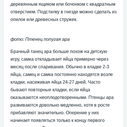
деревянным ящиком или бочонком с квадратным
отверстием. Подстилку в гнезде можно сделать из
опилок или древесных стружек.
фото: Птенец попугая ара
Брачный танец ара больше похож на детскую
игру, самка откладывает яйца примерно через
месяц после спаривания. Обычно в кладке 2-3
яйца, самец и самка постоянно находятся возле
кладки, насиживая яйца 24-27 дней. Часто
бывают повторные кладки, если яйца
оказываются неоплодотворенными. Птенцы ара
развиваются довольно медленно, хотя в росте
прибавляют значительно. Оперение у них
начинает появляться только к концу первого