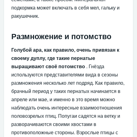
подкормка может включать в себя мел, гальку и
ракушечник.
Размножение и потомство
Голубой ара, как правило, очень привязан к
своему дуплу, где такие пернатые
выращивают своё потомство
. Гнёзда
используются представителями вида в сезоны
размножения несколько лет подряд. Как правило,
брачный период у таких пернатых начинается в
апреле или мае, и именно в это время можно
наблюдать очень интересные взаимоотношения
половозрелых птиц. Попугаи садятся на ветку и
разворачиваются своими хвостами в
противоположные стороны. Взрослые птицы с