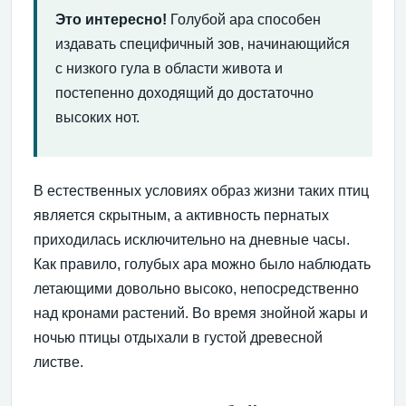
Это интересно!
Голубой ара способен
издавать специфичный зов, начинающийся
с низкого гула в области живота и
постепенно доходящий до достаточно
высоких нот.
В естественных условиях образ жизни таких птиц
является скрытным, а активность пернатых
приходилась исключительно на дневные часы.
Как правило, голубых ара можно было наблюдать
летающими довольно высоко, непосредственно
над кронами растений. Во время знойной жары и
ночью птицы отдыхали в густой древесной
листве.