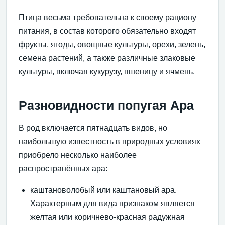
Птица весьма требовательна к своему рациону
питания, в состав которого обязательно входят
фрукты, ягоды, овощные культуры, орехи, зелень,
семена растений, а также различные злаковые
культуры, включая кукурузу, пшеницу и ячмень.
Разновидности попугая Ара
В род включается пятнадцать видов, но
наибольшую известность в природных условиях
приобрело несколько наиболее
распространённых ара:
каштановолобый или каштановый ара.
Характерным для вида признаком является
желтая или коричнево-красная радужная