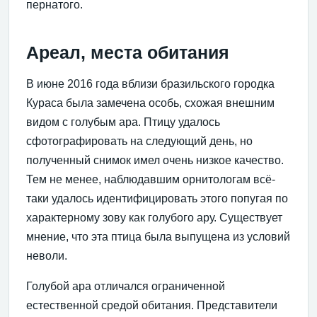
пернатого.
Ареал, места обитания
В июне 2016 года вблизи бразильского городка
Кураса была замечена особь, схожая внешним
видом с голубым ара. Птицу удалось
сфотографировать на следующий день, но
полученный снимок имел очень низкое качество.
Тем не менее, наблюдавшим орнитологам всё-
таки удалось идентифицировать этого попугая по
характерному зову как голубого ару. Существует
мнение, что эта птица была выпущена из условий
неволи.
Голубой ара отличался ограниченной
естественной средой обитания. Представители