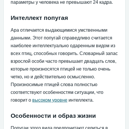
параметры у человека не превышают 24 кадра.
Интеллект попугая
Ара отличается выдающимися умственными
данными. Этот попугай справедливо считается
наиболее интеллектуально одаренным видом из
всех птиц, способных говорить. Словарный запас
взрослой особи часто превышает двадцать слов,
которые произносятся птицей не только очень
четко, но и действительно осмысленно.
Произносимые птицей слова полностью
соответствуют особенностям ситуации, что
говорит о
высоком уровне
интеллекта.
Особенности и образ жизни
Попугаи этого вида предпочитают селиться в