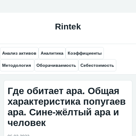
Анализ активов
Аналитика
Коэффициенты
Методология
Оборачиваемость
Себестоимость
Где обитает ара. Общая
характеристика попугаев
ара. Сине-жёлтый ара и
человек