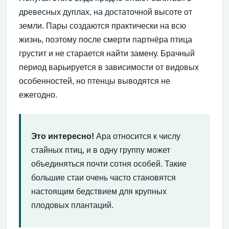
древесных дуплах, на достаточной высоте от
земли. Пары создаются практически на всю
жизнь, поэтому после смерти партнёра птица
грустит и не старается найти замену. Брачный
период варьируется в зависимости от видовых
особенностей, но птенцы выводятся не
ежегодно.
Это интересно!
Ара относится к числу
стайных птиц, и в одну группу может
объединяться почти сотня особей. Такие
большие стаи очень часто становятся
настоящим бедствием для крупных
плодовых плантаций.