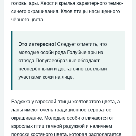
головы ары. Хвост и крылья характерного темно-
синего окрашивания. Клюв птицы насыщенного
чёрного цвета.
Это интересно!
Следует отметить, что
молодые особи рода Голубые ары из
отряда Попугаеобразные обладают
неоперёнными и достаточно светлыми
участками кожи на лице.
Радужка у взрослой птицы желтоватого цвета, а
лапы имеют очень традиционное сероватое
окрашивание. Молодые особи отличаются от
взрослых птиц темной радужкой и наличием
полоски костяного цвета, которая располагается