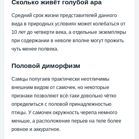
Сколько живёт голубой ара
Средний срок жизни представителей данного
вида в природных условиях может колебаться от
10 лет до четверти века, а отдельные экземпляры
при содержании в неволе вполне могут прожить
чуть менее полвека.
Половой диморфизм
Самцы попугаев практически неотличимы
внешним видом от самочек, но некоторые
признаки позволяют всё-таки довольно чётко
определиться с половой принадлежностью
птицы. У самочек окружность черепа немного
меньше, а расположение перьев на теле более
ровное и аккуратное.