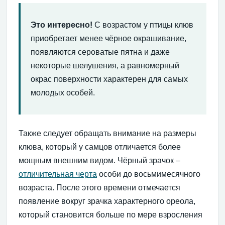
Это интересно!
С возрастом у птицы клюв
приобретает менее чёрное окрашивание,
появляются сероватые пятна и даже
некоторые шелушения, а равномерный
окрас поверхности характерен для самых
молодых особей.
Также следует обращать внимание на размеры
клюва, который у самцов отличается более
мощным внешним видом. Чёрный зрачок –
отличительная черта
особи до восьмимесячного
возраста. После этого времени отмечается
появление вокруг зрачка характерного ореола,
который становится больше по мере взросления