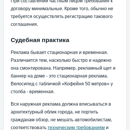
При составлении частным лицом требования к
договору минимальные. Кроме того, обычно не
требуется осуществлять регистрацию такового
соглашения.
Судебная практика
Реклама бывает стационарная и временная.
Различается тем, насколько быстро и надежно
она смонтирована. Например, рекламный щит и
баннер на доме - это стационарная реклама.
Велосипед с табличкой «Кофейня 50 метров» у
столба - временная.
Вся наружная реклама должна вписываться в
архитектурный облик города, не портить
гражданам обзор, не мешать автомобилистам,
соответствовать
техническим требованиям
и