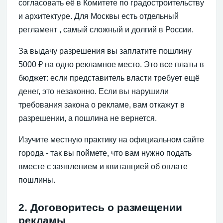
согласовать её в Комитете по градостроительству
и архитектуре. Для Москвы есть отдельный
регламент , самый сложный и долгий в России.
За выдачу разрешения вы заплатите пошлину
5000 ₽ на одно рекламное место. Это все платы в
бюджет: если представитель власти требует ещё
денег, это незаконно. Если вы нарушили
требования закона о рекламе, вам откажут в
разрешении, а пошлина не вернется.
Изучите местную практику на официальном сайте
города - так вы поймете, что вам нужно подать
вместе с заявлением и квитанцией об оплате
пошлины.
2. Договоритесь о размещении
рекламы