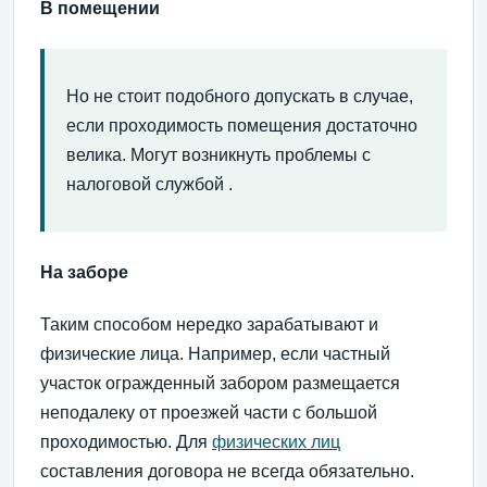
В помещении
Но не стоит подобного допускать в случае,
если проходимость помещения достаточно
велика. Могут возникнуть проблемы с
налоговой службой .
На заборе
Таким способом нередко зарабатывают и
физические лица. Например, если частный
участок огражденный забором размещается
неподалеку от проезжей части с большой
проходимостью. Для
физических лиц
составления договора не всегда обязательно.