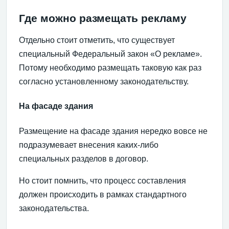
Где можно размещать рекламу
Отдельно стоит отметить, что существует
специальный Федеральный закон «О рекламе».
Потому необходимо размещать таковую как раз
согласно установленному законодательству.
На фасаде здания
Размещение на фасаде здания нередко вовсе не
подразумевает внесения каких-либо
специальных разделов в договор.
Но стоит помнить, что процесс составления
должен происходить в рамках стандартного
законодательства.