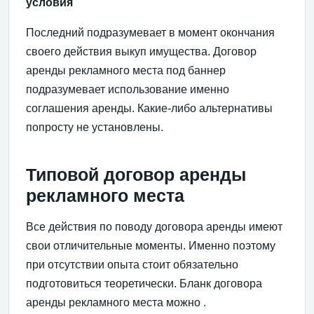
условия
Последний подразумевает в момент окончания
своего действия выкуп имущества. Договор
аренды рекламного места под баннер
подразумевает использование именно
соглашения аренды. Какие-либо альтернативы
попросту не установлены.
Типовой договор аренды
рекламного места
Все действия по поводу договора аренды имеют
свои отличительные моменты. Именно поэтому
при отсутствии опыта стоит обязательно
подготовиться теоретически. Бланк договора
аренды рекламного места можно .