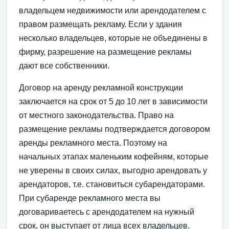
владельцем недвижимости или арендодателем с
правом размещать рекламу. Если у здания
несколько владельцев, которые не объединены в
фирму, разрешение на размещение рекламы
дают все собственники.
Договор на аренду рекламной конструкции
заключается на срок от 5 до 10 лет в зависимости
от местного законодательства. Право на
размещение рекламы подтверждается договором
аренды рекламного места. Поэтому на
начальных этапах маленьким кофейням, которые
не уверены в своих силах, выгодно арендовать у
арендаторов, т.е. становиться субарендаторами.
При субаренде рекламного места вы
договариваетесь с арендодателем на нужный
срок, он выступает от лица всех владельцев.