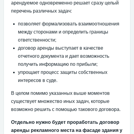
арендуемое одновременно решает сразу целый
перечень различных задач:
позволяет формализовать взаимоотношения
между сторонами и определить границы
ответственности;
договор аренды выступает в качестве
отчетного документа и дает возможность
получить информацию по прибыли;
упрощает процесс защиты собственных
интересов в суде.
В целом помимо указанных выше моментов
существует множество иных задач, которые
возможно решить с помощью такового договора.
Отдельно нужно будет проработать договор
аренды рекламного места на фасаде здания у