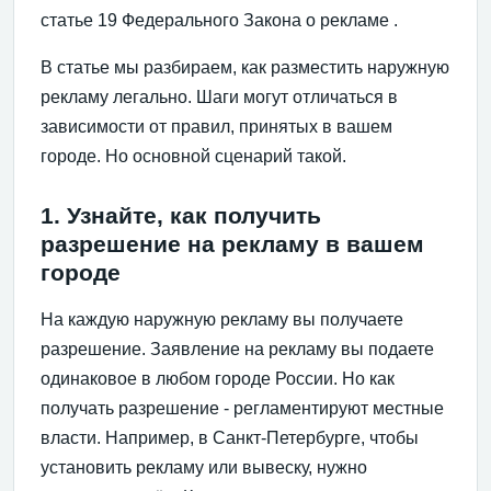
статье 19 Федерального Закона о рекламе .
В статье мы разбираем, как разместить наружную
рекламу легально. Шаги могут отличаться в
зависимости от правил, принятых в вашем
городе. Но основной сценарий такой.
1. Узнайте, как получить
разрешение на рекламу в вашем
городе
На каждую наружную рекламу вы получаете
разрешение. Заявление на рекламу вы подаете
одинаковое в любом городе России. Но как
получать разрешение - регламентируют местные
власти. Например, в Санкт-Петербурге, чтобы
установить рекламу или вывеску, нужно