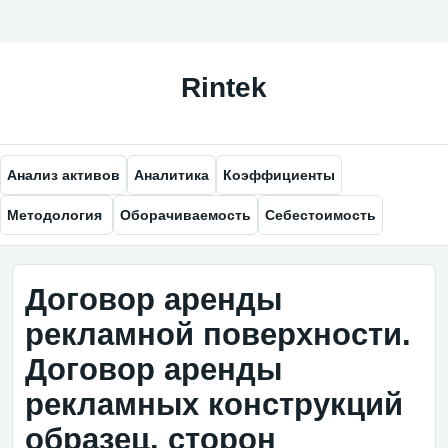
Анализ активов
Аналитика
Коэффициенты
Методология
Оборачиваемость
Себестоимость
Договор аренды
рекламной поверхности.
Договор аренды
рекламных конструкций
образец. сторон