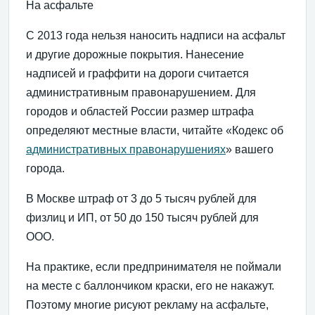
На асфальте
С 2013 года нельзя наносить надписи на асфальт
и другие дорожные покрытия. Нанесение
надписей и граффити на дороги считается
административным правонарушением. Для
городов и областей России размер штрафа
определяют местные власти, читайте «Кодекс об
административных правонарушениях
» вашего
города.
В Москве штраф от 3 до 5 тысяч рублей для
физлиц и ИП, от 50 до 150 тысяч рублей для
ООО.
На практике, если предпринимателя не поймали
на месте с баллончиком краски, его не накажут.
Поэтому многие рисуют рекламу на асфальте,