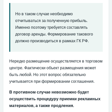
Но в таком случае необходимо
отчитываться за полученную прибыль.
Именно поэтому требуется составлять
договор аренды. Формирование такового
должно производиться в рамках ГК РФ.
Нередко размещение осуществляется в торговом
центре. Фактически объект размещения может
быть любой. Но этот вопрос обязательно
учитывается при формировании соглашения.
В противном случае невозможно будет
осуществить процедуру приемки рекламных
материалов, а также продления.