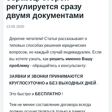
регулируется сразу
двумя документами
13.05.2020
Дорогие читатели! Статья рассказывает о
типовых способах решения юридических
вопросов, но каждый случай индивидуален. Если
вы хотите узнать, как
решить именно Вашу
проблему
- обращайтесь к консультанту:
ЗАЯВКИ И ЗВОНКИ ПРИНИМАЮТСЯ
КРУГЛОСУТОЧНО и БЕЗ ВЫХОДНЫХ ДНЕЙ
.
Это быстро и
БЕСПЛАТНО
!
Тем не менее составление договора всегда
должно осуществляться только в рамках