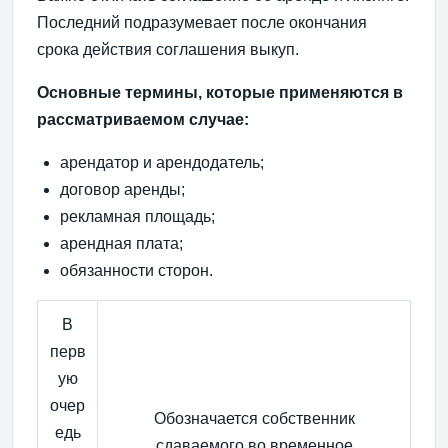
Последний подразумевает после окончания
срока действия соглашения выкуп.
Основные термины, которые применяются в
рассматриваемом случае:
арендатор и арендодатель;
договор аренды;
рекламная площадь;
арендная плата;
обязанности сторон.
В
перв
ую
очер
Обозначается собственник
едь
сдаваемого во временное