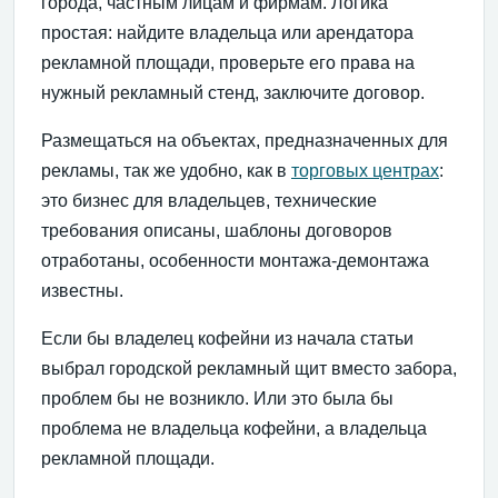
города, частным лицам и фирмам. Логика
простая: найдите владельца или арендатора
рекламной площади, проверьте его права на
нужный рекламный стенд, заключите договор.
Размещаться на объектах, предназначенных для
рекламы, так же удобно, как в
торговых центрах
:
это бизнес для владельцев, технические
требования описаны, шаблоны договоров
отработаны, особенности монтажа-демонтажа
известны.
Если бы владелец кофейни из начала статьи
выбрал городской рекламный щит вместо забора,
проблем бы не возникло. Или это была бы
проблема не владельца кофейни, а владельца
рекламной площади.