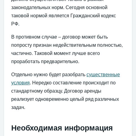
законодательных норм. Сегодня основной
таковой нормой является Гражданский кодекс
РФ.
В противном случае – договор может быть
попросту признан недействительным полностью,
частично. Таковой момент лучше всего
проработать предварительно.
Отдельно нужно будет разобрать
существенные
условия
. Нередко составление происходит по
стандартному образцу. Договор аренды
реализует одновременно целый ряд различных
задач.
Необходимая информация