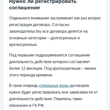
Нужно ли регистрировать
соглашение
Отдельного внимания заслуживает как раз вопрос
регистрации договора. Согласно
законодательству все договора делятся на
основные категории – долгосрочные и
краткосрочные.
Под первыми подразумевается соглашение
длительность действия которого составляет
более 12 месяцев. Под краткосрочным – менее
этого периода времени.
В свою очередь
отдельные виды
договоров
нужно будет регистрировать вне зависимости от
длительности действия. Перечень таких
обозначен в ГК РФ.