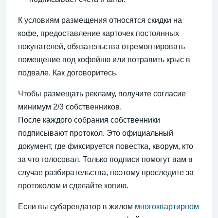
К условиям размещения относятся скидки на
кофе, предоставление карточек постоянных
покупателей, обязательства отремонтировать
помещение под кофейню или потравить крыс в
подвале. Как договоритесь.
Чтобы размещать рекламу, получите согласие
минимум 2/3 собственников.
После каждого собрания собственники
подписывают протокол. Это официальный
документ, где фиксируется повестка, кворум, кто
за что голосовал. Только подписи помогут вам в
случае разбирательства, поэтому проследите за
протоколом и сделайте копию.
Если вы субарендатор в жилом
многоквартирном