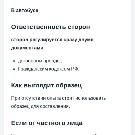
В автобусе
Ответственность сторон
сторон регулируется сразу двумя
документами:
договором аренды;
Гражданским кодексом РФ.
Как выглядит образец
При отсутствии опыта стоит использовать
образец для составления.
Если от частного лица