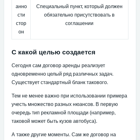
анно
Специальный пункт, который должен
сти
обязательно присутствовать в
стор
соглашении
он
С какой целью создается
Сегодня сам договор аренды реализует
одновременно целый ряд различных задач.
Существует стандартный бланк такового.
Тем не менее важно при использовании примера
учесть множество разных нюансов. В первую
очередь тип рекламной площади (например,
таковой может быть кузов автобуса).
А также другие моменты. Сам же договор на