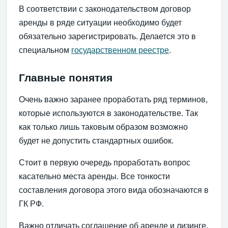
В соответствии с законодательством договор
аренды в ряде ситуации необходимо будет
обязательно зарегистрировать. Делается это в
специальном
государственном реестре
.
Главные понятия
Очень важно заранее проработать ряд терминов,
которые используются в законодательстве. Так
как только лишь таковым образом возможно
будет не допустить стандартных ошибок.
Стоит в первую очередь проработать вопрос
касательно места аренды. Все тонкости
составления договора этого вида обозначаются в
ГК РФ.
Важно отличать соглашение об аренде и лизинге.