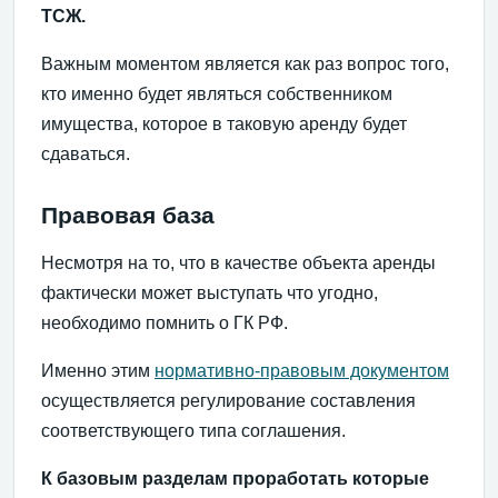
ТСЖ.
Важным моментом является как раз вопрос того,
кто именно будет являться собственником
имущества, которое в таковую аренду будет
сдаваться.
Правовая база
Несмотря на то, что в качестве объекта аренды
фактически может выступать что угодно,
необходимо помнить о ГК РФ.
Именно этим
нормативно-правовым документом
осуществляется регулирование составления
соответствующего типа соглашения.
К базовым разделам проработать которые