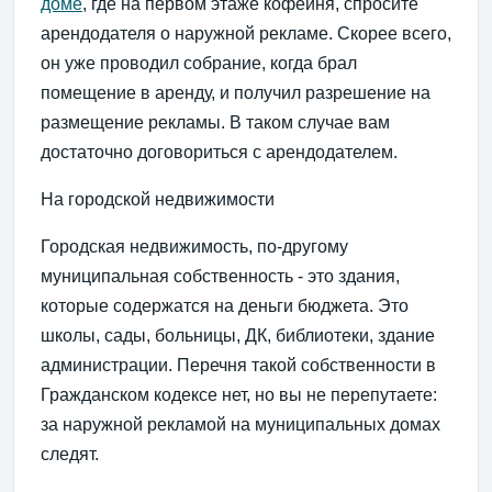
доме
, где на первом этаже кофейня, спросите
арендодателя о наружной рекламе. Скорее всего,
он уже проводил собрание, когда брал
помещение в аренду, и получил разрешение на
размещение рекламы. В таком случае вам
достаточно договориться с арендодателем.
На городской недвижимости
Городская недвижимость, по-другому
муниципальная собственность - это здания,
которые содержатся на деньги бюджета. Это
школы, сады, больницы, ДК, библиотеки, здание
администрации. Перечня такой собственности в
Гражданском кодексе нет, но вы не перепутаете:
за наружной рекламой на муниципальных домах
следят.