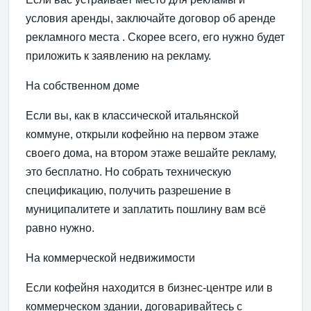
условия аренды, заключайте договор об аренде
рекламного места . Скорее всего, его нужно будет
приложить к заявлению на рекламу.
На собственном доме
Если вы, как в классической итальянской
коммуне, открыли кофейню на первом этаже
своего дома, на втором этаже вешайте рекламу,
это бесплатно. Но собрать техническую
спецификацию, получить разрешение в
муниципалитете и заплатить пошлину вам всё
равно нужно.
На коммерческой недвижимости
Если кофейня находится в бизнес-центре или в
коммерческом здании, договаривайтесь с