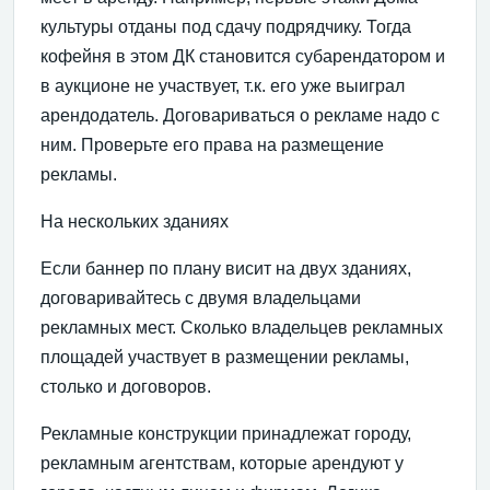
культуры отданы под сдачу подрядчику. Тогда
кофейня в этом ДК становится субарендатором и
в аукционе не участвует, т.к. его уже выиграл
арендодатель. Договариваться о рекламе надо с
ним. Проверьте его права на размещение
рекламы.
На нескольких зданиях
Если баннер по плану висит на двух зданиях,
договаривайтесь с двумя владельцами
рекламных мест. Сколько владельцев рекламных
площадей участвует в размещении рекламы,
столько и договоров.
Рекламные конструкции принадлежат городу,
рекламным агентствам, которые арендуют у