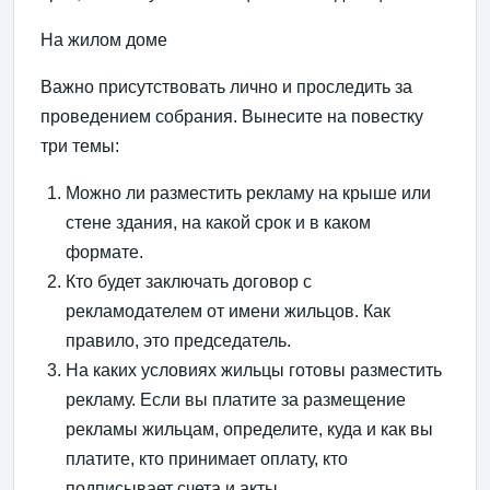
На жилом доме
Важно присутствовать лично и проследить за
проведением собрания. Вынесите на повестку
три темы:
Можно ли разместить рекламу на крыше или
стене здания, на какой срок и в каком
формате.
Кто будет заключать договор с
рекламодателем от имени жильцов. Как
правило, это председатель.
На каких условиях жильцы готовы разместить
рекламу. Если вы платите за размещение
рекламы жильцам, определите, куда и как вы
платите, кто принимает оплату, кто
подписывает счета и акты.