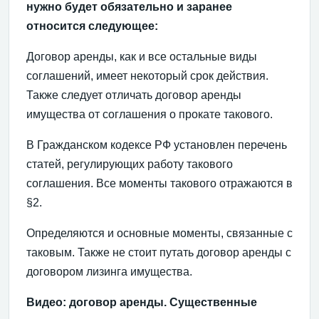
нужно будет обязательно и заранее
относится следующее:
Договор аренды, как и все остальные виды
соглашений, имеет некоторый срок действия.
Также следует отличать договор аренды
имущества от соглашения о прокате такового.
В Гражданском кодексе РФ установлен перечень
статей, регулирующих работу такового
соглашения. Все моменты такового отражаются в
§2.
Определяются и основные моменты, связанные с
таковым. Также не стоит путать договор аренды с
договором лизинга имущества.
Видео: договор аренды. Существенные