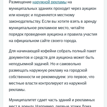
Размещение
наружной рекламы
на
муниципальных зданиях проходит через аукцион
или конкурс и подчиняется местному
законодательству. Если вы хотите взять в аренду
муниципальное рекламное место, читайте
порядок проведения аукциона и правила участия
на официальном сайте своего города.
Для начинающей кофейни собрать полный пакет
документов и средств для аукциона может быть
неподъемной задачей. Но и самовольно
размещать наружную рекламу на городской
собственности не рекомендуем: это первое, что
местные власти контролируют из наружной
рекламы.
Муниципалитет сдает часть зданий и рекламных
мест в аренду. Например, первые этажи Дома