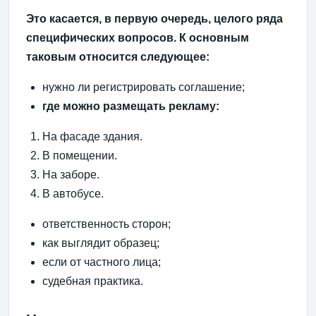
Это касается, в первую очередь, целого ряда
специфических вопросов. К основным
таковым относится следующее:
нужно ли регистрировать соглашение;
где можно размещать рекламу:
На фасаде здания.
В помещении.
На заборе.
В автобусе.
ответственность сторон;
как выглядит образец;
если от частного лица;
судебная практика.