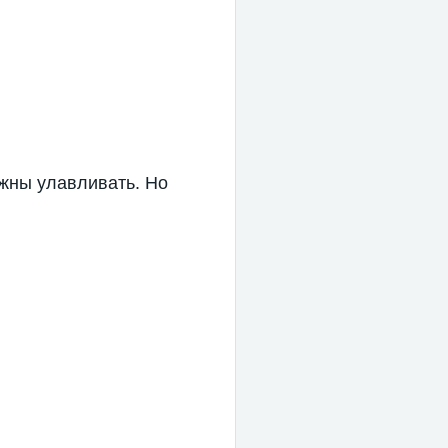
лжны улавливать. Но