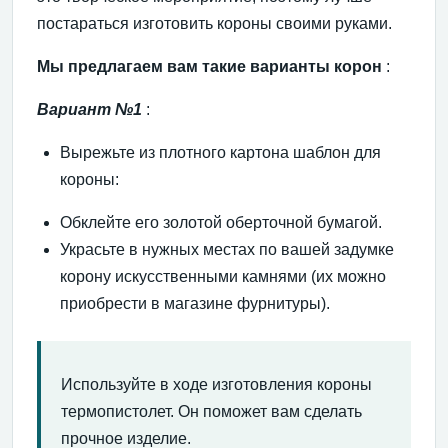
постараться изготовить короны своими руками.
Мы предлагаем вам такие варианты корон
:
Вариант №1
:
Вырежьте из плотного картона шаблон для
короны:
Обклейте его золотой оберточной бумагой.
Украсьте в нужных местах по вашей задумке
корону искусственными камнями (их можно
приобрести в магазине фурнитуры).
Используйте в ходе изготовления короны
термопистолет. Он поможет вам сделать
прочное изделие.