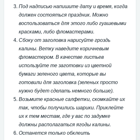
Под надписью напишите дату и время, когда
должен состояться праздник. Можно
воспользоваться для этого либо гуашевыми
красками, либо фломастерами.
Сбоку от заголовка нарисуйте гроздь
калины. Ветку наведите коричневым
фломастером. В качестве листьев
используйте те заготовки из цветной
бумаги зеленого цвета, которые вы
готовили для заголовка (зеленых просто
нужно будет сделать немного больше).
Возьмите красные салфетки, скомкайте их
так, чтобы получились шарики. Приклейте
их к тем местам, где у вас по задумке
должны располагаться ягоды калины.
Останется только обклеить