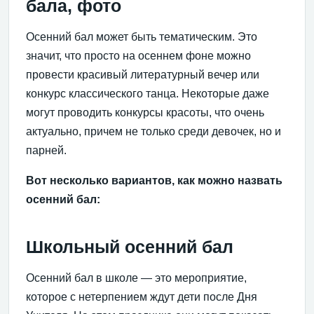
бала, фото
Осенний бал может быть тематическим. Это
значит, что просто на осеннем фоне можно
провести красивый литературный вечер или
конкурс классического танца. Некоторые даже
могут проводить конкурсы красоты, что очень
актуально, причем не только среди девочек, но и
парней.
Вот несколько вариантов, как можно назвать
осенний бал:
Школьный осенний бал
Осенний бал в школе — это мероприятие,
которое с нетерпением ждут дети после Дня