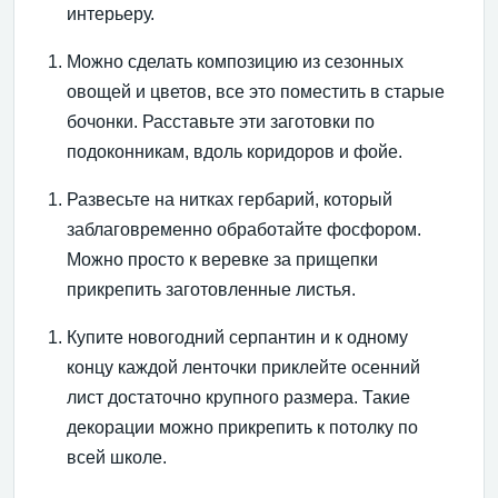
интерьеру.
Можно сделать композицию из сезонных
овощей и цветов, все это поместить в старые
бочонки. Расставьте эти заготовки по
подоконникам, вдоль коридоров и фойе.
Развесьте на нитках гербарий, который
заблаговременно обработайте фосфором.
Можно просто к веревке за прищепки
прикрепить заготовленные листья.
Купите новогодний серпантин и к одному
концу каждой ленточки приклейте осенний
лист достаточно крупного размера. Такие
декорации можно прикрепить к потолку по
всей школе.