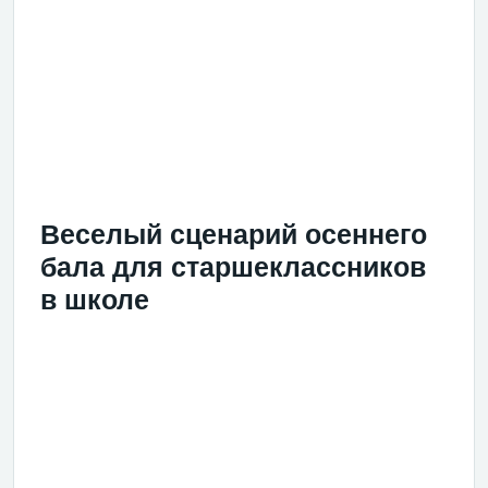
Веселый сценарий осеннего
бала для старшеклассников
в школе