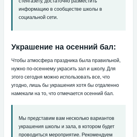
стенгазету, достаточно разместить
информацию в сообществе школы в
социальной сети.
Украшение на осенний бал:
Чтобы атмосфера праздника была правильной,
нужно по-осеннему украсить зал и школу. Для
этого сегодня можно использовать все, что
угодно, лишь бы украшения хотя бы отдаленно
намекали на то, что отмечается осенний бал.
Мы представим вам несколько вариантов
украшения школы и зала, в котором будет
проводиться мероприятие. Рекомендуем