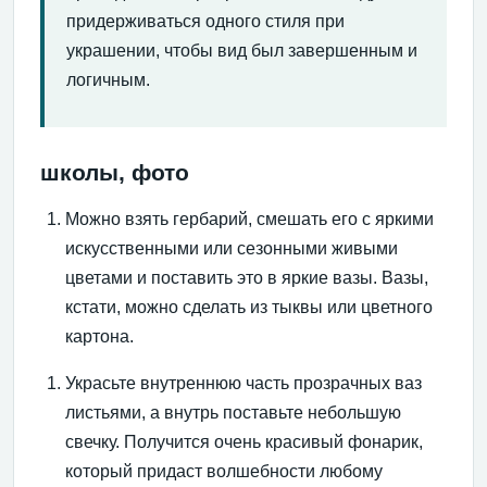
придерживаться одного стиля при
украшении, чтобы вид был завершенным и
логичным.
школы, фото
Можно взять гербарий, смешать его с яркими
искусственными или сезонными живыми
цветами и поставить это в яркие вазы. Вазы,
кстати, можно сделать из тыквы или цветного
картона.
Украсьте внутреннюю часть прозрачных ваз
листьями, а внутрь поставьте небольшую
свечку. Получится очень красивый фонарик,
который придаст волшебности любому