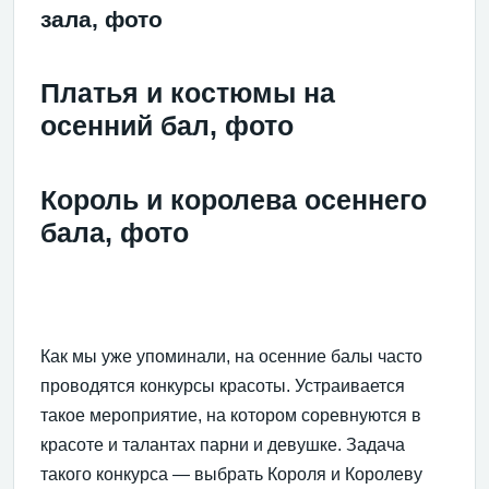
зала, фото
Платья и костюмы на
осенний бал, фото
Король и королева осеннего
бала, фото
Как мы уже упоминали, на осенние балы часто
проводятся конкурсы красоты. Устраивается
такое мероприятие, на котором соревнуются в
красоте и талантах парни и девушке. Задача
такого конкурса — выбрать Короля и Королеву