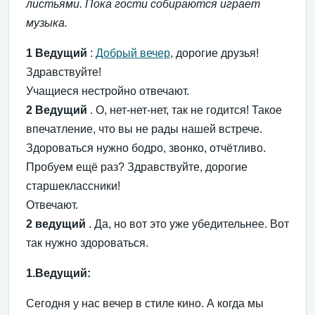
листьями. Пока гости собираются играет
музыка.
1 Ведущий
:
Добрый вечер
, дорогие друзья!
Здравствуйте!
Учащиеся нестройно отвечают.
2
Ведущий
. О, нет-нет-нет, так не годится! Такое
впечатление, что вы не рады нашей встрече.
Здороваться нужно бодро, звонко, отчётливо.
Пробуем ещё раз? Здравствуйте, дорогие
старшеклассники!
Отвечают.
2
ведущий
. Да, но вот это уже убедительнее. Вот
так нужно здороваться.
1.Ведущий:
Сегодня у нас вечер в стиле кино. А когда мы