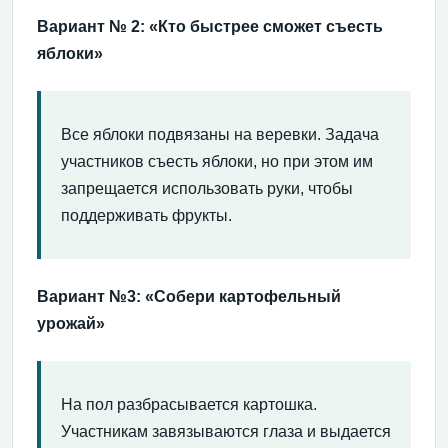
Вариант № 2: «Кто быстрее сможет съесть
яблоки»
Все яблоки подвязаны на веревки. Задача
участников съесть яблоки, но при этом им
запрещается использовать руки, чтобы
поддерживать фрукты.
Вариант №3: «Собери картофельный
урожай»
На пол разбрасывается картошка.
Участникам завязываются глаза и выдается