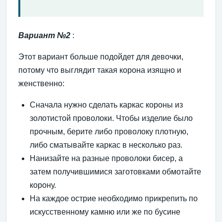
Вариант №2
:
Этот вариант больше подойдет для девочки,
потому что выглядит такая корона изящно и
женственно:
Сначала нужно сделать каркас короны из
золотистой проволоки. Чтобы изделие было
прочным, берите либо проволоку плотную,
либо сматывайте каркас в несколько раз.
Нанизайте на разные проволоки бисер, а
затем получившимися заготовками обмотайте
корону.
На каждое острие необходимо прикрепить по
искусственному камню или же по бусине