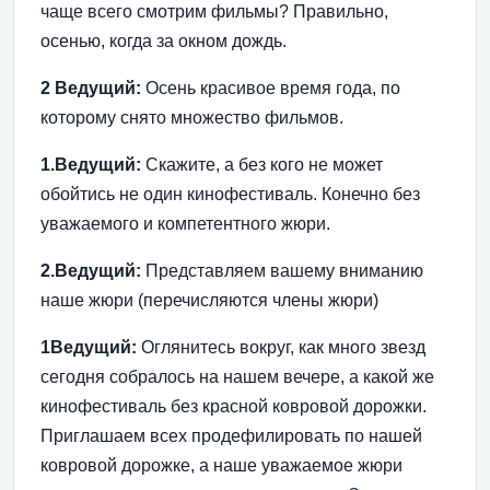
чаще всего смотрим фильмы? Правильно,
осенью, когда за окном дождь.
2
Ведущий:
Осень красивое время года, по
которому снято множество фильмов.
1.Ведущий:
Скажите, а без кого не может
обойтись не один кинофестиваль. Конечно без
уважаемого и компетентного жюри.
2.Ведущий:
Представляем вашему вниманию
наше жюри (перечисляются члены жюри)
1Ведущий:
Оглянитесь вокруг, как много звезд
сегодня собралось на нашем вечере, а какой же
кинофестиваль без красной ковровой дорожки.
Приглашаем всех продефилировать по нашей
ковровой дорожке, а наше уважаемое жюри