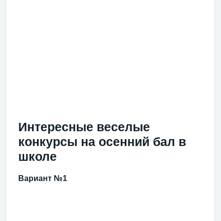
Интересные веселые
конкурсы на осенний бал в
школе
Вариант №1