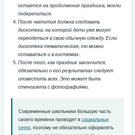
остается на продолжение праздника, могли
подкрепиться.
После чаепития должна следовать
дискотека, на которой дети уже могут
переодеться в свою обычную одежду. Если
дискотека тематическая, то можно
оставаться и в костюмах.
После того, как праздник закончится,
обязательно о его результатах следует
оповестить всех. Это может быть
стенгазета с фотографиями.
Современные школьники большую часть
своего времени проводят в
социальных
сетях
, поэтому не обязательно оформлять