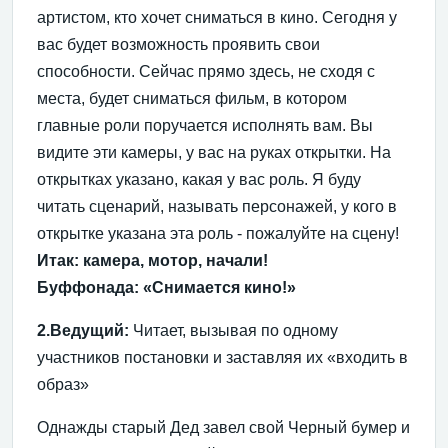
артистом, кто хочет сниматься в кино. Сегодня у
вас будет возможность проявить свои
способности. Сейчас прямо здесь, не сходя с
места, будет сниматься фильм, в котором
главные роли поручается исполнять вам. Вы
видите эти камеры, у вас на руках открытки. На
открытках указано, какая у вас роль. Я буду
читать сценарий, называть персонажей, у кого в
открытке указана эта роль - пожалуйте на сцену!
Итак: камера, мотор, начали!
Буффонада: «Снимается кино!»
2.Ведущий:
Читает, вызывая по одному
участников постановки и заставляя их «входить в
образ»
Однажды старый Дед завел свой Черный бумер и