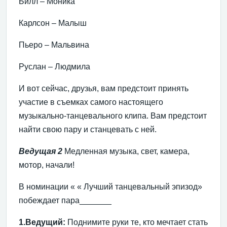
Билл – Моника
Карлсон – Малыш
Пьеро – Мальвина
Руслан – Людмила
И вот сейчас, друзья, вам предстоит принять
участие в съемках самого настоящего
музыкально-танцевального клипа. Вам предстоит
найти свою пару и станцевать с ней.
Ведущая 2
Медленная музыка, свет, камера,
мотор, начали!
В номинации
«
« Лучший танцевальный эпизод»
побеждает пара_______
1.Ведущий:
Поднимите руки те, кто мечтает стать