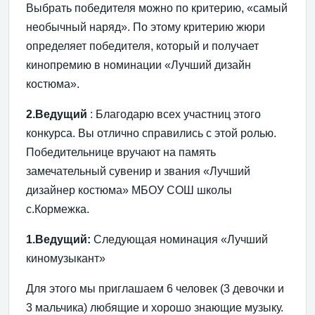
Выбрать победителя можно по критерию, «самый
необычный наряд». По этому критерию жюри
определяет победителя, который и получает
кинопремию в номинации «Лучший дизайн
костюма».
2.Ведущий
: Благодарю всех участниц этого
конкурса. Вы отлично справились с этой ролью.
Победительнице вручают на память
замечательный сувенир и звания «Лучший
дизайнер костюма» МБОУ СОШ школы
с.Кормежка.
1.Ведущий:
Следующая номинация «Лучший
киномузыкант»
Для этого мы приглашаем 6 человек (3 девочки и
3 мальчика) любящие и хорошо знающие музыку.