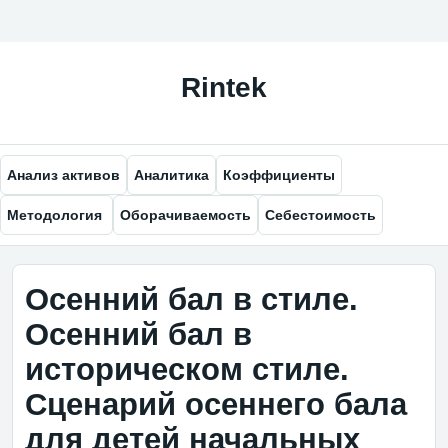
Анализ активов
Аналитика
Коэффициенты
Методология
Оборачиваемость
Себестоимость
Осенний бал в стиле.
Осенний бал в
историческом стиле.
Сценарий осеннего бала
для детей начальных