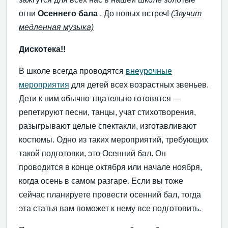
огни
Осеннего бала
. До новых встреч!
(Звучит
медленная музыка)
Дискотека!!
В школе всегда проводятся
внеурочные
мероприятия
для детей всех возрастных звеньев.
Дети к ним обычно тщательно готовятся —
репетируют песни, танцы, учат стихотворения,
разыгрывают целые спектакли, изготавливают
костюмы. Одно из таких мероприятий, требующих
такой подготовки, это Осенний бал. Он
проводится в конце октября или начале ноября,
когда осень в самом разгаре. Если вы тоже
сейчас планируете провести осенний бал, тогда
эта статья вам поможет к нему все подготовить.