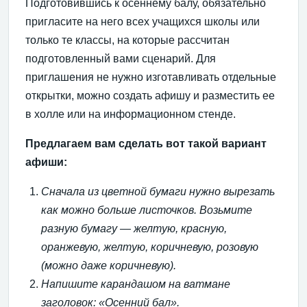
Подготовившись к осеннему балу, обязательно
пригласите на него всех учащихся школы или
только те классы, на которые рассчитан
подготовленный вами сценарий. Для
приглашения не нужно изготавливать отдельные
открытки, можно создать афишу и разместить ее
в холле или на информационном стенде.
Предлагаем вам сделать вот такой вариант
афиши:
Сначала из цветной бумаги нужно вырезать
как можно больше листочков. Возьмите
разную бумагу — желтую, красную,
оранжевую, желтую, коричневую, розовую
(можно даже коричневую).
Напишите карандашом на ватмане
заголовок: «Осенний бал».