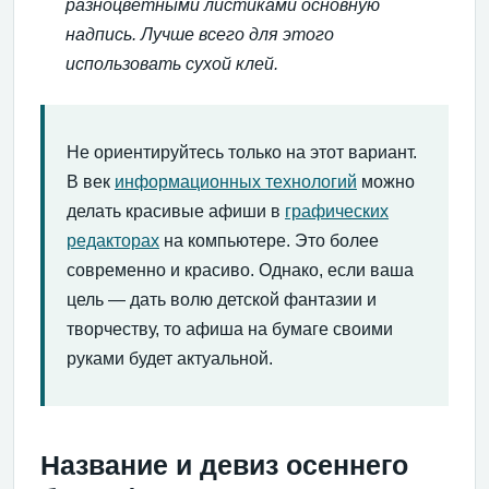
разноцветными листиками основную
надпись. Лучше всего для этого
использовать сухой клей.
Не ориентируйтесь только на этот вариант.
В век
информационных технологий
можно
делать красивые афиши в
графических
редакторах
на компьютере. Это более
современно и красиво. Однако, если ваша
цель — дать волю детской фантазии и
творчеству, то афиша на бумаге своими
руками будет актуальной.
Название и девиз осеннего