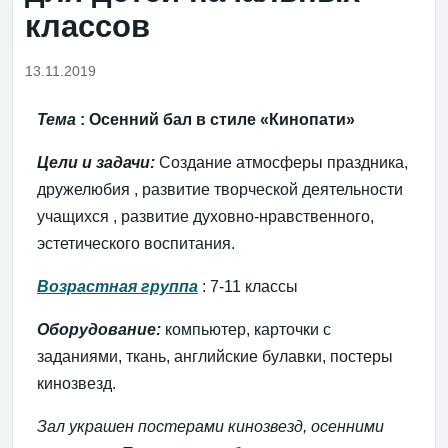
классов
13.11.2019
Тема
: Осенний бал в стиле «Кинопати»
Цели и задачи:
Создание
атмосферы праздника,
дружелюбия
,
развитие
творческой деятельности
учащихся
, развитие духовно-нравственного,
эстетического воспитания.
Возрастная группа
: 7-11 классы
Оборудование:
компьютер, карточки с
заданиями, ткань, английские булавки, постеры
кинозвезд.
Зал украшен постерами кинозвезд, осенними