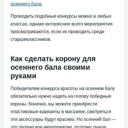
осеннего бала
.
Проводить подобные конкурсы можно в любых
классах, однако интереснее всего мероприятия
просматриваются, если их проводить среди
старшеклассников.
Как сделать корону для
осеннего бала своими
руками
Победителям конкурса красоты на осеннем балу
обязательно нужно надеть на голову победные
короны. Конечно, вы можете приобрести
пластиковые варианты в магазине, смотреться
эти аксессуары будут красиво. Но осенний бал —
это творческое мероприятие, поэтому лучше