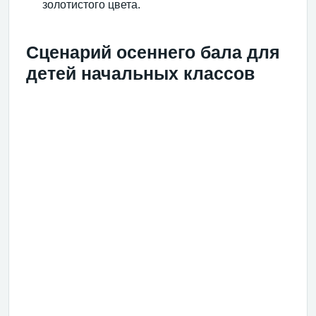
золотистого цвета.
Сценарий осеннего бала для
детей начальных классов